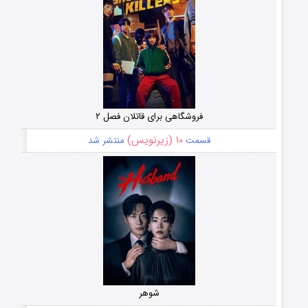
فروشگاهی برای قاتلان فصل ۲
۱۰ (زیرنویس)
قسمت
منتشر شد
شوهر