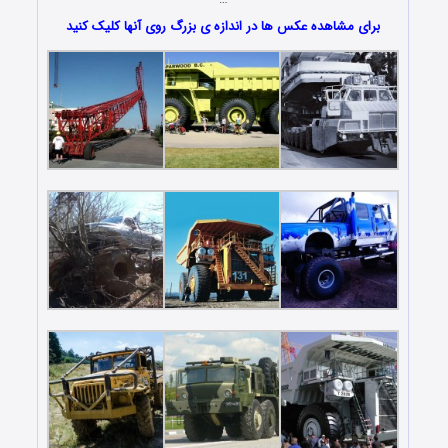
برای مشاهده عکس ها در اندازه ی بزرگ روی آنها کلیک کنید