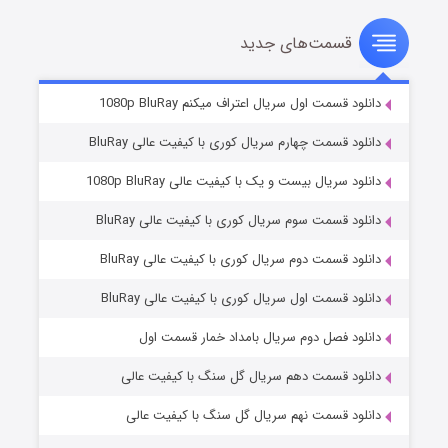
قسمت‌های جدید
سریال زشت
۲ (زیرنویس)
قسمت
منتشر شد
دانلود قسمت اول سریال اعتراف میکنم 1080p BluRay
دانلود قسمت چهارم سریال کوری با کیفیت عالی BluRay
دانلود سریال بیست و یک با کیفیت عالی 1080p BluRay
دانلود قسمت سوم سریال کوری با کیفیت عالی BluRay
دانلود قسمت دوم سریال کوری با کیفیت عالی BluRay
دانلود قسمت اول سریال کوری با کیفیت عالی BluRay
مردگان متحرک: شهر مرده ۳
۲ (زیرنویس)
قسمت
منتشر شد
دانلود فصل دوم سریال بامداد خمار قسمت اول
دانلود قسمت دهم سریال گل سنگ با کیفیت عالی
دانلود قسمت نهم سریال گل سنگ با کیفیت عالی