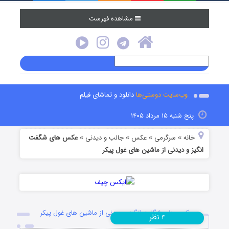
مشاهده فهرست
وب‌سایت دوستی‌ها
دانلود و تماشای فیلم
پنج شنبه ۱۵ مرداد ۱۴۰۵
خانه
سرگرمی
عکس
جالب و دیدنی
عکس های شگفت
»
»
»
»
انگیز و دیدنی از ماشین های غول پیکر
عکس های شگفت انگیز و دیدنی از ماشین های غول پیکر
نظر
۴