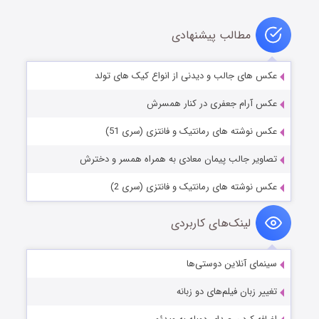
مطالب پیشنهادی
عکس های جالب و دیدنی از انواع کیک های تولد
عکس آرام جعفری در كنار همسرش
عکس نوشته های رمانتیک و فانتزی (سری 51)
تصاویر جالب پیمان معادی به همراه همسر و دخترش
عکس نوشته های رمانتیک و فانتزی (سری 2)
لینک‌های کاربردی
سینمای آنلاین دوستی‌ها
تغییر زبان فیلم‌های دو زبانه