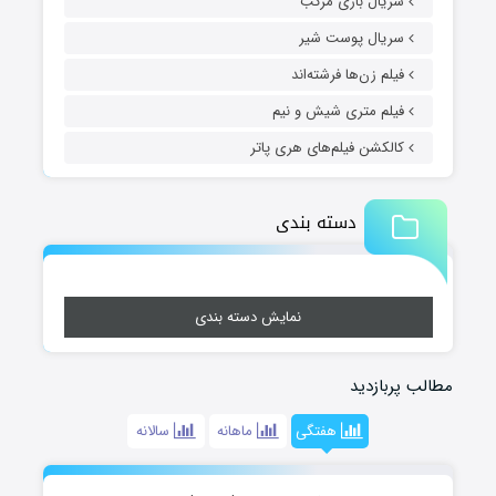
سریال بازی مرکب
سریال پوست شیر
فیلم زن‌ها فرشته‌اند
فیلم متری شیش و نیم
کالکشن فیلم‌های هری پاتر
دسته بندی
نمایش دسته بندی
مطالب پربازدید
هفتگی
ماهانه
سالانه