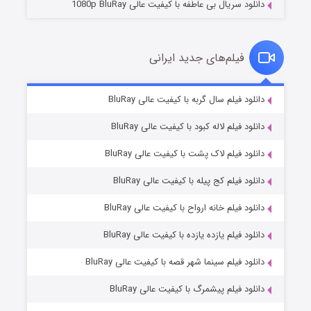
دانلود سریال بی عاطفه با کیفیت عالی 1080p BluRay
فیلم‌های جدید ایرانی
شکست استوارت در نجات جهان
۷ (زیرنویس)
دانلود فیلم سال گربه با کیفیت عالی BluRay
قسمت
منتشر شد
دانلود فیلم لاله کبود با کیفیت عالی BluRay
دانلود فیلم لاک پشت با کیفیت عالی BluRay
دانلود فیلم کج‌ پیله با کیفیت عالی BluRay
دانلود فیلم خانه ارواح با کیفیت عالی BluRay
دانلود فیلم یازده یازده با کیفیت عالی BluRay
شوگر فصل ۲
دانلود فیلم سینما شهر قصه با کیفیت عالی BluRay
۷ (زیرنویس)
قسمت
منتشر شد
دانلود فیلم پیشمرگ با کیفیت عالی BluRay