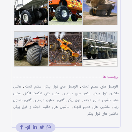
برچسب ها
اتومبیل های عظیم الجثه
,
اتومبیل های غول پیکر
,
عظیم الجثه
,
عکس
ماشین غول پیکر
,
عکس های دیدنی
,
عکس های شگفت انگیز
,
عکس
های ماشین عظیم الجثه
,
غول پیکر
,
گالری تصاویر دیدنی
,
گالری تصاویر
زیبا
,
ماشین های عظیم الجثه
,
ماشین های عظیم الجثه و غول پیکر
,
ماشین های غول پیکر