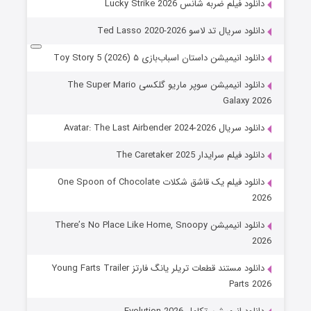
دانلود فیلم ضربه شانس Lucky Strike 2026
دانلود سریال تد لاسو Ted Lasso 2020-2026
دانلود انیمیشن داستان اسباب‌بازی ۵ Toy Story 5 (2026)
دانلود انیمیشن سوپر ماریو گلکسی The Super Mario
Galaxy 2026
دانلود سریال Avatar: The Last Airbender 2024-2026
دانلود فیلم سرایدار The Caretaker 2025
دانلود فیلم یک قاشق شکلات One Spoon of Chocolate
2026
دانلود انیمیشن There’s No Place Like Home, Snoopy
2026
دانلود مستند قطعات تریلر یانگ فارتز Young Farts Trailer
Parts 2026