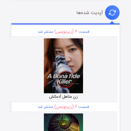
آپدیت شده‌ها
۴ (زیرنویس)
قسمت
منتشر شد
زن متاهل آدمکش
۶ (زیرنویس)
قسمت
منتشر شد