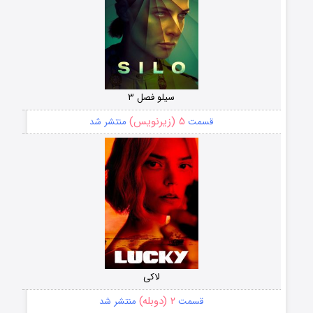
سیلو فصل ۳
۵ (زیرنویس)
قسمت
منتشر شد
لاکی
۲ (دوبله)
قسمت
منتشر شد