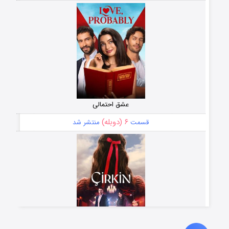
عشق احتمالی
۶ (دوبله)
قسمت
منتشر شد