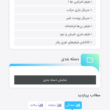
فیلم اخراجی ها ۱
سریال بازی مرکب
سریال پوست شیر
فیلم زن‌ها فرشته‌اند
فیلم متری شیش و نیم
کالکشن فیلم‌های هری پاتر
دسته بندی
نمایش دسته بندی
مطالب پربازدید
هفتگی
ماهانه
سالانه