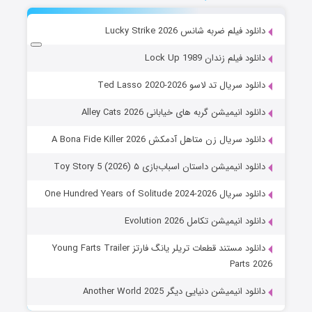
دانلود فیلم ضربه شانس Lucky Strike 2026
دانلود فیلم زندان Lock Up 1989
دانلود سریال تد لاسو Ted Lasso 2020-2026
دانلود انیمیشن گربه های خیابانی Alley Cats 2026
دانلود سریال زن متاهل آدمکش A Bona Fide Killer 2026
دانلود انیمیشن داستان اسباب‌بازی ۵ Toy Story 5 (2026)
دانلود سریال One Hundred Years of Solitude 2024-2026
دانلود انیمیشن تکامل Evolution 2026
دانلود مستند قطعات تریلر یانگ فارتز Young Farts Trailer
Parts 2026
دانلود انیمیشن دنیایی دیگر Another World 2025