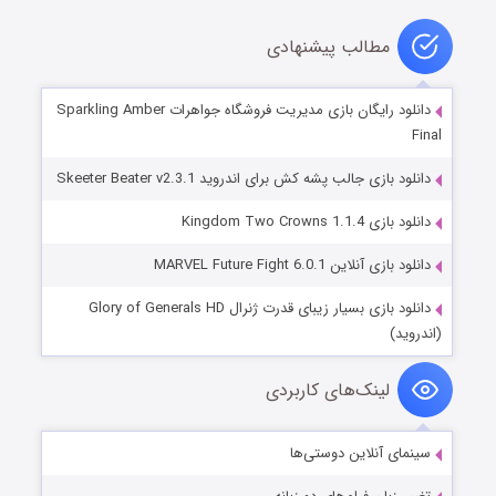
مطالب پیشنهادی
دانلود رایگان بازی مدیریت فروشگاه جواهرات Sparkling Amber
Final
دانلود بازی جالب پشه کش برای اندروید Skeeter Beater v2.3.1
دانلود بازی Kingdom Two Crowns 1.1.4
دانلود بازی آنلاین MARVEL Future Fight 6.0.1
دانلود بازی بسیار زیبای قدرت ژنرال Glory of Generals HD
(اندروید)
لینک‌های کاربردی
سینمای آنلاین دوستی‌ها