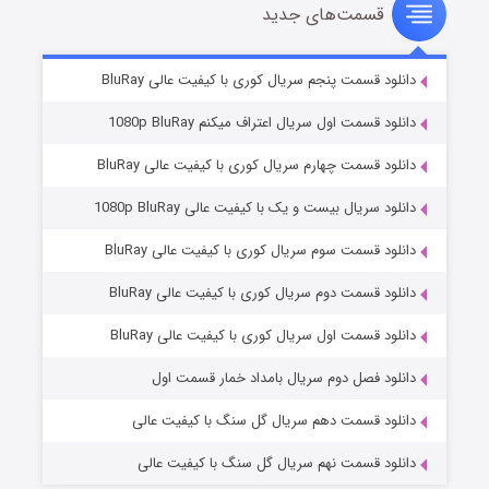
قسمت‌های جدید
سریال زشت
۵ (زیرنویس)
قسمت
منتشر شد
دانلود قسمت پنجم سریال کوری با کیفیت عالی BluRay
دانلود قسمت اول سریال اعتراف میکنم 1080p BluRay
دانلود قسمت چهارم سریال کوری با کیفیت عالی BluRay
دانلود سریال بیست و یک با کیفیت عالی 1080p BluRay
دانلود قسمت سوم سریال کوری با کیفیت عالی BluRay
دانلود قسمت دوم سریال کوری با کیفیت عالی BluRay
وستی ها
۱ (زیرنویس)
قسمت
منتشر شد
دانلود قسمت اول سریال کوری با کیفیت عالی BluRay
دانلود فصل دوم سریال بامداد خمار قسمت اول
دانلود قسمت دهم سریال گل سنگ با کیفیت عالی
دانلود قسمت نهم سریال گل سنگ با کیفیت عالی