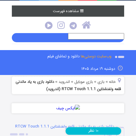
مشاهده فهرست
وب‌سایت دوستی‌ها
دانلود و تماشای فیلم
دوشنبه ۱۹ مرداد ۱۴۰۵
خانه
بازی
بازی موبایل
اندروید
دانلود بازی به یاد ماندنی
»
»
»
»
قلعه ولفنشتاین RTCW Touch 1.1.1 (اندروید)
دانلود بازی به یاد ماندنی قلعه ولفنشتاین RTCW Touch 1.1.1
نظر
۱۰
(اندروید)