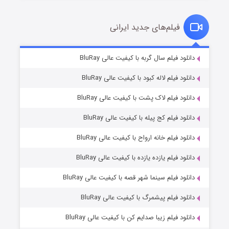
فیلم‌های جدید ایرانی
تد لاسو فصل ۴
۶ (زیرنویس)
دانلود فیلم سال گربه با کیفیت عالی BluRay
قسمت
منتشر شد
دانلود فیلم لاله کبود با کیفیت عالی BluRay
دانلود فیلم لاک پشت با کیفیت عالی BluRay
دانلود فیلم کج‌ پیله با کیفیت عالی BluRay
دانلود فیلم خانه ارواح با کیفیت عالی BluRay
دانلود فیلم یازده یازده با کیفیت عالی BluRay
فروشگاهی برای قاتلان فصل ۲
دانلود فیلم سینما شهر قصه با کیفیت عالی BluRay
۱۰ (زیرنویس)
قسمت
منتشر شد
دانلود فیلم پیشمرگ با کیفیت عالی BluRay
دانلود فیلم زیبا صدایم کن با کیفیت عالی BluRay