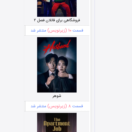
فروشگاهی برای قاتلان فصل ۲
۱۰ (زیرنویس)
قسمت
منتشر شد
شوهر
۸ (زیرنویس)
قسمت
منتشر شد