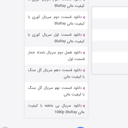
شکست استوارت در نجات جهان
کیفیت عالی BluRay
۷ (زیرنویس)
قسمت
منتشر شد
دانلود قسمت دوم سریال کوری با
کیفیت عالی BluRay
دانلود قسمت اول سریال کوری با
کیفیت عالی BluRay
دانلود فصل دوم سریال بامداد خمار
قسمت اول
دانلود قسمت دهم سریال گل سنگ
شوگر فصل ۲
با کیفیت عالی
۷ (زیرنویس)
قسمت
منتشر شد
دانلود قسمت نهم سریال گل سنگ
با کیفیت عالی
دانلود سریال بی عاطفه با کیفیت
عالی 1080p BluRay