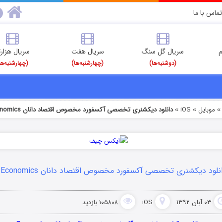
تماس با ما
م
سریال گل سنگ
سریال هفت
سریال هزارت
(دوشنبه‌ها)
(چهارشنبه‌ها)
(چهارشنبه‌ها
موبایل
iOS
دانلود دیکشنری تخصصی آکسفورد مخصوص اقتصاد دانان Economics
»
»
نلود دیکشنری تخصصی آکسفورد مخصوص اقتصاد دانان Economics
۰۳ آبان ۱۳۹۲
iOS
۱۰۵۸۰۸ بازدید