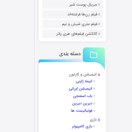
سریال پوست شیر
فیلم زن‌ها فرشته‌اند
فیلم متری شیش و نیم
کالکشن فیلم‌های هری پاتر
دسته بندی
انیمیشن و کارتون
انیمه ژاپنی
انیمیشن ایرانی
باب اسفنجی
دیرین دیرین
فوتبالیست ها
بازی
بازی کامپیوتر