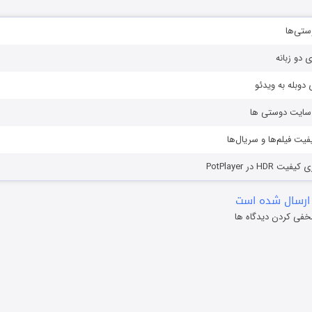
ستی‌ها
ی دو زبانه
دوبله به ویدئو
ز سایت دوستی ها
یفیت فیلم‌ها و سریال‌ها
HD در PotPlayer
ارسال شده است
خفی کردن دیدگاه ها