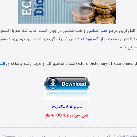
کامل ترین مرجع
معنی شناسی
و لغت شناسی در جهان است. شاید شما هم با آکسفورد
ک دیکشنری تخصصی از
آکسفورد
که داشتن آن یک گزینه ی اساسی و مهم برای دانشجوی
عرفی کنیم.
ه و شاخه ی
اقت
Oxford Dictionary of Economics
حجم: 5.4 مگابایت
قابل اجرا در iOS 3.2 به بالا