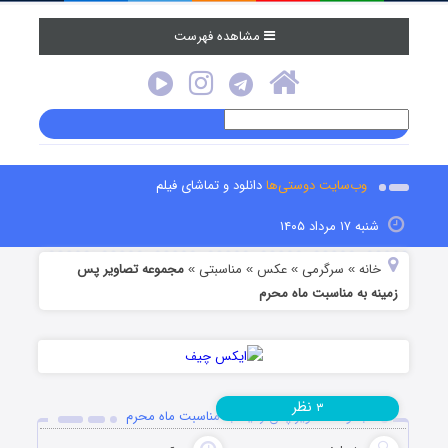
مشاهده فهرست
وب‌سایت دوستی‌ها
دانلود و تماشای فیلم
شنبه ۱۷ مرداد ۱۴۰۵
خانه
سرگرمی
عکس
مناسبتی
مجموعه تصاویر پس
»
»
»
»
زمینه به مناسبت ماه محرم
نظر
۳
مجموعه تصاویر پس زمینه به مناسبت ماه محرم