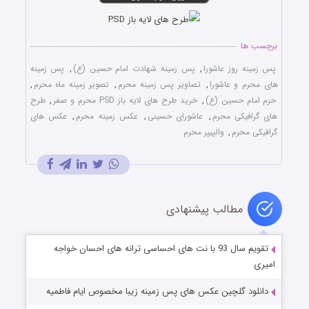
برچسب ها
پس زمینه روز عاشورا
,
پس زمینه شهادت امام حسین (ع)
,
پس زمینه
های محرم و عاشورا
,
تصاویر پس زمینه محرم
,
تصویر زمینه ماه محرم
,
حرم امام حسین (ع)
,
خرید طرح های لایه باز PSD محرم و صفر
,
طرح
های گرافیکی محرم
,
عاشورای حسینی
,
عکس زمینه محرم
,
عکس های
گرافیکی محرم
,
والپیپر محرم
مطالب پیشنهادی
تقویم سال 93 با نت های احساسی ترانه های احسان خواجه
امیری
دانلود گلچین عکس های پس زمینه زیبا مخصوص ایام فاطمیه