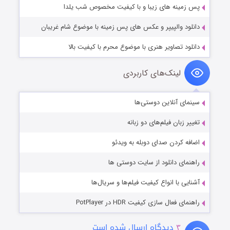
پس زمینه های زیبا و با کیفیت مخصوص شب یلدا
دانلود والپیپر و عکس های پس زمینه با موضوع شام غریبان
دانلود تصاویر هنری با موضوع محرم با کیفیت بالا
لینک‌های کاربردی
سینمای آنلاین دوستی‌ها
تغییر زبان فیلم‌های دو زبانه
اضافه کردن صدای دوبله به ویدئو
راهنمای دانلود از سایت دوستی ها
آشنایی با انواع کیفیت فیلم‌ها و سریال‌ها
راهنمای فعال سازی کیفیت HDR در PotPlayer
۳
دیدگاه ارسال شده است