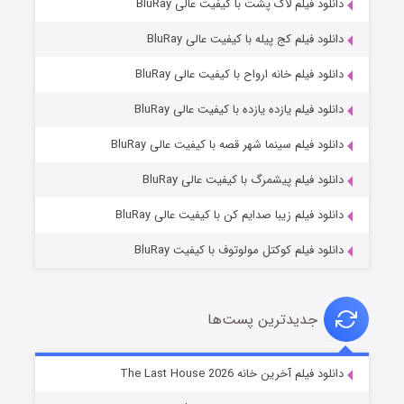
دانلود فیلم لاک پشت با کیفیت عالی BluRay
دانلود فیلم کج‌ پیله با کیفیت عالی BluRay
دانلود فیلم خانه ارواح با کیفیت عالی BluRay
دانلود فیلم یازده یازده با کیفیت عالی BluRay
شکست استوارت در نجات جهان
دانلود فیلم سینما شهر قصه با کیفیت عالی BluRay
۷ (زیرنویس)
قسمت
منتشر شد
دانلود فیلم پیشمرگ با کیفیت عالی BluRay
دانلود فیلم زیبا صدایم کن با کیفیت عالی BluRay
دانلود فیلم کوکتل مولوتوف با کیفیت BluRay
جدیدترین پست‌ها
شوگر فصل ۲
دانلود فیلم آخرین خانه The Last House 2026
۷ (زیرنویس)
قسمت
منتشر شد