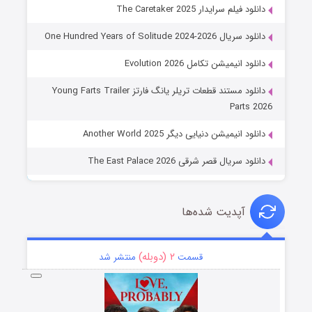
دانلود فیلم سرایدار The Caretaker 2025
دانلود سریال One Hundred Years of Solitude 2024-2026
دانلود انیمیشن تکامل Evolution 2026
دانلود مستند قطعات تریلر یانگ فارتز Young Farts Trailer
Parts 2026
دانلود انیمیشن دنیایی دیگر Another World 2025
دانلود سریال قصر شرقی The East Palace 2026
آپدیت شده‌ها
۲ (دوبله)
قسمت
منتشر شد