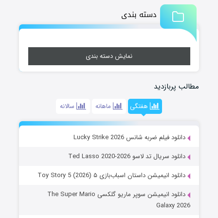
دسته بندی
نمایش دسته بندی
مطالب پربازدید
هفتگی
ماهانه
سالانه
دانلود فیلم ضربه شانس Lucky Strike 2026
دانلود سریال تد لاسو Ted Lasso 2020-2026
دانلود انیمیشن داستان اسباب‌بازی ۵ Toy Story 5 (2026)
دانلود انیمیشن سوپر ماریو گلکسی The Super Mario
Galaxy 2026