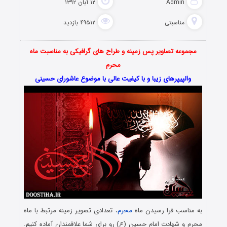
Admin
۱۲ آبان ۱۳۹۲
مناسبتی
۴۹۵۱۲ بازدید
مجموعه تصاویر پس زمینه و طراح های گرافیکی به مناسبت ماه
محرم
والپیپرهای زیبا و با کیفیت عالی با موضوع عاشورای حسینی
به مناسب فرا رسیدن ماه
محرم
، تعدادی تصویر زمینه مرتبط با ماه
محرم و شهادت امام حسین (ع) رو برای شما علاقمندان آماده کنیم.