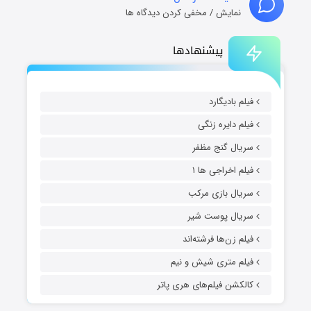
نمایش / مخفی کردن دیدگاه ها
پیشنهادها
فیلم بادیگارد
فیلم دایره زنگی
سریال گنج مظفر
فیلم اخراجی ها ۱
سریال بازی مرکب
سریال پوست شیر
فیلم زن‌ها فرشته‌اند
فیلم متری شیش و نیم
کالکشن فیلم‌های هری پاتر