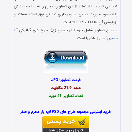
شما می توانید با استفاده از این تصاویر، محرم را به صفحه نمایش
رایانه خود بیاورید، تمامی تصاویر دارای کیفیتی فوق العاده هستند و
رزولوشن آن ها 2000 * 2000 است.
موضوع تصاویر شامل حرم امام حسین (ع)، طرح های گرافیکی “
یا
حسین
” و روز عاشورا است.
…
فرمت تصاویر: JPG
حجم: 21.9 مگابایت
تعداد تصاویر: 51 مورد
…
خرید اینترنتی مجموعه طرح های PSD لایه باز محرم و صفر