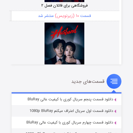
فروشگاهی برای قاتلان فصل ۲
۱۰ (زیرنویس)
قسمت
منتشر شد
قسمت‌های جدید
شوهر
۸ (زیرنویس)
قسمت
منتشر شد
دانلود قسمت پنجم سریال کوری با کیفیت عالی BluRay
دانلود قسمت اول سریال اعتراف میکنم 1080p BluRay
دانلود قسمت چهارم سریال کوری با کیفیت عالی BluRay