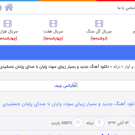
تماس با ما
م
سریال گل سنگ
سریال هفت
سریال هزارت
(دوشنبه‌ها)
(چهارشنبه‌ها)
(چهارشنبه‌ها
 آواز
ترانه
دانلود آهنگ جدید و بسیار زیبای سوت پایان با صدای پژمان جمشیدی
»
»
نلود آهنگ جدید و بسیار زیبای سوت پایان با صدای پژمان جمشیدی
۱۳ آبان ۱۳۹۲
ترانه
36873 بازدید