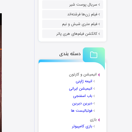
سریال پوست شیر
فیلم زن‌ها فرشته‌اند
فیلم متری شیش و نیم
کالکشن فیلم‌های هری پاتر
دسته بندی
انیمیشن و کارتون
انیمه ژاپنی
انیمیشن ایرانی
باب اسفنجی
دیرین دیرین
فوتبالیست ها
بازی
بازی کامپیوتر