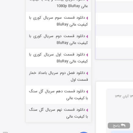
مردگان متحرک: شهر مرده ۳
عالی 1080p BluRay
2 (زیرنویس)
قسمت
منتشر شد
دانلود قسمت سوم سریال کوری با
کیفیت عالی BluRay
دانلود قسمت دوم سریال کوری با
کیفیت عالی BluRay
دانلود قسمت اول سریال کوری با
کیفیت عالی BluRay
دانلود فصل دوم سریال بامداد خمار
شکست استوارت در نجات جهان
قسمت اول
7 (زیرنویس)
قسمت
منتشر شد
دانلود قسمت دهم سریال گل سنگ
با کیفیت عالی
دانلود قسمت نهم سریال گل سنگ
با کیفیت عالی
پاسخ