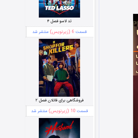
تد لاسو فصل ۴
6 (زیرنویس)
قسمت
منتشر شد
فروشگاهی برای قاتلان فصل ۲
10 (زیرنویس)
قسمت
منتشر شد