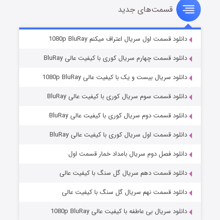
قسمت‌های جدید
سریال زشت
۲ (زیرنویس)
قسمت
منتشر شد
دانلود قسمت اول سریال اعتراف میکنم 1080p BluRay
دانلود قسمت چهارم سریال کوری با کیفیت عالی BluRay
دانلود سریال بیست و یک با کیفیت عالی 1080p BluRay
دانلود قسمت سوم سریال کوری با کیفیت عالی BluRay
دانلود قسمت دوم سریال کوری با کیفیت عالی BluRay
دانلود قسمت اول سریال کوری با کیفیت عالی BluRay
مردگان متحرک: شهر مرده ۳
۲ (زیرنویس)
قسمت
منتشر شد
دانلود فصل دوم سریال بامداد خمار قسمت اول
دانلود قسمت دهم سریال گل سنگ با کیفیت عالی
دانلود قسمت نهم سریال گل سنگ با کیفیت عالی
دانلود سریال بی عاطفه با کیفیت عالی 1080p BluRay