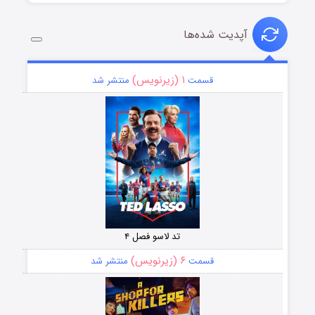
آپدیت شده‌ها
۱ (زیرنویس)
قسمت
منتشر شد
تد لاسو فصل ۴
۶ (زیرنویس)
قسمت
منتشر شد