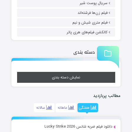
سریال پوست شیر
فیلم زن‌ها فرشته‌اند
فیلم متری شیش و نیم
کالکشن فیلم‌های هری پاتر
دسته بندی
نمایش دسته بندی
مطالب پربازدید
هفتگی
ماهانه
سالانه
دانلود فیلم ضربه شانس Lucky Strike 2026