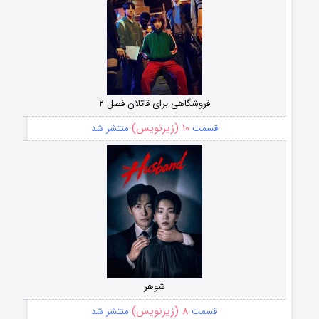
فروشگاهی برای قاتلان فصل ۲
۱۰ (زیرنویس)
قسمت
منتشر شد
شوهر
۸ (زیرنویس)
قسمت
منتشر شد