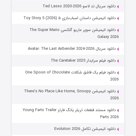
دانلود سریال تد لاسو Ted Lasso 2020-2026
دانلود انیمیشن داستان اسباب‌بازی ۵ Toy Story 5 (2026)
دانلود انیمیشن سوپر ماریو گلکسی The Super Mario
Galaxy 2026
دانلود سریال Avatar: The Last Airbender 2024-2026
دانلود فیلم سرایدار The Caretaker 2025
دانلود فیلم یک قاشق شکلات One Spoon of Chocolate
2026
دانلود انیمیشن There’s No Place Like Home, Snoopy
2026
دانلود مستند قطعات تریلر یانگ فارتز Young Farts Trailer
Parts 2026
دانلود انیمیشن تکامل Evolution 2026