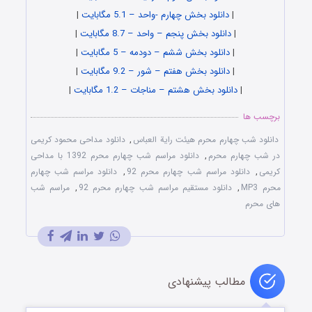
|
دانلود بخش چهارم -واحد – 5.1 مگابایت
|
|
دانلود بخش پنجم – واحد – 8.7 مگابایت
|
|
دانلود بخش ششم – دودمه – 5 مگابایت
|
|
دانلود بخش هفتم – شور – 9.2 مگابایت
|
|
دانلود بخش هشتم – مناجات – 1.2 مگابایت
|
برچسب ها
دانلود شب چهارم محرم هیئت رایة العباس
,
دانلود مداحی محمود کریمی
در شب چهارم محرم
,
دانلود مراسم شب چهارم محرم 1392 با مداحی
کریمی
,
دانلود مراسم شب چهارم محرم 92
,
دانلود مراسم شب چهارم
محرم MP3
,
دانلود مستقیم مراسم شب چهارم محرم 92
,
مراسم شب
های محرم
مطالب پیشنهادی