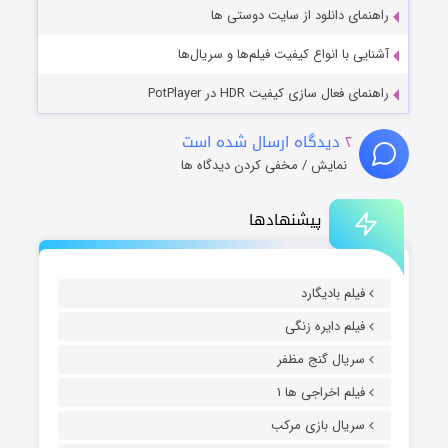
راهنمای دانلود از سایت دوستی ها
آشنایی با انواع کیفیت فیلم‌ها و سریال‌ها
راهنمای فعال سازی کیفیت HDR در PotPlayer
۲
دیدگاه ارسال شده است
نمایش / مخفی کردن دیدگاه ها
پیشنهادها
فیلم بادیگارد
فیلم دایره زنگی
سریال گنج مظفر
فیلم اخراجی ها ۱
سریال بازی مرکب