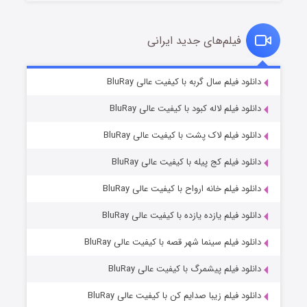
فیلم‌های جدید ایرانی
شکست استوارت در نجات جهان
۷ (زیرنویس)
دانلود فیلم سال گربه با کیفیت عالی BluRay
قسمت
منتشر شد
دانلود فیلم لاله کبود با کیفیت عالی BluRay
دانلود فیلم لاک پشت با کیفیت عالی BluRay
دانلود فیلم کج‌ پیله با کیفیت عالی BluRay
دانلود فیلم خانه ارواح با کیفیت عالی BluRay
دانلود فیلم یازده یازده با کیفیت عالی BluRay
شوگر فصل ۲
دانلود فیلم سینما شهر قصه با کیفیت عالی BluRay
۷ (زیرنویس)
قسمت
منتشر شد
دانلود فیلم پیشمرگ با کیفیت عالی BluRay
دانلود فیلم زیبا صدایم کن با کیفیت عالی BluRay