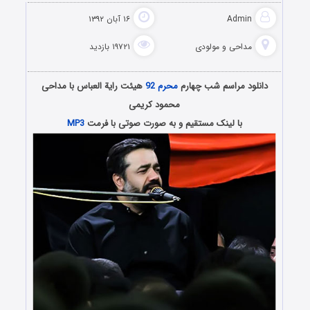
Admin
۱۶ آبان ۱۳۹۲
مداحی و مولودی
۱۹۷۲۱ بازدید
دانلود مراسم شب چهارم
محرم 92
هیئت رایة العباس با مداحی
محمود کریمی
با لینک مستقیم و به صورت صوتی با فرمت
MP3