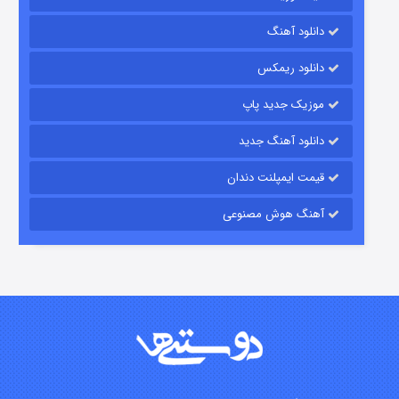
رویایی برای تو
دانلود آهنگ
۱۵ (دوبله)
قسمت
منتشر شد
دانلود ریمکس
موزیک جدید پاپ
دانلود آهنگ جدید
قیمت ایمپلنت دندان
آهنگ هوش مصنوعی
زیرزمین
۲ (دوبله)
قسمت
منتشر شد