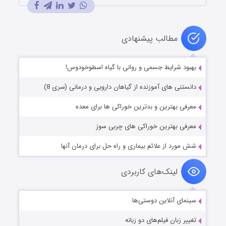
مطالب پیشنهادی
بهبود شرایط جسمی و روانی با گیاه اسطوخودوس!
دانستنی های آموزنده از گیاهان دارویی و درمانی (سری 8)
معرفی بهترین و بدترین خوراکی ها برای معده
معرفی بهترین خوراکی های چربی سوز
شش مورد از علائم بیماری و راه حل برای درمان آنها
لینک‌های کاربردی
سینمای آنلاین دوستی‌ها
تغییر زبان فیلم‌های دو زبانه