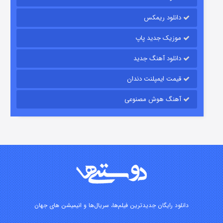
شکست استوارت در نجات جهان
دانلود ریمکس
۷ (زیرنویس)
قسمت
منتشر شد
موزیک جدید پاپ
دانلود آهنگ جدید
قیمت ایمپلنت دندان
آهنگ هوش مصنوعی
شوگر فصل ۲
۷ (زیرنویس)
قسمت
منتشر شد
دانلود رایگان جدیدترین فیلم‌ها، سریال‌ها و انیمیشن های جهان