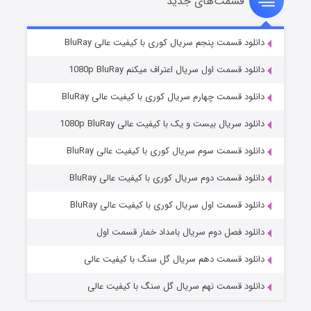
قسمت‌های جدید
سریال زشت
۵ (زیرنویس)
قسمت
منتشر شد
دانلود قسمت پنجم سریال کوری با کیفیت عالی BluRay
دانلود قسمت اول سریال اعتراف میکنم 1080p BluRay
دانلود قسمت چهارم سریال کوری با کیفیت عالی BluRay
دانلود سریال بیست و یک با کیفیت عالی 1080p BluRay
دانلود قسمت سوم سریال کوری با کیفیت عالی BluRay
دانلود قسمت دوم سریال کوری با کیفیت عالی BluRay
وستی ها
۱ (زیرنویس)
قسمت
منتشر شد
دانلود قسمت اول سریال کوری با کیفیت عالی BluRay
دانلود فصل دوم سریال بامداد خمار قسمت اول
دانلود قسمت دهم سریال گل سنگ با کیفیت عالی
دانلود قسمت نهم سریال گل سنگ با کیفیت عالی