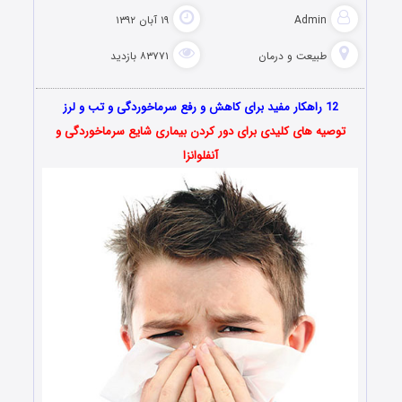
Admin
۱۹ آبان ۱۳۹۲
طبیعت و درمان
۸۳۷۷۱ بازدید
12 راهکار مفید برای کاهش و رفع سرماخوردگی و تب و لرز
توصیه های کلیدی برای دور کردن بیماری شایع سرماخوردگی و
آنفلوانزا