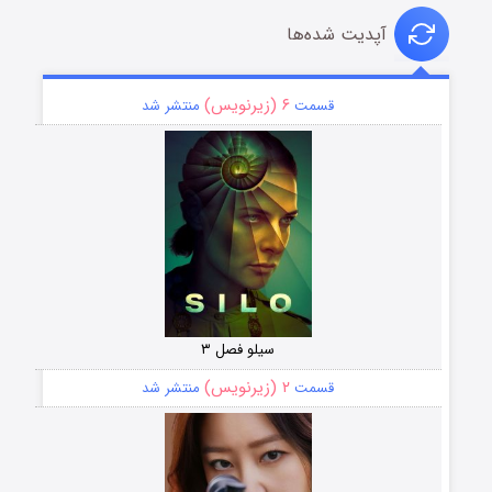
آپدیت شده‌ها
۶ (زیرنویس)
قسمت
منتشر شد
سیلو فصل ۳
۲ (زیرنویس)
قسمت
منتشر شد