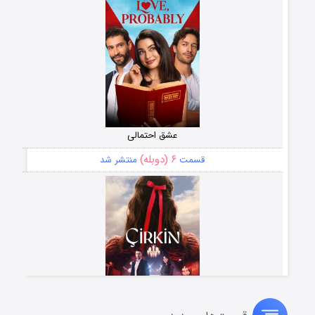
عشق احتمالی
۶ (دوبله)
قسمت
منتشر شد