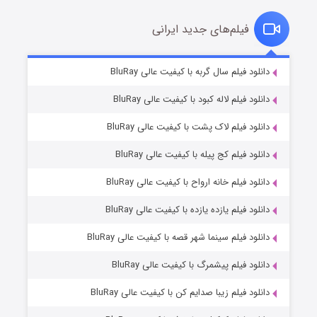
فیلم‌های جدید ایرانی
تد لاسو فصل ۴
۶ (زیرنویس)
دانلود فیلم سال گربه با کیفیت عالی BluRay
قسمت
منتشر شد
دانلود فیلم لاله کبود با کیفیت عالی BluRay
دانلود فیلم لاک پشت با کیفیت عالی BluRay
دانلود فیلم کج‌ پیله با کیفیت عالی BluRay
دانلود فیلم خانه ارواح با کیفیت عالی BluRay
دانلود فیلم یازده یازده با کیفیت عالی BluRay
فروشگاهی برای قاتلان فصل ۲
دانلود فیلم سینما شهر قصه با کیفیت عالی BluRay
۱۰ (زیرنویس)
قسمت
منتشر شد
دانلود فیلم پیشمرگ با کیفیت عالی BluRay
دانلود فیلم زیبا صدایم کن با کیفیت عالی BluRay