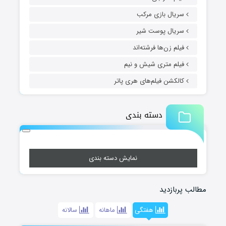
سریال بازی مرکب
سریال پوست شیر
فیلم زن‌ها فرشته‌اند
فیلم متری شیش و نیم
کالکشن فیلم‌های هری پاتر
دسته بندی
نمایش دسته بندی
مطالب پربازدید
هفتگی
ماهانه
سالانه