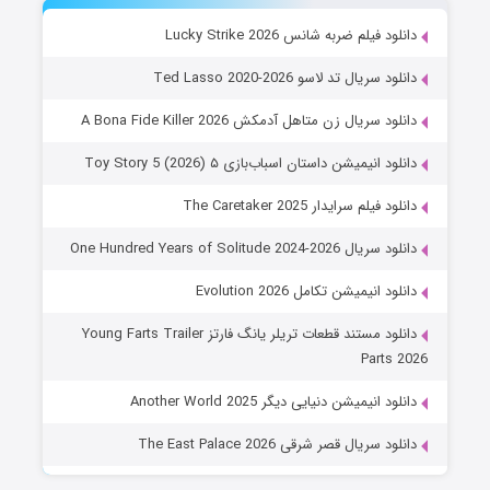
دانلود فیلم ضربه شانس Lucky Strike 2026
دانلود سریال تد لاسو Ted Lasso 2020-2026
دانلود سریال زن متاهل آدمکش A Bona Fide Killer 2026
دانلود انیمیشن داستان اسباب‌بازی ۵ Toy Story 5 (2026)
دانلود فیلم سرایدار The Caretaker 2025
دانلود سریال One Hundred Years of Solitude 2024-2026
دانلود انیمیشن تکامل Evolution 2026
دانلود مستند قطعات تریلر یانگ فارتز Young Farts Trailer
Parts 2026
دانلود انیمیشن دنیایی دیگر Another World 2025
دانلود سریال قصر شرقی The East Palace 2026