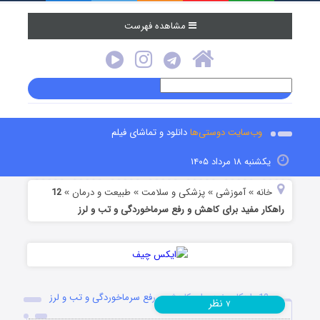
مشاهده فهرست
وب‌سایت دوستی‌ها
دانلود و تماشای فیلم
یکشنبه ۱۸ مرداد ۱۴۰۵
خانه
آموزشی
پزشکی و سلامت
طبیعت و درمان
12
»
»
»
»
راهکار مفید برای کاهش و رفع سرماخوردگی و تب و لرز
12 راهکار مفید برای کاهش و رفع سرماخوردگی و تب و لرز
نظر
۷