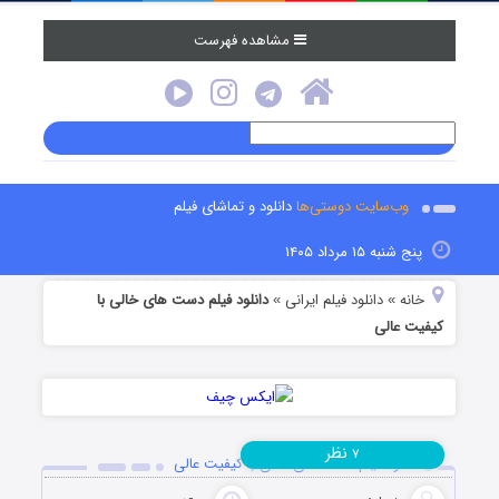
مشاهده فهرست
وب‌سایت دوستی‌ها
دانلود و تماشای فیلم
پنج شنبه ۱۵ مرداد ۱۴۰۵
خانه
دانلود فیلم‌ ایرانی
دانلود فیلم دست های خالی با
»
»
کیفیت عالی
نظر
۷
دانلود فیلم دست های خالی با کیفیت عالی