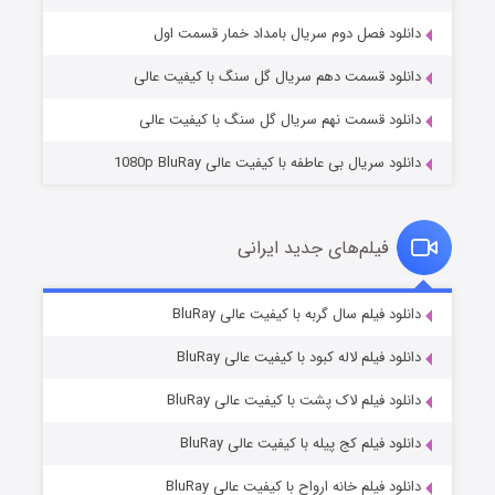
۲ (زیرنویس)
قسمت
منتشر شد
دانلود فصل دوم سریال بامداد خمار قسمت اول
دانلود قسمت دهم سریال گل سنگ با کیفیت عالی
دانلود قسمت نهم سریال گل سنگ با کیفیت عالی
دانلود سریال بی عاطفه با کیفیت عالی 1080p BluRay
فیلم‌های جدید ایرانی
شکست استوارت در نجات جهان
۷ (زیرنویس)
دانلود فیلم سال گربه با کیفیت عالی BluRay
قسمت
منتشر شد
دانلود فیلم لاله کبود با کیفیت عالی BluRay
دانلود فیلم لاک پشت با کیفیت عالی BluRay
دانلود فیلم کج‌ پیله با کیفیت عالی BluRay
دانلود فیلم خانه ارواح با کیفیت عالی BluRay