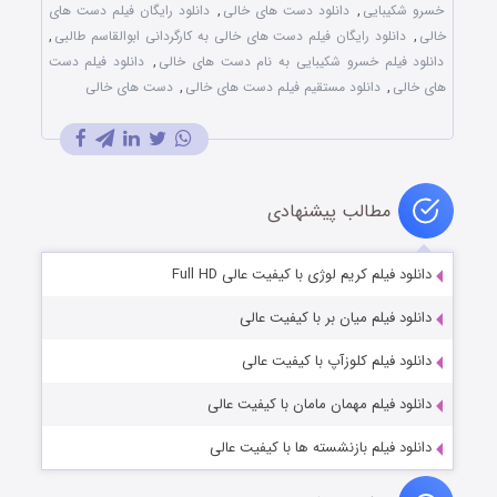
خسرو شکیبایی
,
دانلود دست های خالی
,
دانلود رایگان فیلم دست های
خالی
,
دانلود رایگان فیلم دست های خالی به کارگردانی ابوالقاسم طالبی
,
دانلود فیلم خسرو شکیبایی به نام دست های خالی
,
دانلود فیلم دست
های خالی
,
دانلود مستقیم فیلم دست های خالی
,
دست های خالی
مطالب پیشنهادی
دانلود فیلم کریم لوژی با کیفیت عالی Full HD
دانلود فیلم میان بر با کیفیت عالی
دانلود فیلم کلوزآپ با کیفیت عالی
دانلود فیلم مهمان مامان با کیفیت عالی
دانلود فیلم بازنشسته ها با کیفیت عالی