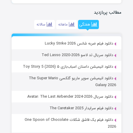
مطالب پربازدید
هفتگی
ماهانه
سالانه
دانلود فیلم ضربه شانس Lucky Strike 2026
دانلود سریال تد لاسو Ted Lasso 2020-2026
دانلود انیمیشن داستان اسباب‌بازی ۵ Toy Story 5 (2026)
دانلود انیمیشن سوپر ماریو گلکسی The Super Mario
Galaxy 2026
دانلود سریال Avatar: The Last Airbender 2024-2026
دانلود فیلم سرایدار The Caretaker 2025
دانلود فیلم یک قاشق شکلات One Spoon of Chocolate
2026