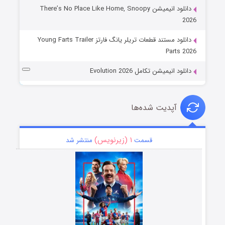
دانلود انیمیشن There’s No Place Like Home, Snoopy
2026
دانلود مستند قطعات تریلر یانگ فارتز Young Farts Trailer
Parts 2026
دانلود انیمیشن تکامل Evolution 2026
آپدیت شده‌ها
۱ (زیرنویس)
قسمت
منتشر شد