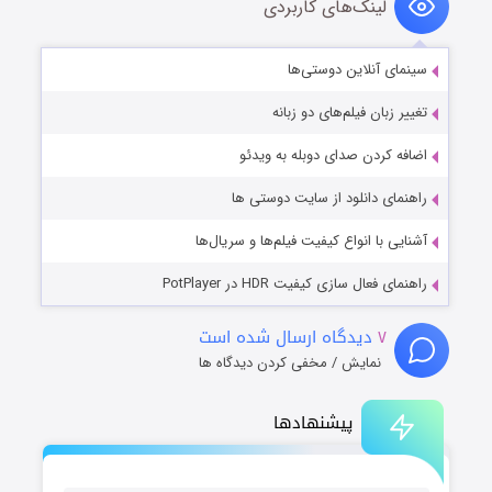
لینک‌های کاربردی
سینمای آنلاین دوستی‌ها
تغییر زبان فیلم‌های دو زبانه
اضافه کردن صدای دوبله به ویدئو
راهنمای دانلود از سایت دوستی ها
آشنایی با انواع کیفیت فیلم‌ها و سریال‌ها
راهنمای فعال سازی کیفیت HDR در PotPlayer
۷
دیدگاه ارسال شده است
نمایش / مخفی کردن دیدگاه ها
پیشنهادها