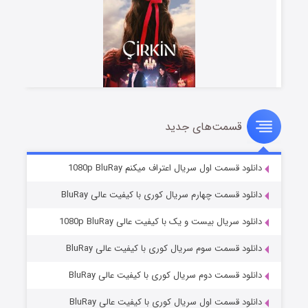
قسمت‌های جدید
سریال زشت
۲ (زیرنویس)
قسمت
منتشر شد
دانلود قسمت اول سریال اعتراف میکنم 1080p BluRay
دانلود قسمت چهارم سریال کوری با کیفیت عالی BluRay
دانلود سریال بیست و یک با کیفیت عالی 1080p BluRay
دانلود قسمت سوم سریال کوری با کیفیت عالی BluRay
دانلود قسمت دوم سریال کوری با کیفیت عالی BluRay
دانلود قسمت اول سریال کوری با کیفیت عالی BluRay
مردگان متحرک: شهر مرده ۳