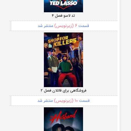
تد لاسو فصل ۴
۶ (زیرنویس)
قسمت
منتشر شد
فروشگاهی برای قاتلان فصل ۲
۱۰ (زیرنویس)
قسمت
منتشر شد