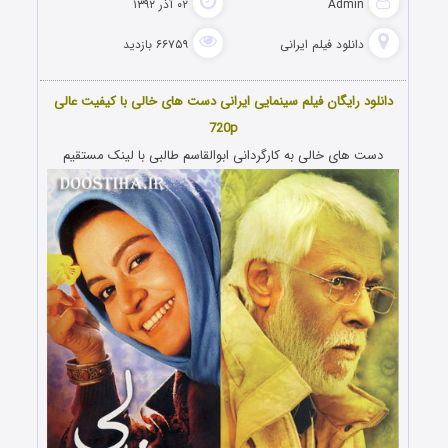
Admin
۰۲ آذر ۱۳۹۲
دانلود فیلم‌ ایرانی
۶۶۷۵۹ بازدید
دانلود رایگان فیلم سینمایی ایرانی دست های خالی با کیفیت عالی
720p
دست های خالی به کارگردانی ابوالقاسم طالبی با لینک مستقیم