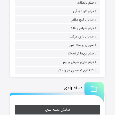
فیلم بادیگارد
فیلم دایره زنگی
سریال گنج مظفر
فیلم اخراجی ها ۱
سریال بازی مرکب
سریال پوست شیر
فیلم زن‌ها فرشته‌اند
فیلم متری شیش و نیم
کالکشن فیلم‌های هری پاتر
دسته بندی
نمایش دسته بندی