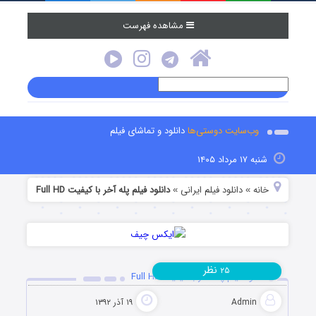
مشاهده فهرست
وب‌سایت دوستی‌ها
دانلود و تماشای فیلم
شنبه ۱۷ مرداد ۱۴۰۵
خانه
دانلود فیلم‌ ایرانی
دانلود فیلم پله آخر با کیفیت Full HD
»
»
نظر
۲۵
دانلود فیلم پله آخر با کیفیت Full HD
Admin
۱۹ آذر ۱۳۹۲