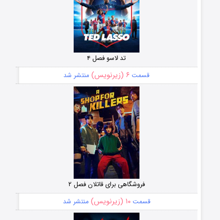
تد لاسو فصل ۴
۶ (زیرنویس)
قسمت
منتشر شد
فروشگاهی برای قاتلان فصل ۲
۱۰ (زیرنویس)
قسمت
منتشر شد