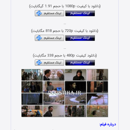
(دانلود با کیفیت 1080p با حجم 1.91 گیگابایت)
…
(دانلود با کیفیت 720p با حجم 818 مگابایت)
…
(دانلود کیفیت 480p با حجم 338 مگابایت)
درباره فیلم: