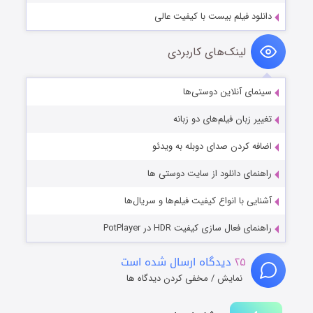
دانلود فیلم بیست با کیفیت عالی
لینک‌های کاربردی
سینمای آنلاین دوستی‌ها
تغییر زبان فیلم‌های دو زبانه
اضافه کردن صدای دوبله به ویدئو
راهنمای دانلود از سایت دوستی ها
آشنایی با انواع کیفیت فیلم‌ها و سریال‌ها
راهنمای فعال سازی کیفیت HDR در PotPlayer
۲۵
دیدگاه ارسال شده است
نمایش / مخفی کردن دیدگاه ها