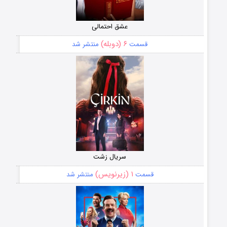
عشق احتمالی
۶ (دوبله)
قسمت
منتشر شد
سریال زشت
۱ (زیرنویس)
قسمت
منتشر شد