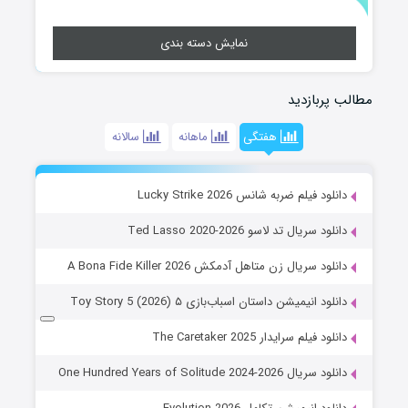
نمایش دسته بندی
مطالب پربازدید
هفتگی
ماهانه
سالانه
دانلود فیلم ضربه شانس Lucky Strike 2026
دانلود سریال تد لاسو Ted Lasso 2020-2026
دانلود سریال زن متاهل آدمکش A Bona Fide Killer 2026
دانلود انیمیشن داستان اسباب‌بازی ۵ Toy Story 5 (2026)
دانلود فیلم سرایدار The Caretaker 2025
دانلود سریال One Hundred Years of Solitude 2024-2026