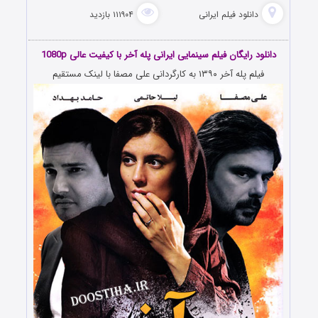
دانلود فیلم‌ ایرانی
۱۱۱۹۰۴ بازدید
دانلود رایگان فیلم سینمایی ایرانی پله آخر با کیفیت عالی 1080p
فیلم پله آخر
۱۳۹۰
به کارگردانی علی مصفا با لینک مستقیم