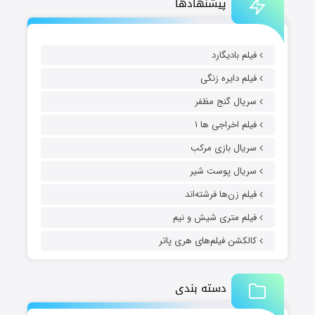
پیشنهادها
فیلم بادیگارد
فیلم دایره زنگی
سریال گنج مظفر
فیلم اخراجی ها ۱
سریال بازی مرکب
سریال پوست شیر
فیلم زن‌ها فرشته‌اند
فیلم متری شیش و نیم
کالکشن فیلم‌های هری پاتر
دسته بندی