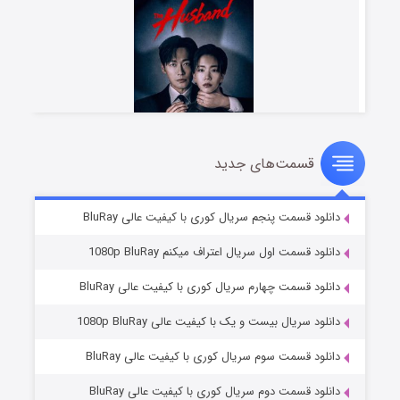
قسمت‌های جدید
شوهر
۸ (زیرنویس)
قسمت
منتشر شد
دانلود قسمت پنجم سریال کوری با کیفیت عالی BluRay
دانلود قسمت اول سریال اعتراف میکنم 1080p BluRay
دانلود قسمت چهارم سریال کوری با کیفیت عالی BluRay
دانلود سریال بیست و یک با کیفیت عالی 1080p BluRay
دانلود قسمت سوم سریال کوری با کیفیت عالی BluRay
دانلود قسمت دوم سریال کوری با کیفیت عالی BluRay
عملیات آپارتمان