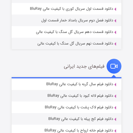
۲ (زیرنویس)
قسمت
منتشر شد
دانلود قسمت اول سریال کوری با کیفیت عالی BluRay
دانلود فصل دوم سریال بامداد خمار قسمت اول
دانلود قسمت دهم سریال گل سنگ با کیفیت عالی
دانلود قسمت نهم سریال گل سنگ با کیفیت عالی
فیلم‌های جدید ایرانی
مردگان متحرک: شهر مرده ۳
۲ (زیرنویس)
دانلود فیلم سال گربه با کیفیت عالی BluRay
قسمت
منتشر شد
دانلود فیلم لاله کبود با کیفیت عالی BluRay
دانلود فیلم لاک پشت با کیفیت عالی BluRay
دانلود فیلم کج‌ پیله با کیفیت عالی BluRay
دانلود فیلم خانه ارواح با کیفیت عالی BluRay