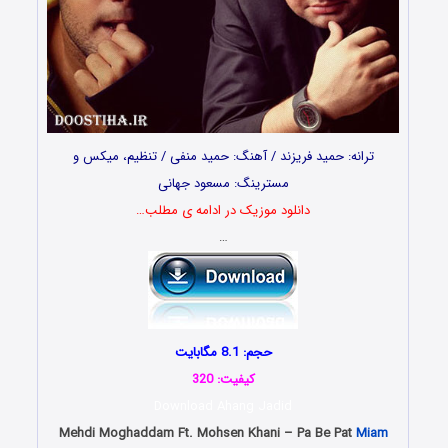
ترانه: حمید فریزند / آهنگ: حمید منفی / تنظیم، میکس و
مسترینگ: مسعود جهانی
دانلود موزیک در ادامه ی مطلب…
…
حجم: 8.1 مگابایت
کیفیت: 320
Download Ahang Jadid
Mehdi Moghaddam Ft. Mohsen Khani – Pa Be Pat
Miam