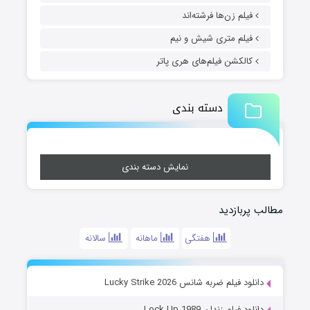
فیلم زن‌ها فرشته‌اند
فیلم متری شیش و نیم
کالکشن فیلم‌های هری پاتر
دسته بندی
نمایش دسته بندی
مطالب پربازدید
هفتگی
ماهانه
سالانه
دانلود فیلم ضربه شانس Lucky Strike 2026
دانلود فیلم زندان Lock Up 1989