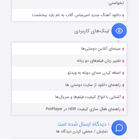
تخواستی
دانلود آهنگ جدید امیرعباس گلاب به نام باید ببخشمت
لینک‌های کاربردی
سینمای آنلاین دوستی‌ها
تغییر زبان فیلم‌های دو زبانه
اضافه کردن صدای دوبله به ویدئو
راهنمای دانلود از سایت دوستی ها
آشنایی با انواع کیفیت فیلم‌ها و سریال‌ها
راهنمای فعال سازی کیفیت HDR در PotPlayer
۱
دیدگاه ارسال شده است
نمایش / مخفی کردن دیدگاه ها