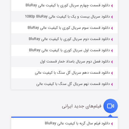
دانلود قسمت چهارم سریال کوری با کیفیت عالی BluRay
دانلود سریال بیست و یک با کیفیت عالی 1080p BluRay
دانلود قسمت سوم سریال کوری با کیفیت عالی BluRay
دانلود قسمت دوم سریال کوری با کیفیت عالی BluRay
وستی ها
1 (زیرنویس)
قسمت
منتشر شد
دانلود قسمت اول سریال کوری با کیفیت عالی BluRay
دانلود فصل دوم سریال بامداد خمار قسمت اول
دانلود قسمت دهم سریال گل سنگ با کیفیت عالی
دانلود قسمت نهم سریال گل سنگ با کیفیت عالی
فیلم‌های جدید ایرانی
تد لاسو فصل ۴
6 (زیرنویس)
دانلود فیلم سال گربه با کیفیت عالی BluRay
قسمت
منتشر شد