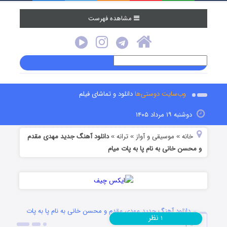
مشاهده فهرست
وب‌سایت دوستی‌ها
دانلود و تماشای فیلم
دوشنبه ۱۹ مرداد ۱۴۰۵
خانه
موسیقی و آواز
ترانه
دانلود آهنگ جدید مهدی مقدم
»
»
»
و محسن خانی به نام پا به پات میام
دانلود آهنگ جدید مهدی مقدم و محسن خانی به نام پا به پات
نظر
۱
میام