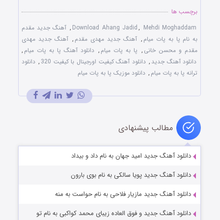
برچسب ها
Mehdi Moghaddam
,
Download Ahang Jadid
,
آهنگ جدید مقدم
به نام پا به پات میام
,
آهنگ جدید مهدی مقدم
,
آهنگ جدید مهدی
مقدم و محسن خانی
,
پا به پات میام
,
دانلود آهنگ پا به پات میام
,
دانلود آهنگ جدید
,
دانلود آهنگ کیفیت اورجینال با کیفیت 320
,
دانلود
ترانه پا به پات میام
,
دانلود موزیک پا به پات میام
مطالب پیشنهادی
دانلود آهنگ جدید امید جهان به نام داد و بیداد
دانلود آهنگ جدید پویا سالکی به نام بوی بارون
دانلود آهنگ جدید مازیار فلاحی به نام حواست به منه
دانلود آهنگ جدید و فوق العاده زیبای محمد کواکبی به نام تو