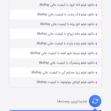
دانلود فیلم لاله کبود با کیفیت عالی BluRay
دانلود فیلم لاک پشت با کیفیت عالی BluRay
دانلود فیلم کج‌ پیله با کیفیت عالی BluRay
دانلود فیلم خانه ارواح با کیفیت عالی BluRay
دانلود فیلم یازده یازده با کیفیت عالی BluRay
فروشگاهی برای قاتلان فصل ۲
دانلود فیلم سینما شهر قصه با کیفیت عالی BluRay
10 (زیرنویس)
قسمت
منتشر شد
دانلود فیلم پیشمرگ با کیفیت عالی BluRay
دانلود فیلم زیبا صدایم کن با کیفیت عالی BluRay
دانلود فیلم کوکتل مولوتوف با کیفیت BluRay
جدیدترین پست‌ها