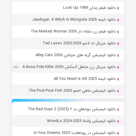
دانلود فیلم زندان Lock Up 1989
دانلود انیمه Jaadugar: A Witch in Mongolia 2026
دانلود فیلم زن نشانه دار The Marked Woman 2026
دانلود سریال تد لاسو Ted Lasso 2020-2026
دانلود انیمیشن گربه های خیابانی Alley Cats 2026
دانلود سریال زن متاهل آدمکش A Bona Fide Killer 2026
دانلود انیمه All You Need Is Kill 2025
دانلود انیمیشن ماهی اخمو The Pout-Pout Fish 2026
دانلود انیمیشن بچه‌های بد ۲ The Bad Guys 2 (2025)
دانلود انیمیشن واندلا WondLa 2024-2025
دانلود انیمیشن در رویاهایت In Your Dreams 2025