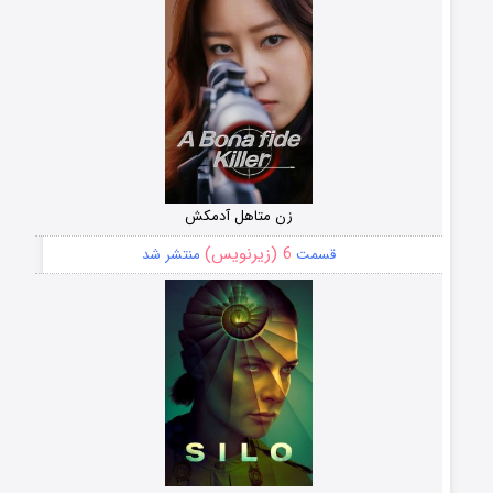
زن متاهل آدمکش
6 (زیرنویس)
قسمت
منتشر شد