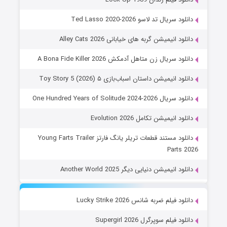
دانلود سریال تد لاسو Ted Lasso 2020-2026
دانلود انیمیشن گربه های خیابانی Alley Cats 2026
دانلود سریال زن متاهل آدمکش A Bona Fide Killer 2026
دانلود انیمیشن داستان اسباب‌بازی ۵ Toy Story 5 (2026)
دانلود سریال One Hundred Years of Solitude 2024-2026
دانلود انیمیشن تکامل Evolution 2026
دانلود مستند قطعات تریلر یانگ فارتز Young Farts Trailer
Parts 2026
دانلود انیمیشن دنیایی دیگر Another World 2025
دانلود فیلم ضربه شانس Lucky Strike 2026
دانلود فیلم سوپرگرل Supergirl 2026