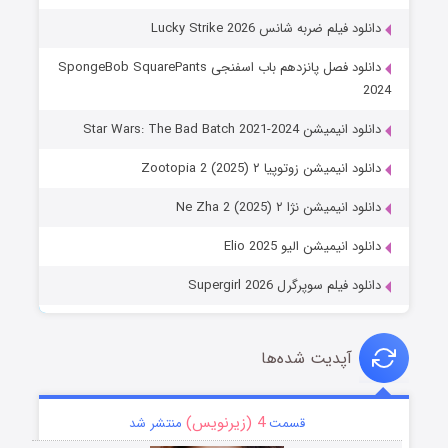
دانلود فیلم ضربه شانس Lucky Strike 2026
دانلود فصل پانزدهم باب اسفنجی SpongeBob SquarePants
2024
دانلود انیمیشن Star Wars: The Bad Batch 2021-2024
دانلود انیمیشن زوتوپیا ۲ Zootopia 2 (2025)
دانلود انیمیشن نژا ۲ Ne Zha 2 (2025)
دانلود انیمیشن الیو Elio 2025
دانلود فیلم سوپرگرل Supergirl 2026
آپدیت شده‌ها
4 (زیرنویس)
قسمت
منتشر شد