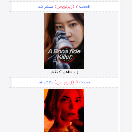
۲ (زیرنویس)
قسمت
منتشر شد
زن متاهل آدمکش
۵ (زیرنویس)
قسمت
منتشر شد