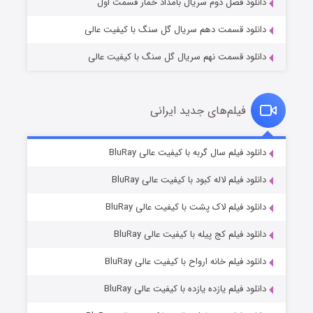
دانلود فصل دوم سریال بامداد خمار قسمت اول
دانلود قسمت دهم سریال گل سنگ با کیفیت عالی
دانلود قسمت نهم سریال گل سنگ با کیفیت عالی
فیلم‌های جدید ایرانی
تد لاسو فصل ۴
۶ (زیرنویس)
دانلود فیلم سال گربه با کیفیت عالی BluRay
قسمت
منتشر شد
دانلود فیلم لاله کبود با کیفیت عالی BluRay
دانلود فیلم لاک پشت با کیفیت عالی BluRay
دانلود فیلم کج‌ پیله با کیفیت عالی BluRay
دانلود فیلم خانه ارواح با کیفیت عالی BluRay
دانلود فیلم یازده یازده با کیفیت عالی BluRay
فروشگاهی برای قاتلان فصل ۲