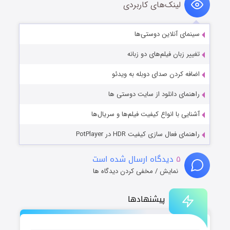
لینک‌های کاربردی
سینمای آنلاین دوستی‌ها
تغییر زبان فیلم‌های دو زبانه
اضافه کردن صدای دوبله به ویدئو
راهنمای دانلود از سایت دوستی ها
آشنایی با انواع کیفیت فیلم‌ها و سریال‌ها
راهنمای فعال سازی کیفیت HDR در PotPlayer
۵
دیدگاه ارسال شده است
نمایش / مخفی کردن دیدگاه ها
پیشنهادها