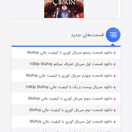
قسمت‌های جدید
سریال زشت
۵ (زیرنویس)
قسمت
منتشر شد
دانلود قسمت پنجم سریال کوری با کیفیت عالی BluRay
دانلود قسمت اول سریال اعتراف میکنم 1080p BluRay
دانلود قسمت چهارم سریال کوری با کیفیت عالی BluRay
دانلود سریال بیست و یک با کیفیت عالی 1080p BluRay
دانلود قسمت سوم سریال کوری با کیفیت عالی BluRay
دانلود قسمت دوم سریال کوری با کیفیت عالی BluRay
وستی ها
۱ (زیرنویس)
قسمت
منتشر شد
دانلود قسمت اول سریال کوری با کیفیت عالی BluRay