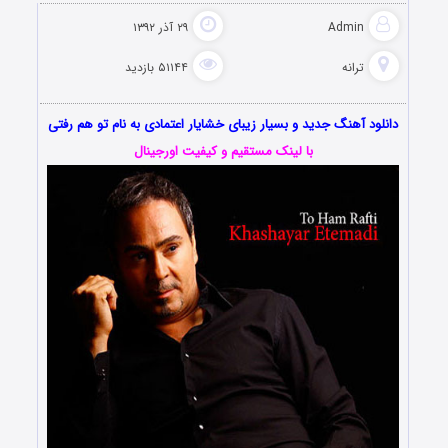
Admin
۲۹ آذر ۱۳۹۲
ترانه
۵۱۱۴۴ بازدید
دانلود آهنگ جدید و بسیار زیبای خشایار اعتمادی به نام تو هم رفتی
با لینک مستقیم و کیفیت اورجینال