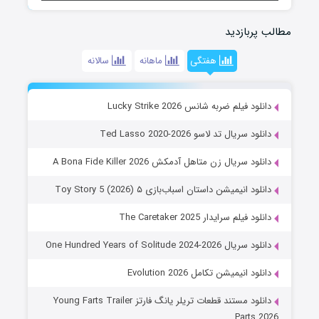
مطالب پربازدید
هفتگی
ماهانه
سالانه
دانلود فیلم ضربه شانس Lucky Strike 2026
دانلود سریال تد لاسو Ted Lasso 2020-2026
دانلود سریال زن متاهل آدمکش A Bona Fide Killer 2026
دانلود انیمیشن داستان اسباب‌بازی ۵ Toy Story 5 (2026)
دانلود فیلم سرایدار The Caretaker 2025
دانلود سریال One Hundred Years of Solitude 2024-2026
دانلود انیمیشن تکامل Evolution 2026
دانلود مستند قطعات تریلر یانگ فارتز Young Farts Trailer
Parts 2026