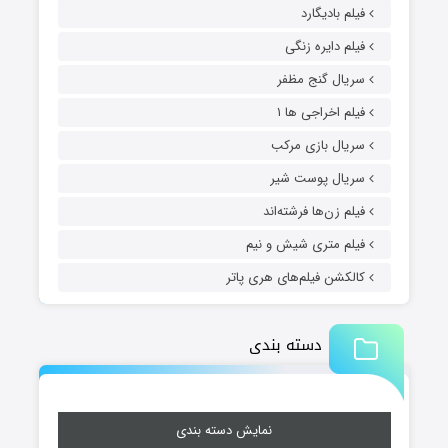
فیلم بادیگارد
فیلم دایره زنگی
سریال گنج مظفر
فیلم اخراجی ها ۱
سریال بازی مرکب
سریال پوست شیر
فیلم زن‌ها فرشته‌اند
فیلم متری شیش و نیم
کالکشن فیلم‌های هری پاتر
دسته بندی
نمایش دسته بندی