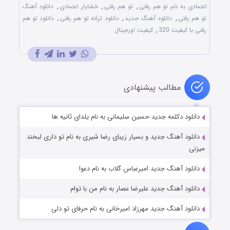
اعتمادی به نام تو هم رفتی
,
تو هم رفتی
,
خشایار اعتمادی
,
دانلود آهنگ
تو هم رفتی
,
دانلود آهنگ جدید
,
دانلود ترانه تو هم رفتی
,
دانلود تو هم
رفتی با کیفیت 320
,
کیفیت اورجینال
مطالب پیشنهادی
دانلود دکلمه جدید حسین سلیمانی به نام یلدای ثانیه ها
دانلود آهنگ جدید و بسیار زیبای رضا شیری به نام تو داری لبخند
میزنی
دانلود آهنگ جدید امیرعباس گلاب به نام دعوا
دانلود آهنگ جدید علیرضا عصار به نام من با توام
دانلود آهنگ جدید مهرزاد امیرخانی به نام حرفای تو دلی