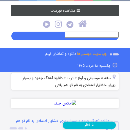
مشاهده فهرست
وب‌سایت دوستی‌ها
دانلود و تماشای فیلم
یکشنبه ۱۸ مرداد ۱۴۰۵
خانه
موسیقی و آواز
ترانه
دانلود آهنگ جدید و بسیار
»
»
»
زیبای خشایار اعتمادی به نام تو هم رفتی
دانلود آهنگ جدید و بسیار زیبای خشایار اعتمادی به نام تو هم
نظر
۵
رفتی