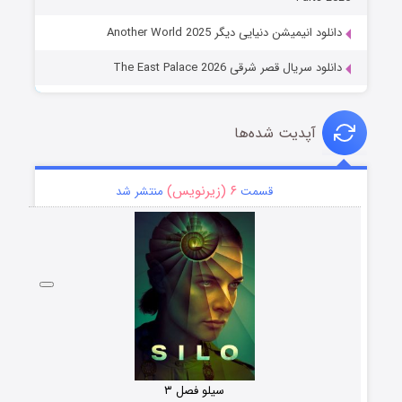
دانلود انیمیشن دنیایی دیگر Another World 2025
دانلود سریال قصر شرقی The East Palace 2026
آپدیت شده‌ها
۶ (زیرنویس)
قسمت
منتشر شد
سیلو فصل ۳