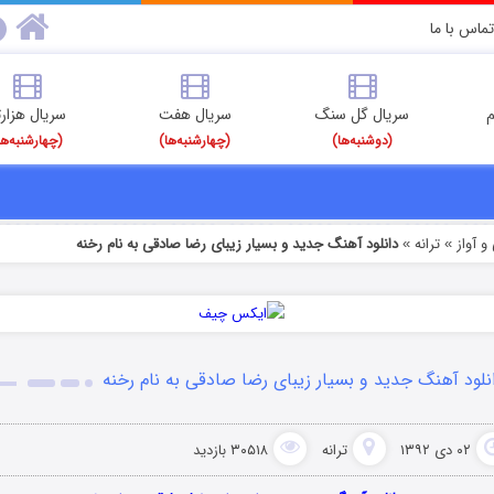
تماس با ما
م
سریال گل سنگ
سریال هفت
سریال هزارت
(دوشنبه‌ها)
(چهارشنبه‌ها)
(چهارشنبه‌ها
 آواز
ترانه
دانلود آهنگ جدید ‏و بسیار زیبای رضا صادقی‬ به نام رخنه
»
»
انلود آهنگ جدید ‏و بسیار زیبای رضا صادقی به نام رخنه
۰۲ دی ۱۳۹۲
ترانه
۳۰۵۱۸ بازدید