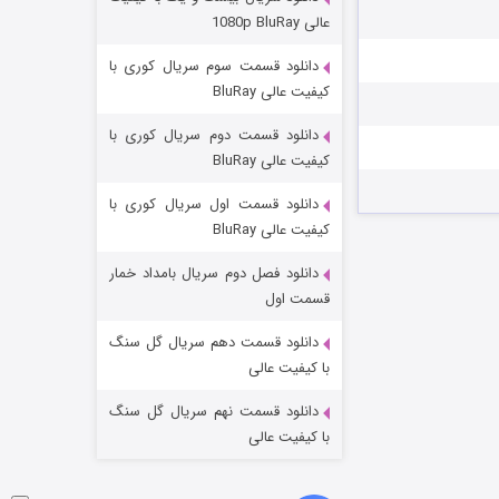
مردگان متحرک: شهر مرده ۳
عالی 1080p BluRay
۲ (زیرنویس)
قسمت
منتشر شد
دانلود قسمت سوم سریال کوری با
کیفیت عالی BluRay
دانلود قسمت دوم سریال کوری با
کیفیت عالی BluRay
دانلود قسمت اول سریال کوری با
کیفیت عالی BluRay
دانلود فصل دوم سریال بامداد خمار
شکست استوارت در نجات جهان
قسمت اول
۷ (زیرنویس)
قسمت
منتشر شد
دانلود قسمت دهم سریال گل سنگ
با کیفیت عالی
دانلود قسمت نهم سریال گل سنگ
با کیفیت عالی