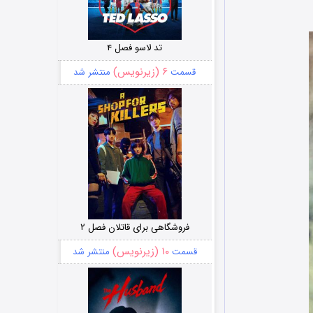
تد لاسو فصل ۴
۶ (زیرنویس)
قسمت
منتشر شد
فروشگاهی برای قاتلان فصل ۲
۱۰ (زیرنویس)
قسمت
منتشر شد