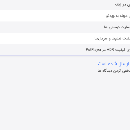
ی دو زبانه
دوبله به ویدئو
ز سایت دوستی ها
یفیت فیلم‌ها و سریال‌ها
HD در PotPlayer
ارسال شده است
خفی کردن دیدگاه ها