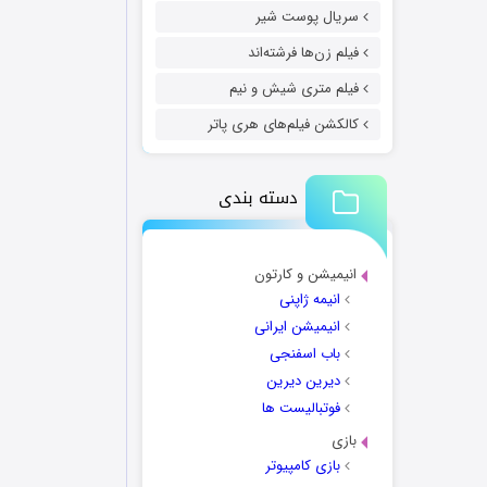
سریال پوست شیر
فیلم زن‌ها فرشته‌اند
فیلم متری شیش و نیم
کالکشن فیلم‌های هری پاتر
دسته بندی
انیمیشن و کارتون
انیمه ژاپنی
انیمیشن ایرانی
باب اسفنجی
دیرین دیرین
فوتبالیست ها
بازی
بازی کامپیوتر