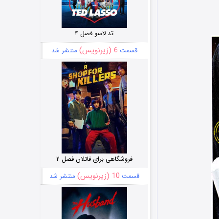
تد لاسو فصل ۴
6 (زیرنویس)
قسمت
منتشر شد
فروشگاهی برای قاتلان فصل ۲
10 (زیرنویس)
قسمت
منتشر شد