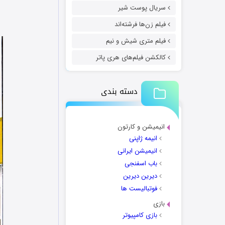
سریال پوست شیر
فیلم زن‌ها فرشته‌اند
فیلم متری شیش و نیم
کالکشن فیلم‌های هری پاتر
دسته بندی
انیمیشن و کارتون
انیمه ژاپنی
انیمیشن ایرانی
باب اسفنجی
دیرین دیرین
فوتبالیست ها
بازی
بازی کامپیوتر