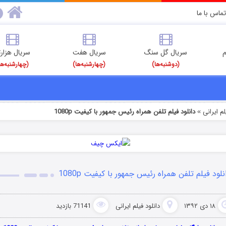
تماس با ما
م
سریال گل سنگ
سریال هفت
سریال هزارت
(دوشنبه‌ها)
(چهارشنبه‌ها)
(چهارشنبه‌ها
م‌ ایرانی
دانلود فیلم تلفن همراه رئیس جمهور با کیفیت 1080p
»
نلود فیلم تلفن همراه رئیس جمهور با کیفیت 1080p
۱۸ دی ۱۳۹۲
دانلود فیلم‌ ایرانی
71141 بازدید