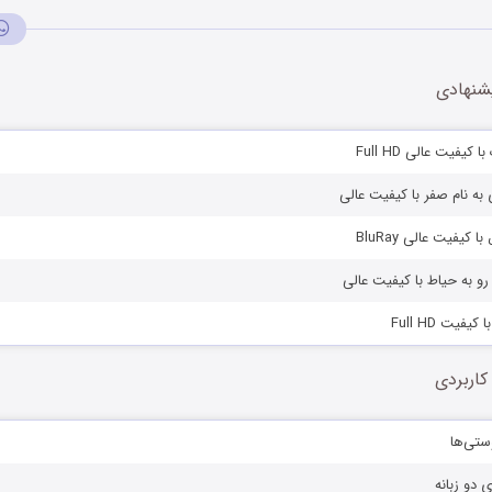
شنهادی
کیفیت عالی Full HD
ی به نام صفر با کیفیت عالی
 کیفیت عالی BluRay
 رو به حیاط با کیفیت عالی
یفیت Full HD
کاربردی
ستی‌ها
ی دو زبانه