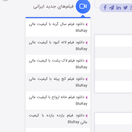
فیلم‌های جدید ایرانی
شوگر فصل ۲
دانلود فیلم سال گربه با کیفیت عالی
BluRay
7 (زیرنویس)
قسمت
منتشر شد
دانلود فیلم لاله کبود با کیفیت عالی
BluRay
دانلود فیلم لاک پشت با کیفیت عالی
BluRay
دانلود فیلم کج‌ پیله با کیفیت عالی
BluRay
دانلود فیلم خانه ارواح با کیفیت عالی
خاندان اژدها فصل ۳
BluRay
6 (زیرنویس)
قسمت
منتشر شد
دانلود فیلم یازده یازده با کیفیت
عالی BluRay