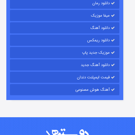
دانلود رمان
میفا موزیک
رویایی برای تو
دانلود آهنگ
15 (دوبله)
قسمت
منتشر شد
دانلود ریمکس
موزیک جدید پاپ
دانلود آهنگ جدید
قیمت ایمپلنت دندان
آهنگ هوش مصنوعی
زیرزمین
2 (دوبله)
قسمت
منتشر شد