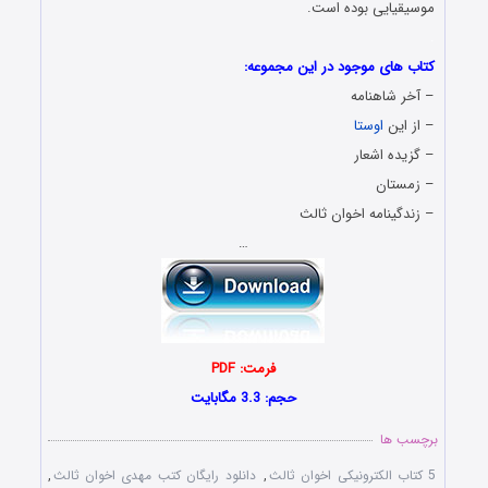
موسیقیایی بوده است.
.
کتاب های موجود در این مجموعه:
– آخر شاهنامه
– از این
اوستا
– گزیده اشعار
– زمستان
– زندگینامه اخوان ثالث
…
فرمت: PDF
حجم: 3.3 مگابایت
برچسب ها
5 کتاب الکترونیکی اخوان ثالث
,
دانلود رایگان کتب مهدی اخوان ثالث
,