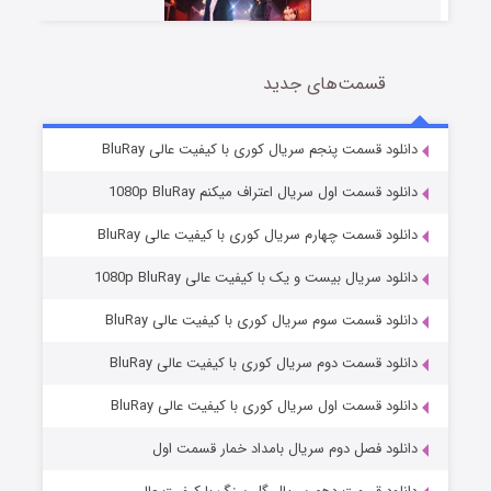
قسمت‌های جدید
سریال زشت
2 (زیرنویس)
قسمت
منتشر شد
دانلود قسمت پنجم سریال کوری با کیفیت عالی BluRay
دانلود قسمت اول سریال اعتراف میکنم 1080p BluRay
دانلود قسمت چهارم سریال کوری با کیفیت عالی BluRay
دانلود سریال بیست و یک با کیفیت عالی 1080p BluRay
دانلود قسمت سوم سریال کوری با کیفیت عالی BluRay
دانلود قسمت دوم سریال کوری با کیفیت عالی BluRay
مردگان متحرک: شهر مرده ۳
2 (زیرنویس)
قسمت
منتشر شد
دانلود قسمت اول سریال کوری با کیفیت عالی BluRay
دانلود فصل دوم سریال بامداد خمار قسمت اول