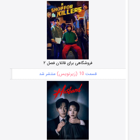
فروشگاهی برای قاتلان فصل ۲
10 (زیرنویس)
قسمت
منتشر شد