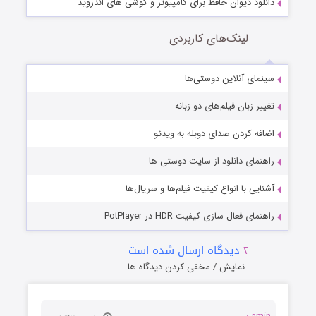
دانلود دیوان حافظ برای کامپیوتر و گوشی های اندروید
لینک‌های کاربردی
سینمای آنلاین دوستی‌ها
تغییر زبان فیلم‌های دو زبانه
اضافه کردن صدای دوبله به ویدئو
راهنمای دانلود از سایت دوستی ها
آشنایی با انواع کیفیت فیلم‌ها و سریال‌ها
راهنمای فعال سازی کیفیت HDR در PotPlayer
۲
دیدگاه ارسال شده است
نمایش / مخفی کردن دیدگاه ها