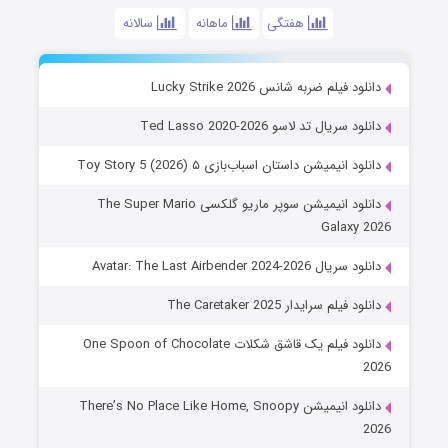
هفتگی
ماهانه
سالانه
دانلود فیلم ضربه شانس Lucky Strike 2026
دانلود سریال تد لاسو Ted Lasso 2020-2026
دانلود انیمیشن داستان اسباب‌بازی ۵ Toy Story 5 (2026)
دانلود انیمیشن سوپر ماریو گلکسی The Super Mario
Galaxy 2026
دانلود سریال Avatar: The Last Airbender 2024-2026
دانلود فیلم سرایدار The Caretaker 2025
دانلود فیلم یک قاشق شکلات One Spoon of Chocolate
2026
دانلود انیمیشن There’s No Place Like Home, Snoopy
2026