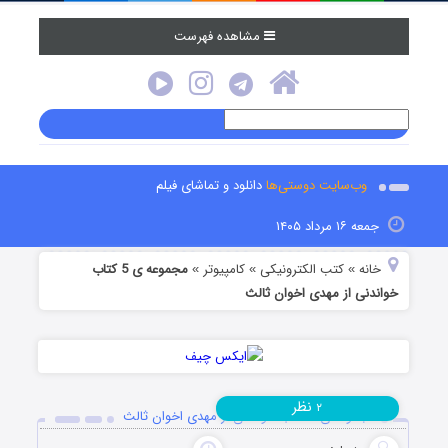
مشاهده فهرست
وب‌سایت دوستی‌ها
دانلود و تماشای فیلم
جمعه ۱۶ مرداد ۱۴۰۵
خانه
کتب الکترونیکی
کامپیوتر
مجموعه ی 5 کتاب
»
»
»
خواندنی از مهدی اخوان ثالث
نظر
۲
مجموعه ی 5 کتاب خواندنی از مهدی اخوان ثالث