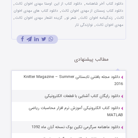
دانلود کتاب آخر شاهنامه
,
دانلود کتاب از این اوستا مهدی اخوان ثالث
,
دانلود کتاب زمستان از مهدی اخوان ثالث
,
دانلود کتاب های مهدی اخوان
ثالث
,
زندگینامه اخوان ثالث
,
شعر نو
,
گزیده اشعار مهدی اخوان ثالث
,
مهدی اخوان ثالث
,
نوازندگی تار
مطالب پیشنهادی
دانلود مجله بافتنی تابستانی Knitter Magazine – Summer
2016
دانلود رایگان کتاب آشنایی با قطعات الکترونیکی
دانلود کتاب الکترونیکی آموزش نرم افزار محاسبات ریاضی
MATLAB
دانلود ماهنامه سرگرمی تکین بوک نسخه آبان ماه 1392