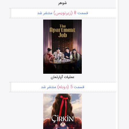
شوهر
8 (زیرنویس)
قسمت
منتشر شد
عملیات آپارتمان
5 (دوبله)
قسمت
منتشر شد