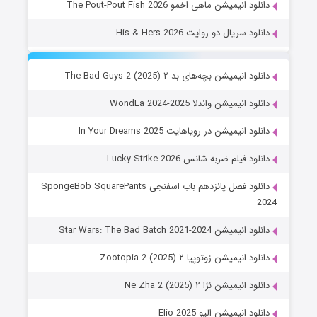
دانلود انیمیشن ماهی اخمو The Pout-Pout Fish 2026
دانلود سریال دو روایت His & Hers 2026
دانلود انیمیشن بچه‌های بد ۲ The Bad Guys 2 (2025)
دانلود انیمیشن واندلا WondLa 2024-2025
دانلود انیمیشن در رویاهایت In Your Dreams 2025
دانلود فیلم ضربه شانس Lucky Strike 2026
دانلود فصل پانزدهم باب اسفنجی SpongeBob SquarePants
2024
دانلود انیمیشن Star Wars: The Bad Batch 2021-2024
دانلود انیمیشن زوتوپیا ۲ Zootopia 2 (2025)
دانلود انیمیشن نژا ۲ Ne Zha 2 (2025)
دانلود انیمیشن الیو Elio 2025