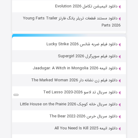
دانلود انیمیشن تکامل Evolution 2026
دانلود مستند قطعات تریلر یانگ فارتز Young Farts Trailer
Parts 2026
دانلود فیلم ضربه شانس Lucky Strike 2026
دانلود فیلم سوپرگرل Supergirl 2026
دانلود انیمه Jaadugar: A Witch in Mongolia 2026
دانلود فیلم زن نشانه دار The Marked Woman 2026
دانلود سریال تد لاسو Ted Lasso 2020-2026
دانلود سریال خانه کوچک Little House on the Prairie 2026
دانلود سریال خرس The Bear 2022-2026
دانلود انیمه All You Need Is Kill 2025