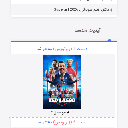
دانلود فیلم سوپرگرل Supergirl 2026
آپدیت شده‌ها
1 (زیرنویس)
قسمت
منتشر شد
تد لاسو فصل ۴
6 (زیرنویس)
قسمت
منتشر شد