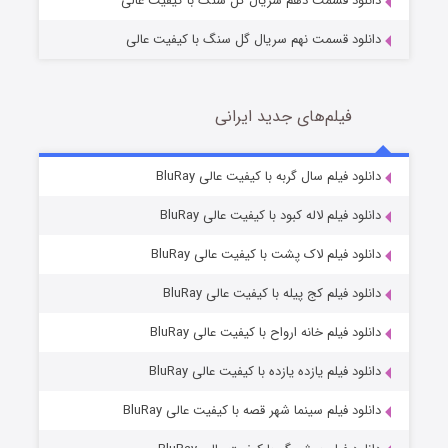
دانلود قسمت دهم سریال گل سنگ با کیفیت عالی
دانلود قسمت نهم سریال گل سنگ با کیفیت عالی
فیلم‌های جدید ایرانی
شکست استوارت در نجات جهان
7 (زیرنویس)
دانلود فیلم سال گربه با کیفیت عالی BluRay
قسمت
منتشر شد
دانلود فیلم لاله کبود با کیفیت عالی BluRay
دانلود فیلم لاک پشت با کیفیت عالی BluRay
دانلود فیلم کج‌ پیله با کیفیت عالی BluRay
دانلود فیلم خانه ارواح با کیفیت عالی BluRay
دانلود فیلم یازده یازده با کیفیت عالی BluRay
شوگر فصل ۲
دانلود فیلم سینما شهر قصه با کیفیت عالی BluRay
7 (زیرنویس)
قسمت
منتشر شد