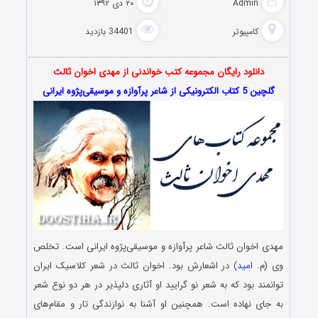
Admin
۲۰ دی ۱۳۹۲
کامپیوتر
34401 بازدید
دانلود رایگان مجموعه کتب خواندنی از مهدی اخوان ثالث
گلچین 5 کتاب الکترونیکی از شاعر پرآوازه و موسیقی‌پژوه ایرانی
مهدی اخوان ثالث شاعر پرآوازه و موسیقی‌پژوه ایرانی است. تخلص
وی (م.
امید
) در اشعارش بود. اخوان ثالث در شعر کلاسیک ایران
توانمند بود که به شعر نو گرایید او آثاری دلپذیر در هر دو نوع شعر
به جای نهاده است. همچنین او آشنا به نوازندگی تار و مقام‌های