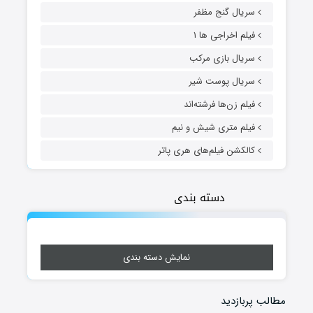
سریال گنج مظفر
فیلم اخراجی ها ۱
سریال بازی مرکب
سریال پوست شیر
فیلم زن‌ها فرشته‌اند
فیلم متری شیش و نیم
کالکشن فیلم‌های هری پاتر
دسته بندی
نمایش دسته بندی
مطالب پربازدید