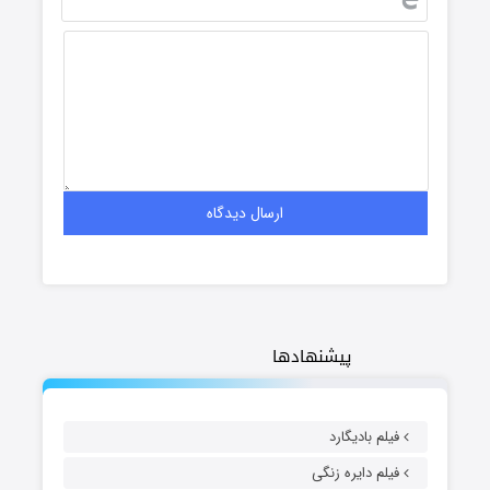
پیشنهادها
فیلم بادیگارد
فیلم دایره زنگی