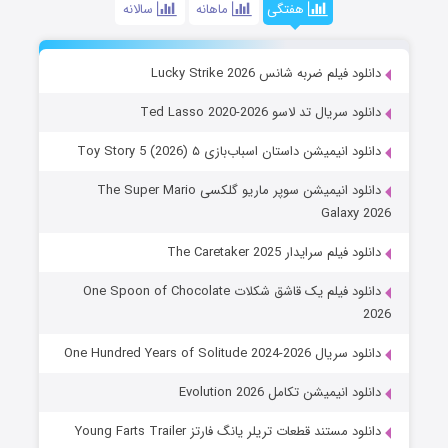
هفتگی
ماهانه
سالانه
دانلود فیلم ضربه شانس Lucky Strike 2026
دانلود سریال تد لاسو Ted Lasso 2020-2026
دانلود انیمیشن داستان اسباب‌بازی ۵ Toy Story 5 (2026)
دانلود انیمیشن سوپر ماریو گلکسی The Super Mario
Galaxy 2026
دانلود فیلم سرایدار The Caretaker 2025
دانلود فیلم یک قاشق شکلات One Spoon of Chocolate
2026
دانلود سریال One Hundred Years of Solitude 2024-2026
دانلود انیمیشن تکامل Evolution 2026
دانلود مستند قطعات تریلر یانگ فارتز Young Farts Trailer