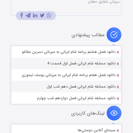
میزبانی شقایق دهقان
مطالب پیشنهادی
دانلود فصل هشتم برنامه شام ایرانی به میزبانی نسرین مقانلو
دانلود مسابقه شام ایرانی فصل اول قسمت 4
دانلود فصل هفتم برنامه شام ایرانی به میزبانی یوسف تیموری
دانلود مسابقه شام ایرانی فصل دهم شب اول
دانلود مسابقه شام ایرانی فصل دوازدهم شب چهارم
لینک‌های کاربردی
سینمای آنلاین دوستی‌ها