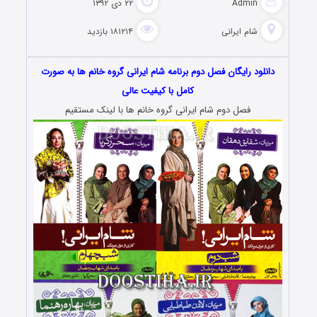
Admin
۲۲ دی ۱۳۹۲
شام ایرانی
۱۸۱۲۱۴ بازدید
دانلود رایگان فصل دوم برنامه شام ایرانی گروه خانم ها به صورت
کامل با کیفیت عالی
فصل دوم شام ایرانی گروه خانم ها با لینک مستقیم