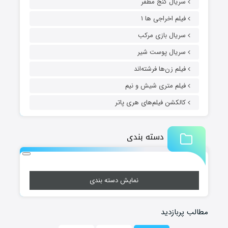
سریال گنج مظفر
فیلم اخراجی ها ۱
سریال بازی مرکب
سریال پوست شیر
فیلم زن‌ها فرشته‌اند
فیلم متری شیش و نیم
کالکشن فیلم‌های هری پاتر
دسته بندی
نمایش دسته بندی
مطالب پربازدید