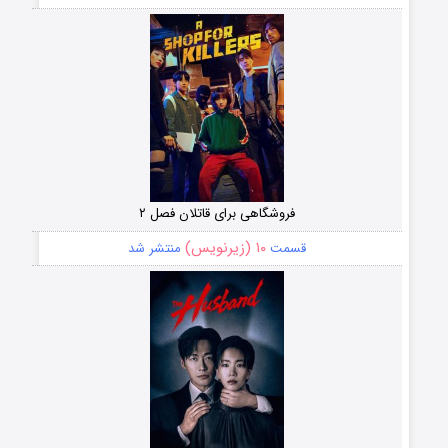
فروشگاهی برای قاتلان فصل ۲
۱۰ (زیرنویس)
قسمت
منتشر شد