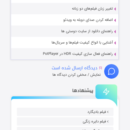
تغییر زبان فیلم‌های دو زبانه
اضافه کردن صدای دوبله به ویدئو
راهنمای دانلود از سایت دوستی ها
آشنایی با انواع کیفیت فیلم‌ها و سریال‌ها
راهنمای فعال سازی کیفیت HDR در PotPlayer
۶۱
دیدگاه ارسال شده است
نمایش / مخفی کردن دیدگاه ها
پیشنهادها
فیلم بادیگارد
فیلم دایره زنگی