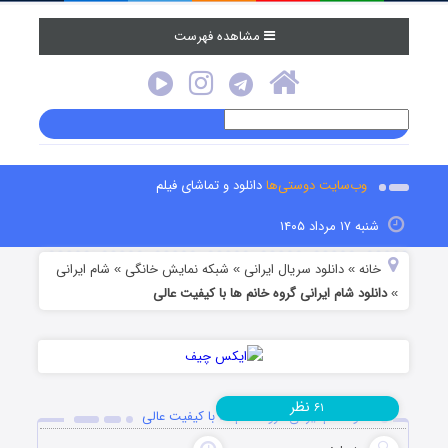
مشاهده فهرست
وب‌سایت دوستی‌ها
دانلود و تماشای فیلم
شنبه ۱۷ مرداد ۱۴۰۵
خانه
دانلود سریال ایرانی
شبکه نمایش خانگی
شام ایرانی
»
»
»
دانلود شام ایرانی گروه خانم ها با کیفیت عالی
»
نظر
۶۱
دانلود شام ایرانی گروه خانم ها با کیفیت عالی