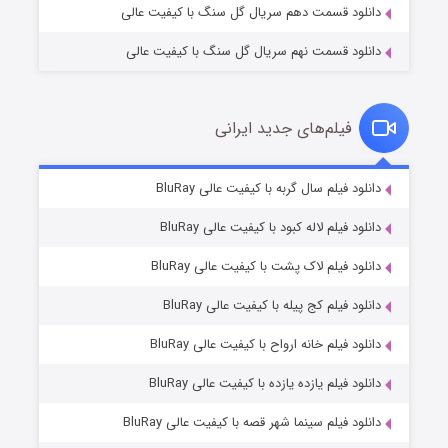
دانلود قسمت دهم سریال گل سنگ با کیفیت عالی
دانلود قسمت نهم سریال گل سنگ با کیفیت عالی
فیلم‌های جدید ایرانی
شکست استوارت در نجات جهان
۷ (زیرنویس)
دانلود فیلم سال گربه با کیفیت عالی BluRay
قسمت
منتشر شد
دانلود فیلم لاله کبود با کیفیت عالی BluRay
دانلود فیلم لاک پشت با کیفیت عالی BluRay
دانلود فیلم کج‌ پیله با کیفیت عالی BluRay
دانلود فیلم خانه ارواح با کیفیت عالی BluRay
دانلود فیلم یازده یازده با کیفیت عالی BluRay
شوگر فصل ۲
دانلود فیلم سینما شهر قصه با کیفیت عالی BluRay
۷ (زیرنویس)
قسمت
منتشر شد