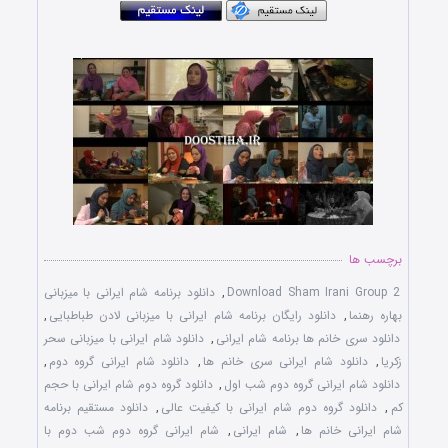
Download Sham Irani Group 2
برچسب ها
Download Sham Irani Group 2
,
دانلود برنامه شام ایرانی با میزبانی
بهاره رهنما
,
دانلود رایگان برنامه شام ایرانی با میزبانی لادن طباطبایی
,
دانلود سری خانم ها برنامه شام ایرانی
,
دانلود شام ایرانی با میزبانی سحر
زکریا
,
دانلود شام ایرانی سری خانم ها
,
دانلود شام ایرانی گروه دوم
,
دانلود شام ایرانی گروه دوم شب اول
,
دانلود گروه دوم شام ایرانی با حجم
کم
,
دانلود گروه دوم شام ایرانی با کیفیت عالی
,
دانلود مستقیم برنامه
شام ایرانی خانم ها
,
شام ایرانی
,
شام ایرانی گروه دوم شب دوم با