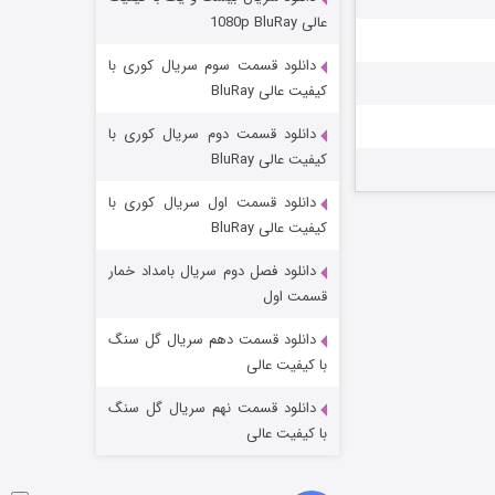
عملیات آپارتمان
عالی 1080p BluRay
۲ (زیرنویس)
قسمت
منتشر شد
دانلود قسمت سوم سریال کوری با
کیفیت عالی BluRay
دانلود قسمت دوم سریال کوری با
کیفیت عالی BluRay
دانلود قسمت اول سریال کوری با
کیفیت عالی BluRay
دانلود فصل دوم سریال بامداد خمار
مردگان متحرک: شهر مرده ۳
قسمت اول
۲ (زیرنویس)
قسمت
منتشر شد
دانلود قسمت دهم سریال گل سنگ
با کیفیت عالی
دانلود قسمت نهم سریال گل سنگ
با کیفیت عالی