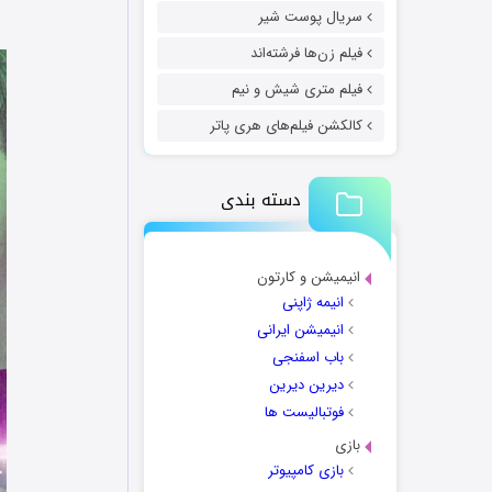
سریال پوست شیر
فیلم زن‌ها فرشته‌اند
فیلم متری شیش و نیم
کالکشن فیلم‌های هری پاتر
دسته بندی
انیمیشن و کارتون
انیمه ژاپنی
انیمیشن ایرانی
باب اسفنجی
دیرین دیرین
فوتبالیست ها
بازی
بازی کامپیوتر