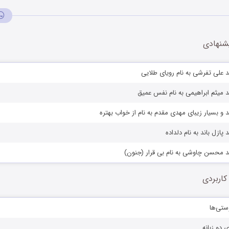
شنهادی
 علی تفرشی به نام رویای طلایی
 میثم ابراهیمی به نام نفس عمیق
 و بسیار زیبای مهدی مقدم به نام از خواب بهتره
پازل باند به نام دلداده
د محسن چاوشی به نام بی قرار (جنون)
کاربردی
ستی‌ها
ی دو زبانه