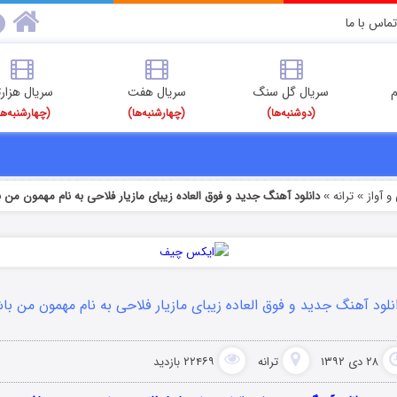
تماس با ما
م
سریال گل سنگ
سریال هفت
سریال هزارت
(دوشنبه‌ها)
(چهارشنبه‌ها)
(چهارشنبه‌ها
 آواز
ترانه
دانلود آهنگ جدید و فوق العاده زیبای مازیار فلاحی به نام مهمون من 
»
»
نلود آهنگ جدید و فوق العاده زیبای مازیار فلاحی به نام مهمون من ب
۲۸ دی ۱۳۹۲
ترانه
۲۲۴۶۹ بازدید