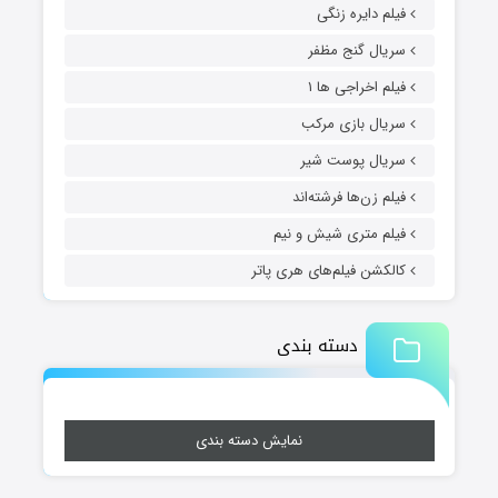
فیلم دایره زنگی
سریال گنج مظفر
فیلم اخراجی ها ۱
سریال بازی مرکب
سریال پوست شیر
فیلم زن‌ها فرشته‌اند
فیلم متری شیش و نیم
کالکشن فیلم‌های هری پاتر
دسته بندی
نمایش دسته بندی