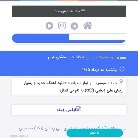
مشاهده فهرست
وب‌سایت دوستی‌ها
دانلود و تماشای فیلم
یکشنبه ۱۸ مرداد ۱۴۰۵
خانه
موسیقی و آواز
ترانه
دانلود آهنگ جدید و بسیار
»
»
»
زیبای علی زیبایی (تكتا) به نام بی اندازه
دانلود آهنگ جدید و بسیار زیبای علی زیبایی (تكتا) به نام بی
نظر
۵
اندازه