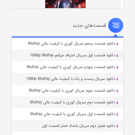
قسمت‌های جدید
سریال زشت
۵ (زیرنویس)
قسمت
منتشر شد
دانلود قسمت پنجم سریال کوری با کیفیت عالی BluRay
دانلود قسمت اول سریال اعتراف میکنم 1080p BluRay
دانلود قسمت چهارم سریال کوری با کیفیت عالی BluRay
دانلود سریال بیست و یک با کیفیت عالی 1080p BluRay
دانلود قسمت سوم سریال کوری با کیفیت عالی BluRay
دانلود قسمت دوم سریال کوری با کیفیت عالی BluRay
وستی ها
۱ (زیرنویس)
قسمت
منتشر شد
دانلود قسمت اول سریال کوری با کیفیت عالی BluRay
دانلود فصل دوم سریال بامداد خمار قسمت اول