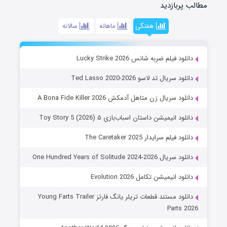
مطالب پربازدید
هفتگی
ماهانه
سالانه
دانلود فیلم ضربه شانس Lucky Strike 2026
دانلود سریال تد لاسو Ted Lasso 2020-2026
دانلود سریال زن متاهل آدمکش A Bona Fide Killer 2026
دانلود انیمیشن داستان اسباب‌بازی ۵ Toy Story 5 (2026)
دانلود فیلم سرایدار The Caretaker 2025
دانلود سریال One Hundred Years of Solitude 2024-2026
دانلود انیمیشن تکامل Evolution 2026
دانلود مستند قطعات تریلر یانگ فارتز Young Farts Trailer
Parts 2026