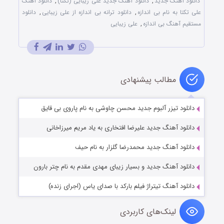
دانلود آهنگ جدید
,
دانلود آهنگ جدید علی زیبایی (تکتا)
,
دانلود آهنگ
علی تکتا به نام بی اندازه
,
دانلود ترانه بی اندازه از علی زیبایی
,
دانلود
مستقیم آهنگ بی اندازه
,
علی زیبایی
مطالب پیشنهادی
دانلود تیزر آلبوم جدید محسن چاوشی به نام پاروی بی قایق
دانلود آهنگ جدید علیرضا افتخاری به یاد مریم میرزاخانی
دانلود آهنگ جدید محمدرضا گلزار به نام حیف
دانلود آهنگ جدید و بسیار زیبای مهدی مقدم به نام چتر بارون
دانلود آهنگ تیتراژ فیلم بارکد با صدای یاس (اجرای زنده)
لینک‌های کاربردی