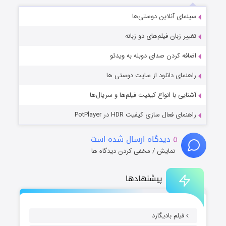
سینمای آنلاین دوستی‌ها
تغییر زبان فیلم‌های دو زبانه
اضافه کردن صدای دوبله به ویدئو
راهنمای دانلود از سایت دوستی ها
آشنایی با انواع کیفیت فیلم‌ها و سریال‌ها
راهنمای فعال سازی کیفیت HDR در PotPlayer
۵
دیدگاه ارسال شده است
نمایش / مخفی کردن دیدگاه ها
پیشنهادها
فیلم بادیگارد