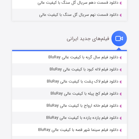
دانلود قسمت دهم سریال گل سنگ با کیفیت عالی
دانلود قسمت نهم سریال گل سنگ با کیفیت عالی
فیلم‌های جدید ایرانی
تد لاسو فصل ۴
۶ (زیرنویس)
دانلود فیلم سال گربه با کیفیت عالی BluRay
قسمت
منتشر شد
دانلود فیلم لاله کبود با کیفیت عالی BluRay
دانلود فیلم لاک پشت با کیفیت عالی BluRay
دانلود فیلم کج‌ پیله با کیفیت عالی BluRay
دانلود فیلم خانه ارواح با کیفیت عالی BluRay
دانلود فیلم یازده یازده با کیفیت عالی BluRay
فروشگاهی برای قاتلان فصل ۲
دانلود فیلم سینما شهر قصه با کیفیت عالی BluRay
۱۰ (زیرنویس)
قسمت
منتشر شد