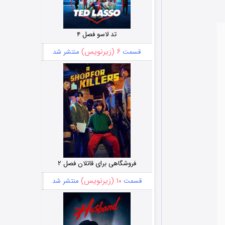
تد لاسو فصل ۴
۶ (زیرنویس)
قسمت
منتشر شد
فروشگاهی برای قاتلان فصل ۲
۱۰ (زیرنویس)
قسمت
منتشر شد