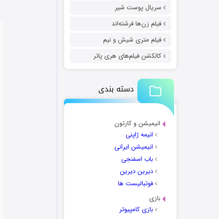
سریال پوست شیر
فیلم زن‌ها فرشته‌اند
فیلم متری شیش و نیم
کالکشن فیلم‌های هری پاتر
دسته بندی
انیمیشن و کارتون
انیمه ژاپنی
انیمیشن ایرانی
باب اسفنجی
دیرین دیرین
فوتبالیست ها
بازی
بازی کامپیوتر