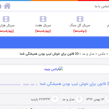
تماس با ما
م
سریال گل سنگ
سریال هفت
سریال هزارت
(دوشنبه‌ها)
(چهارشنبه‌ها)
(چهارشنبه‌ها
عکس
مدل و مد
20 قانون برای خوش تیپ بودن همیشگی شما
»
»
 بودن همیشگی شما
۱۴ بهمن ۱۳۹۲
مدل و مد
۲۲۷۳۶۳ بازدید