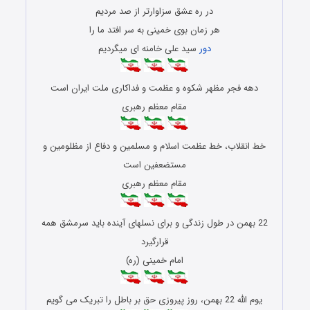
در ره عشق سزاوارتر از صد مردیم
هر زمان بوی خمینی به سر افتد ما را
دور
سید علی خامنه ای میگردیم
دهه فجر مظهر شکوه و عظمت و فداکاری ملت ایران است
مقام معظم رهبری
خط انقلاب، خط عظمت اسلام و مسلمین و دفاع از مظلومین و
مستضعفین است
مقام معظم رهبری
22 بهمن در طول زندگی و برای نسلهای آینده باید سرمشق همه
قرارگیرد
امام خمینی (ره)
یوم الله 22 بهمن، روز پیروزی حق بر باطل را تبریک می گویم