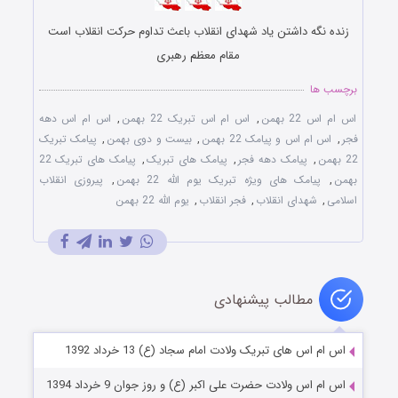
زنده نگه داشتن یاد شهدای انقلاب باعث تداوم حرکت انقلاب است
مقام معظم رهبری
برچسب ها
اس ام اس 22 بهمن
,
اس ام اس تبریک 22 بهمن
,
اس ام اس دهه
فجر
,
اس ام اس و پیامک 22 بهمن
,
بیست و دوی بهمن
,
پیامک تبریک
22 بهمن
,
پیامک دهه فجر
,
پیامک های تبریک
,
پیامک های تبریک 22
بهمن
,
پیامک های ویژه تبریک یوم الله 22 بهمن
,
پیروزی انقلاب
اسلامی
,
شهدای انقلاب
,
فجر انقلاب
,
یوم الله 22 بهمن
مطالب پیشنهادی
اس ام اس های تبریک ولادت امام سجاد (ع) 13 خرداد 1392
اس ام اس ولادت حضرت علی اکبر (ع) و روز جوان 9 خرداد 1394