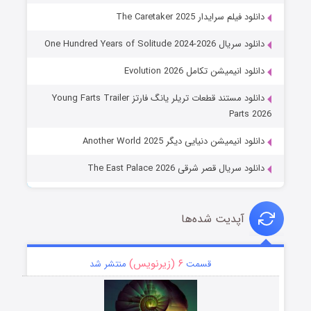
دانلود فیلم سرایدار The Caretaker 2025
دانلود سریال One Hundred Years of Solitude 2024-2026
دانلود انیمیشن تکامل Evolution 2026
دانلود مستند قطعات تریلر یانگ فارتز Young Farts Trailer
Parts 2026
دانلود انیمیشن دنیایی دیگر Another World 2025
دانلود سریال قصر شرقی The East Palace 2026
آپدیت شده‌ها
۶ (زیرنویس)
قسمت
منتشر شد