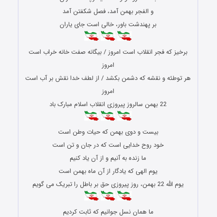
و الفجر بهمن آمد، فصل شکفتن آمد
بر پهندشت باور، خالی است جای یاران
برخیز که فجر انقلاب است امروز / بیگانه صفت خانه خراب است
امروز
هر توطئه و نقشه که دشمن بکشد / از لطف خدا نقش بر آب است
امروز
22 بهمن سالروز پیروزی انقلاب اسلام مبارک باد
بیست و دوی بهمن که حیات وطن است
خود روح خدایی است که در جان و تن است
ما زنده به آنیم و از آن یاد کنیم
یوم الهی که یادگار از آن ماه بهمن است
یوم الله 22 بهمن، روز پیروزی حق بر باطل را تبریک می گویم
ما همان نسل جوانیم که ثابت کردیم