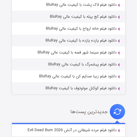
دانلود فیلم لاک پشت با کیفیت عالی BluRay
دانلود فیلم کج‌ پیله با کیفیت عالی BluRay
دانلود فیلم خانه ارواح با کیفیت عالی BluRay
دانلود فیلم یازده یازده با کیفیت عالی BluRay
فروشگاهی برای قاتلان فصل ۲
دانلود فیلم سینما شهر قصه با کیفیت عالی BluRay
۱۰ (زیرنویس)
قسمت
منتشر شد
دانلود فیلم پیشمرگ با کیفیت عالی BluRay
دانلود فیلم زیبا صدایم کن با کیفیت عالی BluRay
دانلود فیلم کوکتل مولوتوف با کیفیت BluRay
جدیدترین پست‌ها
شوهر
دانلود فیلم مرده شیطانی در آتش Evil Dead Burn 2026