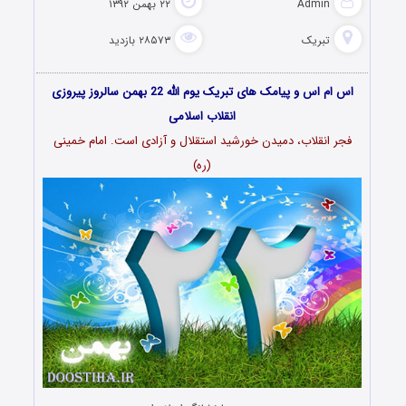
Admin
۲۲ بهمن ۱۳۹۲
تبریک
۲۸۵۷۳ بازدید
اس ام اس و پیامک های تبریک یوم الله 22 بهمن سالروز پیروزی
انقلاب اسلامی
فجر انقلاب، دمیدن خورشید استقلال و آزادی است. امام خمینی
(ره)