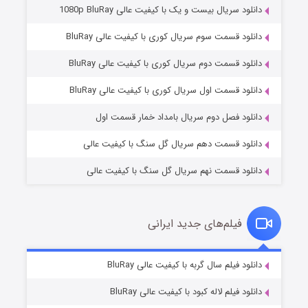
دانلود سریال بیست و یک با کیفیت عالی 1080p BluRay
دانلود قسمت سوم سریال کوری با کیفیت عالی BluRay
دانلود قسمت دوم سریال کوری با کیفیت عالی BluRay
وستی ها
۱ (زیرنویس)
قسمت
منتشر شد
دانلود قسمت اول سریال کوری با کیفیت عالی BluRay
دانلود فصل دوم سریال بامداد خمار قسمت اول
دانلود قسمت دهم سریال گل سنگ با کیفیت عالی
دانلود قسمت نهم سریال گل سنگ با کیفیت عالی
فیلم‌های جدید ایرانی
تد لاسو فصل ۴
۶ (زیرنویس)
دانلود فیلم سال گربه با کیفیت عالی BluRay
قسمت
منتشر شد
دانلود فیلم لاله کبود با کیفیت عالی BluRay