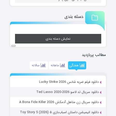
دسته بندی
نمایش دسته بندی
مطالب پربازدید
هفتگی
ماهانه
سالانه
دانلود فیلم ضربه شانس Lucky Strike 2026
دانلود سریال تد لاسو Ted Lasso 2020-2026
دانلود سریال زن متاهل آدمکش A Bona Fide Killer 2026
دانلود انیمیشن داستان اسباب‌بازی ۵ Toy Story 5 (2026)