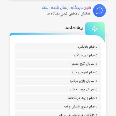
هیچ
دیدگاه ارسال شده است
نمایش / مخفی کردن دیدگاه ها
پیشنهادها
فیلم بادیگارد
فیلم دایره زنگی
سریال گنج مظفر
فیلم اخراجی ها ۱
سریال بازی مرکب
سریال پوست شیر
فیلم زن‌ها فرشته‌اند
فیلم متری شیش و نیم
کالکشن فیلم‌های هری پاتر