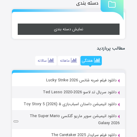
دسته بندی
نمایش دسته بندی
مطالب پربازدید
هفتگی
ماهانه
سالانه
دانلود فیلم ضربه شانس Lucky Strike 2026
دانلود سریال تد لاسو Ted Lasso 2020-2026
دانلود انیمیشن داستان اسباب‌بازی ۵ Toy Story 5 (2026)
دانلود انیمیشن سوپر ماریو گلکسی The Super Mario
Galaxy 2026
دانلود فیلم سرایدار The Caretaker 2025