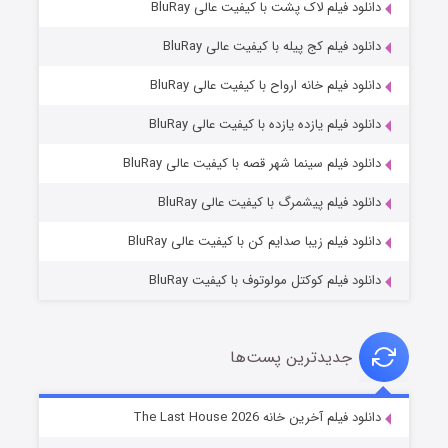
دانلود فیلم لاک پشت با کیفیت عالی BluRay
دانلود فیلم کج‌ پیله با کیفیت عالی BluRay
دانلود فیلم خانه ارواح با کیفیت عالی BluRay
دانلود فیلم یازده یازده با کیفیت عالی BluRay
شوگر فصل ۲
دانلود فیلم سینما شهر قصه با کیفیت عالی BluRay
۷ (زیرنویس)
قسمت
منتشر شد
دانلود فیلم پیشمرگ با کیفیت عالی BluRay
دانلود فیلم زیبا صدایم کن با کیفیت عالی BluRay
دانلود فیلم کوکتل مولوتوف با کیفیت BluRay
جدیدترین پست‌ها
خاندان اژدها فصل ۳
دانلود فیلم آخرین خانه The Last House 2026
۶ (زیرنویس)
قسمت
منتشر شد