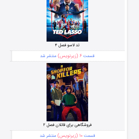
تد لاسو فصل ۴
۶ (زیرنویس)
قسمت
منتشر شد
فروشگاهی برای قاتلان فصل ۲
۱۰ (زیرنویس)
قسمت
منتشر شد