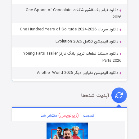
دانلود فیلم یک قاشق شکلات One Spoon of Chocolate
2026
دانلود سریال One Hundred Years of Solitude 2024-2026
دانلود انیمیشن تکامل Evolution 2026
دانلود مستند قطعات تریلر یانگ فارتز Young Farts Trailer
Parts 2026
دانلود انیمیشن دنیایی دیگر Another World 2025
آپدیت شده‌ها
۱ (زیرنویس)
قسمت
منتشر شد