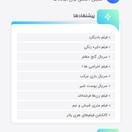
پیشنهادها
فیلم بادیگارد
فیلم دایره زنگی
سریال گنج مظفر
فیلم اخراجی ها ۱
سریال بازی مرکب
سریال پوست شیر
فیلم زن‌ها فرشته‌اند
فیلم متری شیش و نیم
کالکشن فیلم‌های هری پاتر