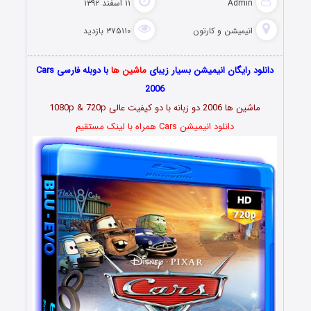
Admin
۱۱ اسفند ۱۳۹۲
انیمیشن و کارتون
۳۷۵۱۱۰ بازدید
دانلود رایگان انیمیشن بسیار زیبای
ماشین ها
با دوبله فارسی Cars
2006
ماشین ها 2006 دو زبانه با دو کیفیت عالی 1080p & 720p
دانلود انیمیشن Cars همراه با لینک مستقیم