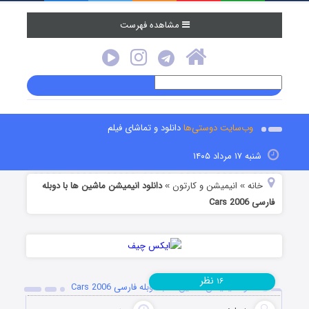
مشاهده فهرست
وب‌سایت دوستی‌ها
دانلود و تماشای فیلم
شنبه ۱۷ مرداد ۱۴۰۵
خانه
انیمیشن و کارتون
دانلود انیمیشن ماشین ها با دوبله
»
»
فارسی Cars 2006
نظر
۱۶
دانلود انیمیشن ماشین ها با دوبله فارسی Cars 2006