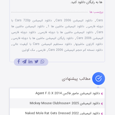
ها به رایگان دانلود کنید.
برچسب ها
Cars
,
دانلود انیمیشن Cars 2006
,
دانلود انیمیشن Cars 720p با
دوبله فارسی
,
دانلود انیمیشن ماشین ها 1
,
دانلود انیمیشن ماشین ها
Cars
,
دانلود انیمیشن ماشین ها با دوبله فارسی
,
دانلود دوبله فارسی
انیمیشن Cars 2006
,
دانلود رایگان انیمیشن ماشین ها با دوبله فارسی
,
دانلود کارتون ماشینها
,
دانلود مستقیم انیمیشن Cars با کیفیت عالی
,
دانلود نسخه کم حجم انیمیشن Cars 2006
,
فارسی
,
مک‌ کوئین
مطالب پیشنهادی
دانلود انیمیشن مامور فاکس Agent F.O.X 2014
دانلود انیمیشن Mickey Mouse Clubhouse+ 2025
دانلود انیمیشن Naked Mole Rat Gets Dressed 2022