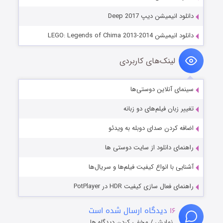
دانلود انیمیشن دیپ Deep 2017
دانلود انیمیشن LEGO: Legends of Chima 2013-2014
لینک‌های کاربردی
سینمای آنلاین دوستی‌ها
تغییر زبان فیلم‌های دو زبانه
اضافه کردن صدای دوبله به ویدئو
راهنمای دانلود از سایت دوستی ها
آشنایی با انواع کیفیت فیلم‌ها و سریال‌ها
راهنمای فعال سازی کیفیت HDR در PotPlayer
۱۶
دیدگاه ارسال شده است
نمایش / مخفی کردن دیدگاه ها