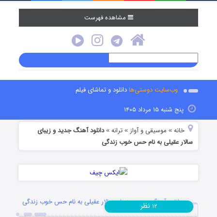
مشاهده فهرست
وب‌سایت دوستی‌ها
دانلود و تماشای فیلم
پنج شنبه ۱۵ مرداد ۱۴۰۵
خانه
موسیقی و آواز
ترانه
دانلود آهنگ جدید و زیبای
»
»
»
سالار عقیلی به نام حس خوب زندگی
دانلود آهنگ جدید و زیبای سالار عقیلی به نام حس خوب زندگی
نظر
۱۲