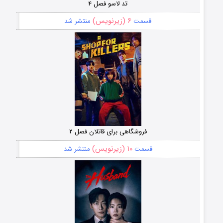
تد لاسو فصل ۴
۶ (زیرنویس)
قسمت
منتشر شد
فروشگاهی برای قاتلان فصل ۲
۱۰ (زیرنویس)
قسمت
منتشر شد