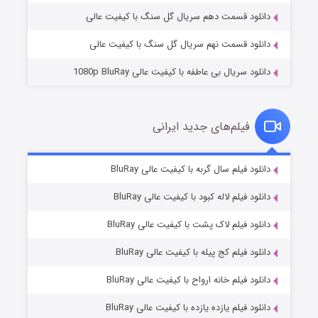
دانلود قسمت دهم سریال گل سنگ با کیفیت عالی
دانلود قسمت نهم سریال گل سنگ با کیفیت عالی
دانلود سریال بی عاطفه با کیفیت عالی 1080p BluRay
فیلم‌های جدید ایرانی
شکست استوارت در نجات جهان
۷ (زیرنویس)
دانلود فیلم سال گربه با کیفیت عالی BluRay
قسمت
منتشر شد
دانلود فیلم لاله کبود با کیفیت عالی BluRay
دانلود فیلم لاک پشت با کیفیت عالی BluRay
دانلود فیلم کج‌ پیله با کیفیت عالی BluRay
دانلود فیلم خانه ارواح با کیفیت عالی BluRay
دانلود فیلم یازده یازده با کیفیت عالی BluRay