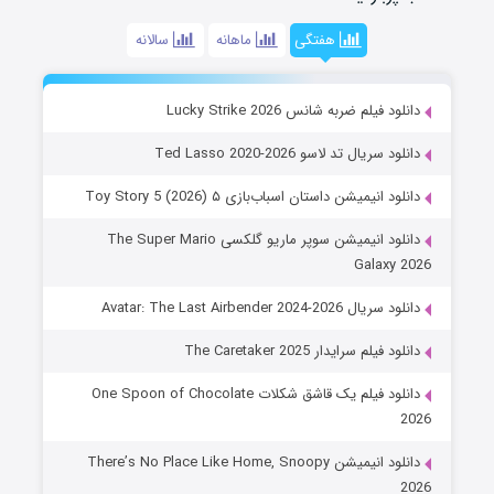
هفتگی
ماهانه
سالانه
دانلود فیلم ضربه شانس Lucky Strike 2026
دانلود سریال تد لاسو Ted Lasso 2020-2026
دانلود انیمیشن داستان اسباب‌بازی ۵ Toy Story 5 (2026)
دانلود انیمیشن سوپر ماریو گلکسی The Super Mario
Galaxy 2026
دانلود سریال Avatar: The Last Airbender 2024-2026
دانلود فیلم سرایدار The Caretaker 2025
دانلود فیلم یک قاشق شکلات One Spoon of Chocolate
2026
دانلود انیمیشن There’s No Place Like Home, Snoopy
2026