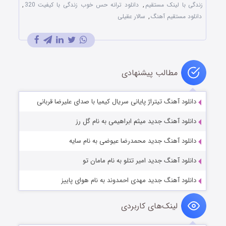
زندگی با لینک مستقیم
,
دانلود ترانه حس خوب زندگی با کیفیت 320
,
دانلود مستقیم آهنگ
,
سالار عقیلی
مطالب پیشنهادی
دانلود آهنگ تیتراژ پایانی سریال کیمیا با صدای علیرضا قربانی
دانلود آهنگ جدید میثم ابراهیمی به نام گل رز
دانلود آهنگ جدید محمدرضا عیوضی به نام سایه
دانلود آهنگ جدید امیر تتلو به نام مامان تو
دانلود آهنگ جدید مهدی احمدوند به نام هوای پاییز
لینک‌های کاربردی