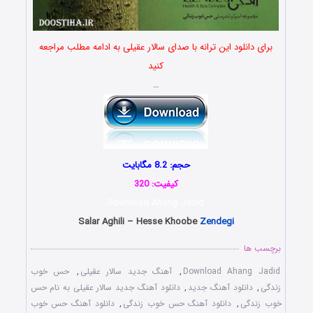
برای دانلود این ترانه با صدای سالار عقیلی به ادامه مطلب مراجعه
کنید
…
حجم: 8.2 مگابایت
کیفیت: 320
Download Ahang Jadid
Salar Aghili – Hesse Khoobe
Zendegi
برچسب ها
Download Ahang Jadid
,
آهنگ جدید سالار عقیلی
,
حس خوب
زندگی
,
دانلود آهنگ جدید
,
دانلود آهنگ جدید سالار عقیلی به نام حس
خوب زندگی
,
دانلود آهنگ حس خوب زندگی
,
دانلود آهنگ حس خوب