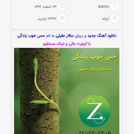
Admin
۲۴ اسفند ۱۳۹۲
ترانه
۲۱۴۹۸ بازدید
دانلود آهنگ جدید
و زیبای
سالار عقیلی
به نام
حس خوب زندگی
با کیفیت عالی و لینک مستقیم