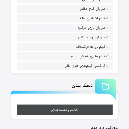
سریال گنج مظفر
فیلم اخراجی ها ۱
سریال بازی مرکب
سریال پوست شیر
فیلم زن‌ها فرشته‌اند
فیلم متری شیش و نیم
کالکشن فیلم‌های هری پاتر
دسته بندی
نمایش دسته بندی
مطالب پربازدید