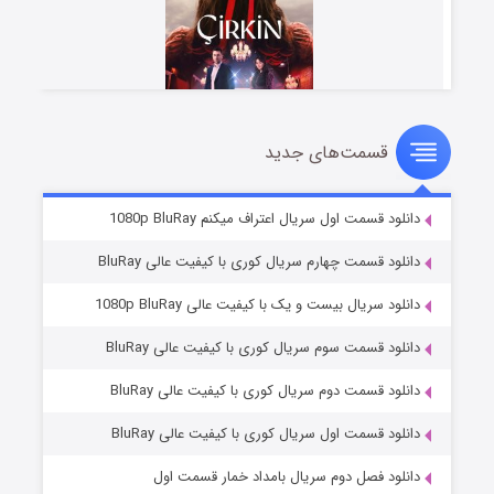
قسمت‌های جدید
سریال زشت
۲ (زیرنویس)
قسمت
منتشر شد
دانلود قسمت اول سریال اعتراف میکنم 1080p BluRay
دانلود قسمت چهارم سریال کوری با کیفیت عالی BluRay
دانلود سریال بیست و یک با کیفیت عالی 1080p BluRay
دانلود قسمت سوم سریال کوری با کیفیت عالی BluRay
دانلود قسمت دوم سریال کوری با کیفیت عالی BluRay
دانلود قسمت اول سریال کوری با کیفیت عالی BluRay
مردگان متحرک: شهر مرده ۳
۲ (زیرنویس)
قسمت
منتشر شد
دانلود فصل دوم سریال بامداد خمار قسمت اول