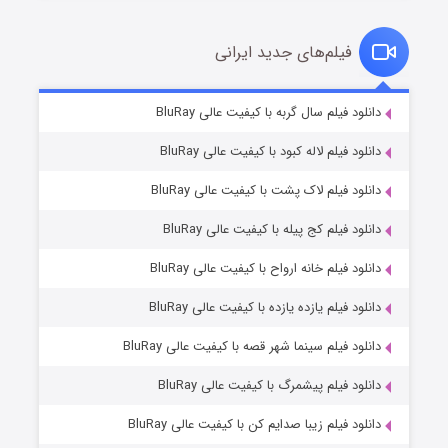
فیلم‌های جدید ایرانی
شکست استوارت در نجات جهان
۷ (زیرنویس)
دانلود فیلم سال گربه با کیفیت عالی BluRay
قسمت
منتشر شد
دانلود فیلم لاله کبود با کیفیت عالی BluRay
دانلود فیلم لاک پشت با کیفیت عالی BluRay
دانلود فیلم کج‌ پیله با کیفیت عالی BluRay
دانلود فیلم خانه ارواح با کیفیت عالی BluRay
دانلود فیلم یازده یازده با کیفیت عالی BluRay
شوگر فصل ۲
دانلود فیلم سینما شهر قصه با کیفیت عالی BluRay
۷ (زیرنویس)
قسمت
منتشر شد
دانلود فیلم پیشمرگ با کیفیت عالی BluRay
دانلود فیلم زیبا صدایم کن با کیفیت عالی BluRay