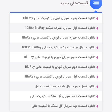
قسمت‌های جدید
سریال زشت
۲ (زیرنویس)
قسمت
منتشر شد
دانلود قسمت پنجم سریال کوری با کیفیت عالی BluRay
دانلود قسمت اول سریال اعتراف میکنم 1080p BluRay
دانلود قسمت چهارم سریال کوری با کیفیت عالی BluRay
دانلود سریال بیست و یک با کیفیت عالی 1080p BluRay
دانلود قسمت سوم سریال کوری با کیفیت عالی BluRay
دانلود قسمت دوم سریال کوری با کیفیت عالی BluRay
مردگان متحرک: شهر مرده ۳
۲ (زیرنویس)
قسمت
منتشر شد
دانلود قسمت اول سریال کوری با کیفیت عالی BluRay
دانلود فصل دوم سریال بامداد خمار قسمت اول
دانلود قسمت دهم سریال گل سنگ با کیفیت عالی
دانلود قسمت نهم سریال گل سنگ با کیفیت عالی