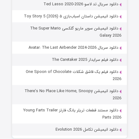
دانلود سریال تد لاسو Ted Lasso 2020-2026
دانلود انیمیشن داستان اسباب‌بازی ۵ Toy Story 5 (2026)
دانلود انیمیشن سوپر ماریو گلکسی The Super Mario
Galaxy 2026
دانلود سریال Avatar: The Last Airbender 2024-2026
دانلود فیلم سرایدار The Caretaker 2025
دانلود فیلم یک قاشق شکلات One Spoon of Chocolate
2026
دانلود انیمیشن There’s No Place Like Home, Snoopy
2026
دانلود مستند قطعات تریلر یانگ فارتز Young Farts Trailer
Parts 2026
دانلود انیمیشن تکامل Evolution 2026