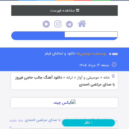
مشاهده فهرست
وب‌سایت دوستی‌ها
دانلود و تماشای فیلم
جمعه ۱۶ مرداد ۱۴۰۵
خانه
موسیقی و آواز
ترانه
دانلود آهنگ جالب حاجی فیروز
»
»
»
با صدای مرتضی احمدی
دانلود آهنگ جالب حاجی فیروز با صدای مرتضی احمدی
نظر
۱