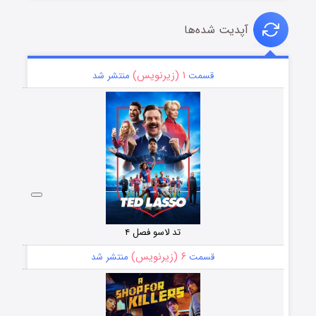
آپدیت شده‌ها
۱ (زیرنویس)
قسمت
منتشر شد
تد لاسو فصل ۴
۶ (زیرنویس)
قسمت
منتشر شد