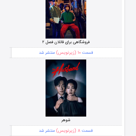
فروشگاهی برای قاتلان فصل ۲
۱۰ (زیرنویس)
قسمت
منتشر شد
شوهر
۸ (زیرنویس)
قسمت
منتشر شد