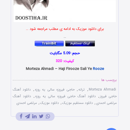
برای دانلود موزیک به ادامه ی مطلب مراجعه شود …
…
حجم: 5.09 مگابایت
کیفیت: 320
Morteza Ahmadi – Haji Firooze Sali Ye
Rooze
برچسب ها
Morteza Ahmadi
,
ترانه
,
حاجی فیروزه سالی یه روزه
,
دانلود آهنگ
حاجی فیروز
,
دانلود آهنگ حاجی فیروزه سالی یه روزه
,
دانلود آهنگ
مرتضی احمدی
,
دانلود مستقیم موزیک
,
دانلود موزیک
,
مرتضی احمدی