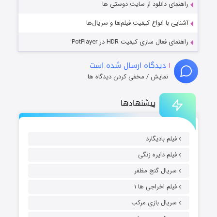
راهنمای دانلود از سایت دوستی ها
آشنایی با انواع کیفیت فیلم‌ها و سریال‌ها
راهنمای فعال سازی کیفیت HDR در PotPlayer
۱
دیدگاه ارسال شده است
نمایش / مخفی کردن دیدگاه ها
پیشنهادها
فیلم بادیگارد
فیلم دایره زنگی
سریال گنج مظفر
فیلم اخراجی ها ۱
سریال بازی مرکب