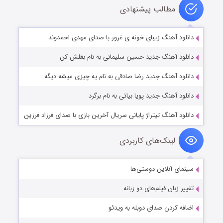
مطالب پیشنهادی
دانلود آهنگ زیبای خونه ی غرور با صدای مهدی احمدوند
دانلود آهنگ جدید حسین سلیمانی به نام بغلش کن
دانلود آهنگ جدید رضا صادقی به نام یه چیزی میشه دیگه
دانلود آهنگ جدید پویا بیاتی به نام برگرد
دانلود آهنگ تیتراژ پایانی سریال آخرین بازی با صدای فرزاد فرزین
لینک‌های کاربردی
سینمای آنلاین دوستی‌ها
تغییر زبان فیلم‌های دو زبانه
اضافه کردن صدای دوبله به ویدئو