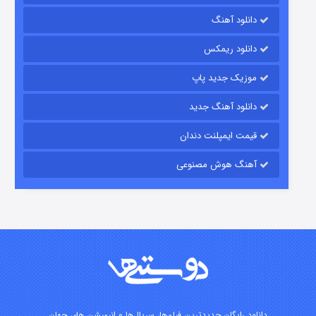
رویایی برای تو
دانلود آهنگ
۱۵ (دوبله)
قسمت
منتشر شد
دانلود ریمکس
موزیک جدید پاپ
دانلود آهنگ جدید
قیمت ایمپلنت دندان
آهنگ هوش مصنوعی
زیرزمین
۲ (دوبله)
قسمت
منتشر شد
دانلود رایگان جدیدترین فیلم‌ها، سریال‌ها و انیمیشن های جهان