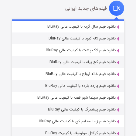
فیلم‌های جدید ایرانی
شکست استوارت در نجات جهان
۷ (زیرنویس)
دانلود فیلم سال گربه با کیفیت عالی BluRay
قسمت
منتشر شد
دانلود فیلم لاله کبود با کیفیت عالی BluRay
دانلود فیلم لاک پشت با کیفیت عالی BluRay
دانلود فیلم کج‌ پیله با کیفیت عالی BluRay
دانلود فیلم خانه ارواح با کیفیت عالی BluRay
دانلود فیلم یازده یازده با کیفیت عالی BluRay
شوگر فصل ۲
دانلود فیلم سینما شهر قصه با کیفیت عالی BluRay
۷ (زیرنویس)
قسمت
منتشر شد
دانلود فیلم پیشمرگ با کیفیت عالی BluRay
دانلود فیلم زیبا صدایم کن با کیفیت عالی BluRay
دانلود فیلم کوکتل مولوتوف با کیفیت BluRay