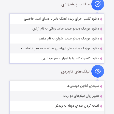
مطالب پیشنهادی
دانلود کلیپ اجرای زنده آهنگ دلبر با صدای امید حاجیلی
دانلود موزیک ویدیو جدید حامد زمانی به نام آزادی
دانلود موزیک ویدئو جدید اشوان به نام مقصر
دانلود موزیک ویدیو علی لهراسبی به نام همه چیز اینجاست
دانلود کنسرت ناصریا با اجرای ناصر عبداللهی
لینک‌های کاربردی
سینمای آنلاین دوستی‌ها
تغییر زبان فیلم‌های دو زبانه
اضافه کردن صدای دوبله به ویدئو