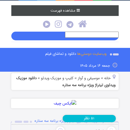
مشاهده فهرست
وب‌سایت دوستی‌ها
دانلود و تماشای فیلم
جمعه ۱۶ مرداد ۱۴۰۵
خانه
موسیقی و آواز
کلیپ و موزیک ویدئو
دانلود موزیک
»
»
»
ویدئوی تیتراژ ویژه برنامه سه ستاره
نظر
۵۱
دانلود موزیک ویدئوی تیتراژ ویژه برنامه سه ستاره