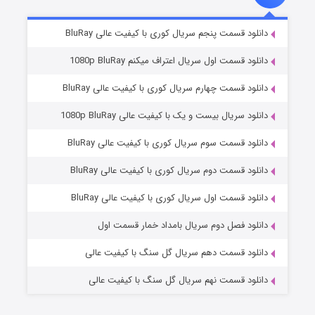
۲ (زیرنویس)
قسمت
منتشر شد
دانلود قسمت پنجم سریال کوری با کیفیت عالی BluRay
دانلود قسمت اول سریال اعتراف میکنم 1080p BluRay
دانلود قسمت چهارم سریال کوری با کیفیت عالی BluRay
دانلود سریال بیست و یک با کیفیت عالی 1080p BluRay
دانلود قسمت سوم سریال کوری با کیفیت عالی BluRay
دانلود قسمت دوم سریال کوری با کیفیت عالی BluRay
مردگان متحرک: شهر مرده ۳
۲ (زیرنویس)
قسمت
منتشر شد
دانلود قسمت اول سریال کوری با کیفیت عالی BluRay
دانلود فصل دوم سریال بامداد خمار قسمت اول
دانلود قسمت دهم سریال گل سنگ با کیفیت عالی
دانلود قسمت نهم سریال گل سنگ با کیفیت عالی