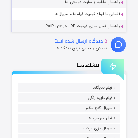
راهنمای دانلود از سایت دوستی ها
آشنایی با انواع کیفیت فیلم‌ها و سریال‌ها
راهنمای فعال سازی کیفیت HDR در PotPlayer
۵۱
دیدگاه ارسال شده است
نمایش / مخفی کردن دیدگاه ها
پیشنهادها
فیلم بادیگارد
فیلم دایره زنگی
سریال گنج مظفر
فیلم اخراجی ها ۱
سریال بازی مرکب