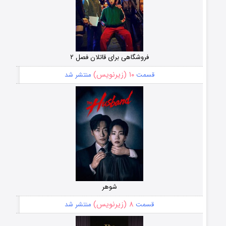
فروشگاهی برای قاتلان فصل ۲
۱۰ (زیرنویس)
قسمت
منتشر شد
شوهر
۸ (زیرنویس)
قسمت
منتشر شد