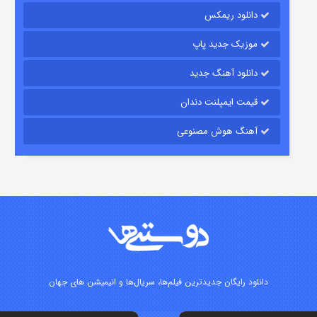
دانلود ریمکس
۱۵ (دوبله)
قسمت
منتشر شد
موزیک جدید پاپ
دانلود آهنگ جدید
قیمت ایمپلنت دندان
آهنگ هوش مصنوعی
زیرزمین
۲ (دوبله)
قسمت
منتشر شد
دانلود رایگان جدیدترین فیلم‌ها، سریال‌ها و انیمیشن های جهان