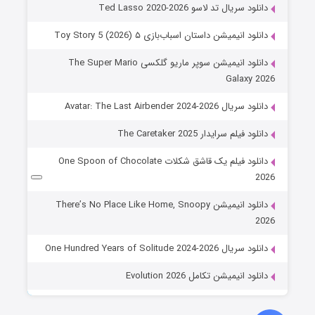
دانلود سریال تد لاسو Ted Lasso 2020-2026
دانلود انیمیشن داستان اسباب‌بازی ۵ Toy Story 5 (2026)
دانلود انیمیشن سوپر ماریو گلکسی The Super Mario
Galaxy 2026
دانلود سریال Avatar: The Last Airbender 2024-2026
دانلود فیلم سرایدار The Caretaker 2025
دانلود فیلم یک قاشق شکلات One Spoon of Chocolate
2026
دانلود انیمیشن There’s No Place Like Home, Snoopy
2026
دانلود سریال One Hundred Years of Solitude 2024-2026
دانلود انیمیشن تکامل Evolution 2026