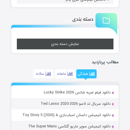
دسته بندی
نمایش دسته بندی
مطالب پربازدید
هفتگی
ماهانه
سالانه
دانلود فیلم ضربه شانس Lucky Strike 2026
دانلود سریال تد لاسو Ted Lasso 2020-2026
دانلود انیمیشن داستان اسباب‌بازی ۵ Toy Story 5 (2026)
دانلود انیمیشن سوپر ماریو گلکسی The Super Mario