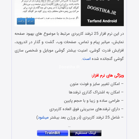
در این نرم افزار 25 ترفند کاربردی مرتبط با موضوع های بهبود صفحه
نمایش، میانبر پیام و تماس، صفحات وب، گشت و گذار در اندروید،
افزایش قدرت گوشی، امنیت بیشتر گوشی موبایل و شخصی سازی
گوشی گنجانده شده
است
.
Doostiha.IR
ویژگی های نرم افزار:
– امکان تغییر سایز و فونت متون
– امکان به اشتراک گذاری ترفندها
– طراحی ساده و زیبا و با حجم پایین
– دارای ترفندهای مدیریتی فوق العاده کاربردی
– شامل 25 ترفند کاربردی (در ورژن بعد بیشتر
میشود
)
…