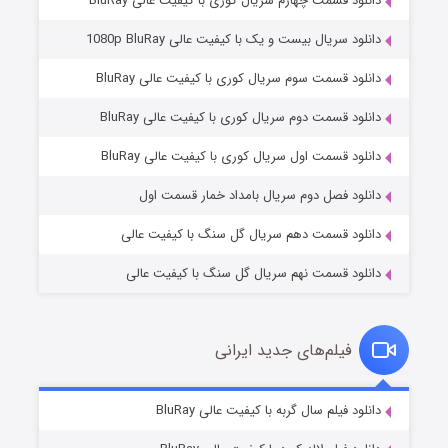
دانلود قسمت چهارم سریال کوری با کیفیت عالی BluRay
دانلود سریال بیست و یک با کیفیت عالی 1080p BluRay
دانلود قسمت سوم سریال کوری با کیفیت عالی BluRay
دانلود قسمت دوم سریال کوری با کیفیت عالی BluRay
عملیات آپارتمان
۲ (زیرنویس)
قسمت
منتشر شد
دانلود قسمت اول سریال کوری با کیفیت عالی BluRay
دانلود فصل دوم سریال بامداد خمار قسمت اول
دانلود قسمت دهم سریال گل سنگ با کیفیت عالی
دانلود قسمت نهم سریال گل سنگ با کیفیت عالی
فیلم‌های جدید ایرانی
مردگان متحرک: شهر مرده ۳
۲ (زیرنویس)
دانلود فیلم سال گربه با کیفیت عالی BluRay
قسمت
منتشر شد