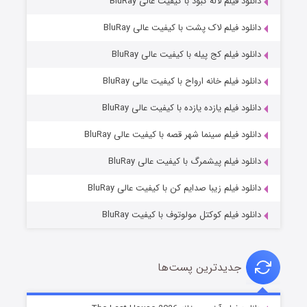
دانلود فیلم لاله کبود با کیفیت عالی BluRay
دانلود فیلم لاک پشت با کیفیت عالی BluRay
دانلود فیلم کج‌ پیله با کیفیت عالی BluRay
دانلود فیلم خانه ارواح با کیفیت عالی BluRay
دانلود فیلم یازده یازده با کیفیت عالی BluRay
شکست استوارت در نجات جهان
دانلود فیلم سینما شهر قصه با کیفیت عالی BluRay
۷ (زیرنویس)
قسمت
منتشر شد
دانلود فیلم پیشمرگ با کیفیت عالی BluRay
دانلود فیلم زیبا صدایم کن با کیفیت عالی BluRay
دانلود فیلم کوکتل مولوتوف با کیفیت BluRay
جدیدترین پست‌ها
شوگر فصل ۲