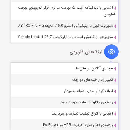
آشنایی با زندگینامه آیت الله بهجت در نرم افزار اندرویدی بهجت
العارفین
مدیریت فایل با اپلیکیشن آسترو ASTRO File Manager 7.6.0
مدیتیشن و کاهش استرس با اپلیکیشن Simple Habit 1.36.7
لینک‌های کاربردی
سینمای آنلاین دوستی‌ها
تغییر زبان فیلم‌های دو زبانه
اضافه کردن صدای دوبله به ویدئو
راهنمای دانلود از سایت دوستی ها
آشنایی با انواع کیفیت فیلم‌ها و سریال‌ها
راهنمای فعال سازی کیفیت HDR در PotPlayer