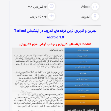
Admin
۱۶ فروردین ۱۳۹۳
اندروید
۲۵۳۲۴ بازدید
بهترین و کاربردی ترین ترفندهای اندروید در اپلیکیشن Tarfand
Android 1.0
شناخت ترفندهای کاربردی و جالب گوشی های اندرویدی