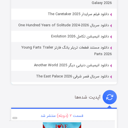
Galaxy 2026
دانلود فیلم سرایدار The Caretaker 2025
دانلود سریال One Hundred Years of Solitude 2024-2026
دانلود انیمیشن تکامل Evolution 2026
دانلود مستند قطعات تریلر یانگ فارتز Young Farts Trailer
Parts 2026
دانلود انیمیشن دنیایی دیگر Another World 2025
دانلود سریال قصر شرقی The East Palace 2026
آپدیت شده‌ها
۲ (دوبله)
قسمت
منتشر شد