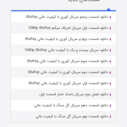
2 (زیرنویس)
قسمت
منتشر شد
دانلود قسمت پنجم سریال کوری با کیفیت عالی BluRay
دانلود قسمت اول سریال اعتراف میکنم 1080p BluRay
دانلود قسمت چهارم سریال کوری با کیفیت عالی BluRay
دانلود سریال بیست و یک با کیفیت عالی 1080p BluRay
دانلود قسمت سوم سریال کوری با کیفیت عالی BluRay
دانلود قسمت دوم سریال کوری با کیفیت عالی BluRay
مردگان متحرک: شهر مرده ۳
2 (زیرنویس)
قسمت
منتشر شد
دانلود قسمت اول سریال کوری با کیفیت عالی BluRay
دانلود فصل دوم سریال بامداد خمار قسمت اول
دانلود قسمت دهم سریال گل سنگ با کیفیت عالی
دانلود قسمت نهم سریال گل سنگ با کیفیت عالی