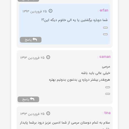
erfan :
۲۵ فروردین ۱۳۹۳
شما دوباره برگشتین یا یه الی خانوم دیگه این؟!
پاسخ
saman :
۲۵ فروردین ۱۳۹۳
مرسی
خیلی عالی باید باشه
هرچقدر بیشتر درباره ی بدنمون بدونیم بهتره
پاسخ
tina :
۲۵ فروردین ۱۳۹۳
سلام به تمام دوستان مرسی از شما ادمین عزیز درود برشما پایدار