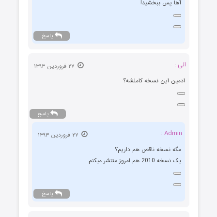
آها پس ببخشید!
پاسخ
الی :
۲۷ فروردین ۱۳۹۳
ادمین این نسخه کاملشه؟
پاسخ
Admin :
۲۷ فروردین ۱۳۹۳
مگه نسخه ناقص هم داریم؟
یک نسخه 2010 هم امروز منتشر میکنم.
پاسخ