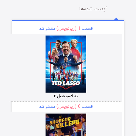
آپدیت شده‌ها
1 (زیرنویس)
قسمت
منتشر شد
تد لاسو فصل ۴
6 (زیرنویس)
قسمت
منتشر شد