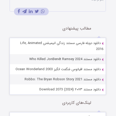
مطالب پیشنهادی
دانلود دوبله فارسی مستند زندگی انیمیشنی Life, Animated
2016
دانلود مستند Who Killed JonBenét Ramsey 2024
دانلود مستند اقیانوس شگفت انگیز Ocean Wonderland 2003
دانلود مستند Robbo: The Bryan Robson Story 2021
دانلود مستند ۲۰۷۳ Download 2073 (2024)
لینک‌های کاربردی