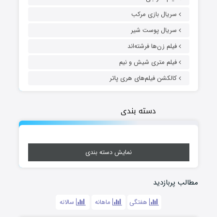
سریال بازی مرکب
سریال پوست شیر
فیلم زن‌ها فرشته‌اند
فیلم متری شیش و نیم
کالکشن فیلم‌های هری پاتر
دسته بندی
نمایش دسته بندی
مطالب پربازدید
هفتگی
ماهانه
سالانه