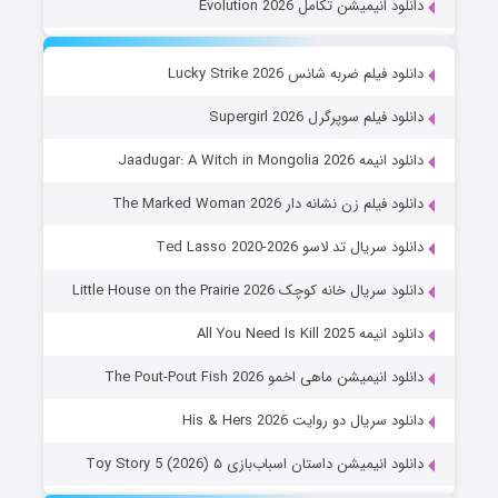
دانلود انیمیشن تکامل Evolution 2026
دانلود فیلم ضربه شانس Lucky Strike 2026
دانلود فیلم سوپرگرل Supergirl 2026
دانلود انیمه Jaadugar: A Witch in Mongolia 2026
دانلود فیلم زن نشانه دار The Marked Woman 2026
دانلود سریال تد لاسو Ted Lasso 2020-2026
دانلود سریال خانه کوچک Little House on the Prairie 2026
دانلود انیمه All You Need Is Kill 2025
دانلود انیمیشن ماهی اخمو The Pout-Pout Fish 2026
دانلود سریال دو روایت His & Hers 2026
دانلود انیمیشن داستان اسباب‌بازی ۵ Toy Story 5 (2026)