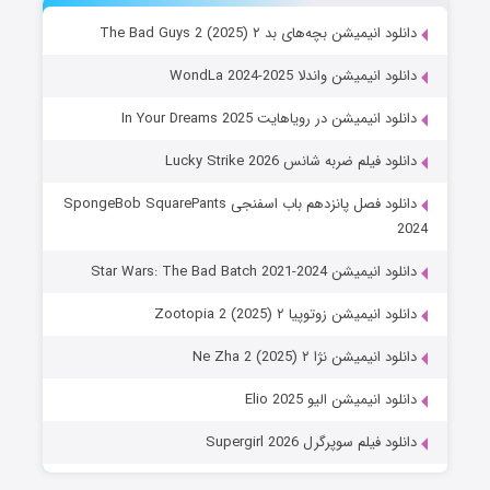
دانلود انیمیشن بچه‌های بد ۲ The Bad Guys 2 (2025)
دانلود انیمیشن واندلا WondLa 2024-2025
دانلود انیمیشن در رویاهایت In Your Dreams 2025
دانلود فیلم ضربه شانس Lucky Strike 2026
دانلود فصل پانزدهم باب اسفنجی SpongeBob SquarePants
2024
دانلود انیمیشن Star Wars: The Bad Batch 2021-2024
دانلود انیمیشن زوتوپیا ۲ Zootopia 2 (2025)
دانلود انیمیشن نژا ۲ Ne Zha 2 (2025)
دانلود انیمیشن الیو Elio 2025
دانلود فیلم سوپرگرل Supergirl 2026