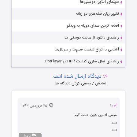
سینمای آنلاین دوستی‌ها
تغییر زبان فیلم‌های دو زبانه
اضافه کردن صدای دوبله به ویدئو
راهنمای دانلود از سایت دوستی ها
آشنایی با انواع کیفیت فیلم‌ها و سریال‌ها
راهنمای فعال سازی کیفیت HDR در PotPlayer
۲۹
دیدگاه ارسال شده است
نمایش / مخفی کردن دیدگاه ها
الی :
۲۵ فروردین ۱۳۹۳
مرسی ادمین جون. دمت گرم
پاسخ