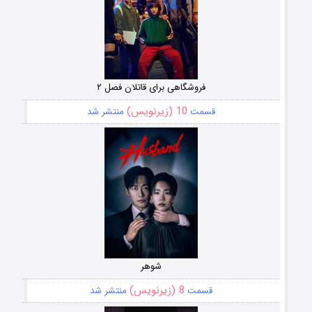
فروشگاهی برای قاتلان فصل ۲
10 (زیرنویس)
قسمت
منتشر شد
شوهر
8 (زیرنویس)
قسمت
منتشر شد