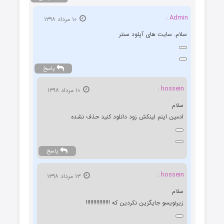
Admin :
۱۰ مرداد ۱۳۹۸
سلام. سایت های آپلود سنتر
پاسخ
hossein :
۱۰ مرداد ۱۳۹۸
سلام
ادمین اینم لینکش زود دانلود کنید حذف نشده
پاسخ
hossein :
۱۳ مرداد ۱۳۹۸
سلام
زیرنویسو جایگزین نکردین که !!!!!!!!!!!!!!!!