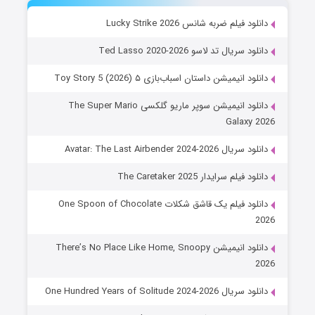
دانلود فیلم ضربه شانس Lucky Strike 2026
دانلود سریال تد لاسو Ted Lasso 2020-2026
دانلود انیمیشن داستان اسباب‌بازی ۵ Toy Story 5 (2026)
دانلود انیمیشن سوپر ماریو گلکسی The Super Mario
Galaxy 2026
دانلود سریال Avatar: The Last Airbender 2024-2026
دانلود فیلم سرایدار The Caretaker 2025
دانلود فیلم یک قاشق شکلات One Spoon of Chocolate
2026
دانلود انیمیشن There’s No Place Like Home, Snoopy
2026
دانلود سریال One Hundred Years of Solitude 2024-2026