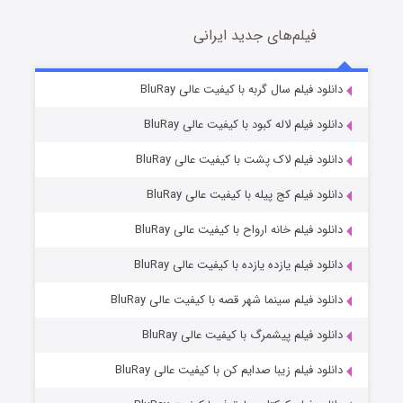
فیلم‌های جدید ایرانی
شکست استوارت در نجات جهان
7 (زیرنویس)
دانلود فیلم سال گربه با کیفیت عالی BluRay
قسمت
منتشر شد
دانلود فیلم لاله کبود با کیفیت عالی BluRay
دانلود فیلم لاک پشت با کیفیت عالی BluRay
دانلود فیلم کج‌ پیله با کیفیت عالی BluRay
دانلود فیلم خانه ارواح با کیفیت عالی BluRay
دانلود فیلم یازده یازده با کیفیت عالی BluRay
شوگر فصل ۲
دانلود فیلم سینما شهر قصه با کیفیت عالی BluRay
7 (زیرنویس)
قسمت
منتشر شد
دانلود فیلم پیشمرگ با کیفیت عالی BluRay
دانلود فیلم زیبا صدایم کن با کیفیت عالی BluRay