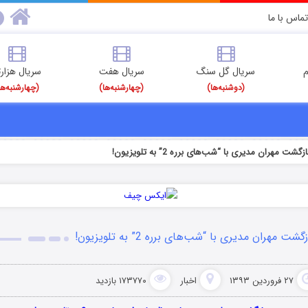
تماس با ما
م
سریال گل سنگ
سریال هفت
سریال هزارت
(دوشنبه‌ها)
(چهارشنبه‌ها)
(چهارشنبه‌ها
ازگشت مهران مدیری با “شب‌های برره 2” به تلویزیون!
زگشت مهران مدیری با “شب‌های برره 2” به تلویزیون!
۲۷ فروردین ۱۳۹۳
اخبار
۱۷۳۷۷۰ بازدید