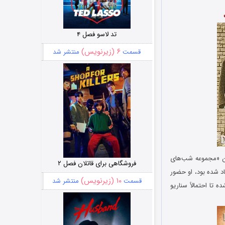
تد لاسو فصل ۴
۶ (زیرنویس)
قسمت
منتشر شد
ن با عنوان «مجموعه شب‌های
فروشگاهی برای قاتلان فصل ۲
اد شده بود، او حضور
۱۰ (زیرنویس)
قسمت
منتشر شد
تا احتمالاً سناریو