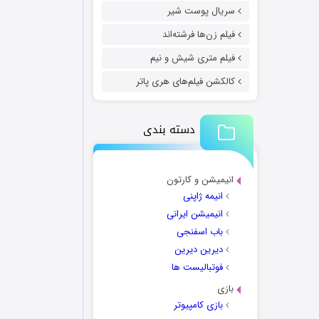
سریال پوست شیر
فیلم زن‌ها فرشته‌اند
فیلم متری شیش و نیم
کالکشن فیلم‌های هری پاتر
دسته بندی
انیمیشن و کارتون
انیمه ژاپنی
انیمیشن ایرانی
باب اسفنجی
دیرین دیرین
فوتبالیست ها
بازی
بازی کامپیوتر