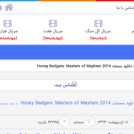
تماس با ما
م
سریال گل سنگ
سریال هفت
سریال هزارت
(دوشنبه‌ها)
(چهارشنبه‌ها)
(چهارشنبه‌ها
دانلود مستند Honey Badgers: Masters of Mayhem 2014
 مستند Honey Badgers: Masters of Mayhem 2014
۰۱ اردیبهشت ۱۳۹۳
مستند
۴۲۲۴۵ بازدید