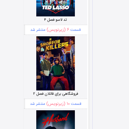
تد لاسو فصل ۴
۶ (زیرنویس)
قسمت
منتشر شد
فروشگاهی برای قاتلان فصل ۲
۱۰ (زیرنویس)
قسمت
منتشر شد