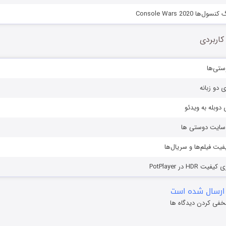
 Console Wars 2020
کاربردی
ستی‌ها
ی دو زبانه
دوبله به ویدئو
ز سایت دوستی ها
یفیت فیلم‌ها و سریال‌ها
HD در PotPlayer
ارسال شده است
خفی کردن دیدگاه ها