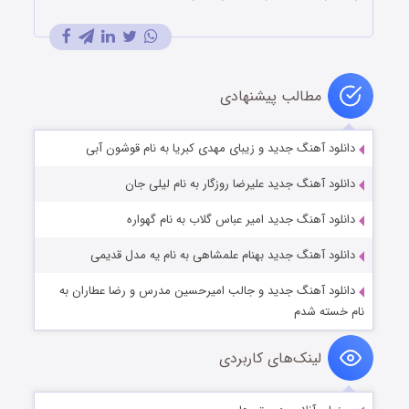
مطالب پیشنهادی
دانلود آهنگ جدید و زیبای مهدی کبریا به نام قوشون آبی
دانلود آهنگ جدید علیرضا روزگار به نام لیلی جان
دانلود آهنگ جدید امیر عباس گلاب به نام گهواره
دانلود آهنگ جدید بهنام علمشاهی به نام یه مدل قدیمی
دانلود آهنگ جدید و جالب امیرحسین مدرس و رضا عطاران به
نام خسته شدم
لینک‌های کاربردی