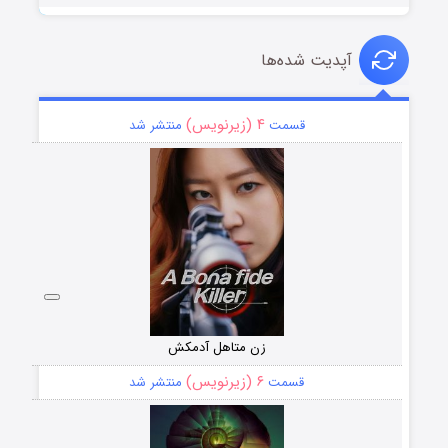
آپدیت شده‌ها
۴ (زیرنویس)
قسمت
منتشر شد
زن متاهل آدمکش
۶ (زیرنویس)
قسمت
منتشر شد