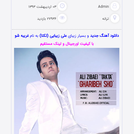
Admin
۰۳ اردیبهشت ۱۳۹۳
ترانه
۲۷۹۳۶ بازدید
دانلود آهنگ جدید
و بسیار زیبای
علی زیبایی (تکتا)
به نام
غریبه شو
با کیفیت اورجینال و لینک مستقیم