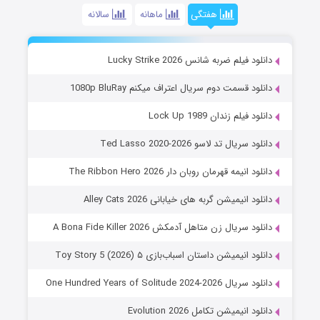
هفتگی
ماهانه
سالانه
دانلود فیلم ضربه شانس Lucky Strike 2026
دانلود قسمت دوم سریال اعتراف میکنم 1080p BluRay
دانلود فیلم زندان Lock Up 1989
دانلود سریال تد لاسو Ted Lasso 2020-2026
دانلود انیمه قهرمان روبان دار The Ribbon Hero 2026
دانلود انیمیشن گربه های خیابانی Alley Cats 2026
دانلود سریال زن متاهل آدمکش A Bona Fide Killer 2026
دانلود انیمیشن داستان اسباب‌بازی ۵ Toy Story 5 (2026)
دانلود سریال One Hundred Years of Solitude 2024-2026
دانلود انیمیشن تکامل Evolution 2026