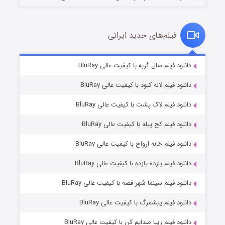
فیلم‌های جدید ایرانی
تد لاسو فصل ۴
۶ (زیرنویس)
دانلود فیلم سال گربه با کیفیت عالی BluRay
قسمت
منتشر شد
دانلود فیلم لاله کبود با کیفیت عالی BluRay
دانلود فیلم لاک پشت با کیفیت عالی BluRay
دانلود فیلم کج‌ پیله با کیفیت عالی BluRay
دانلود فیلم خانه ارواح با کیفیت عالی BluRay
دانلود فیلم یازده یازده با کیفیت عالی BluRay
فروشگاهی برای قاتلان فصل ۲
دانلود فیلم سینما شهر قصه با کیفیت عالی BluRay
۱۰ (زیرنویس)
قسمت
منتشر شد
دانلود فیلم پیشمرگ با کیفیت عالی BluRay
دانلود فیلم زیبا صدایم کن با کیفیت عالی BluRay