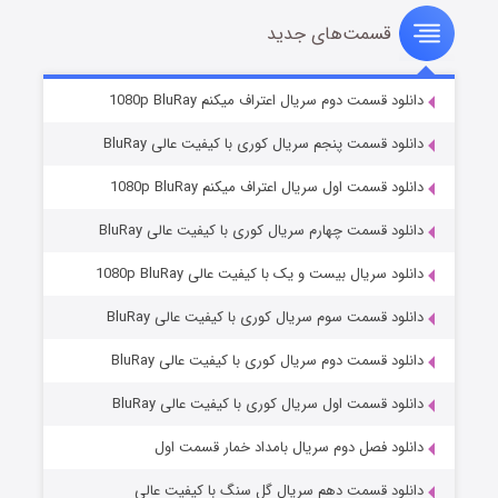
قسمت‌های جدید
سریال زشت
۵ (زیرنویس)
قسمت
منتشر شد
دانلود قسمت دوم سریال اعتراف میکنم 1080p BluRay
دانلود قسمت پنجم سریال کوری با کیفیت عالی BluRay
دانلود قسمت اول سریال اعتراف میکنم 1080p BluRay
دانلود قسمت چهارم سریال کوری با کیفیت عالی BluRay
دانلود سریال بیست و یک با کیفیت عالی 1080p BluRay
دانلود قسمت سوم سریال کوری با کیفیت عالی BluRay
وستی ها
۱ (زیرنویس)
قسمت
منتشر شد
دانلود قسمت دوم سریال کوری با کیفیت عالی BluRay
دانلود قسمت اول سریال کوری با کیفیت عالی BluRay
دانلود فصل دوم سریال بامداد خمار قسمت اول
دانلود قسمت دهم سریال گل سنگ با کیفیت عالی