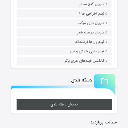
سریال گنج مظفر
فیلم اخراجی ها ۱
سریال بازی مرکب
سریال پوست شیر
فیلم زن‌ها فرشته‌اند
فیلم متری شیش و نیم
کالکشن فیلم‌های هری پاتر
دسته بندی
نمایش دسته بندی
مطالب پربازدید