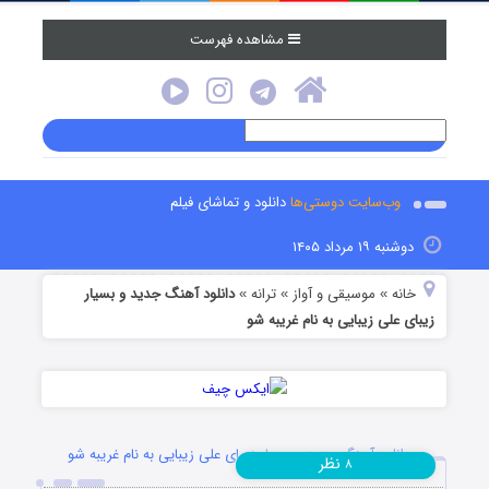
مشاهده فهرست
وب‌سایت دوستی‌ها
دانلود و تماشای فیلم
دوشنبه ۱۹ مرداد ۱۴۰۵
خانه
موسیقی و آواز
ترانه
دانلود آهنگ جدید و بسیار
»
»
»
زیبای علی زیبایی به نام غریبه شو
دانلود آهنگ جدید و بسیار زیبای علی زیبایی به نام غریبه شو
نظر
۸