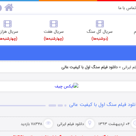
تماس با ما
م
سریال گل سنگ
سریال هفت
سریال هزارت
(دوشنبه‌ها)
(چهارشنبه‌ها)
(چهارشنبه‌ها
م‌ ایرانی
دانلود فیلم سنگ اول با کیفیت عالی
»
نلود فیلم سنگ اول با کیفیت عالی
۰۴ اردیبهشت ۱۳۹۳
دانلود فیلم‌ ایرانی
۷۸۳۴۸ بازدید