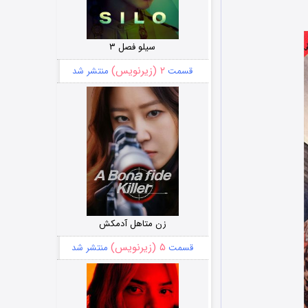
سیلو فصل ۳
۲ (زیرنویس)
قسمت
منتشر شد
زن متاهل آدمکش
۵ (زیرنویس)
قسمت
منتشر شد