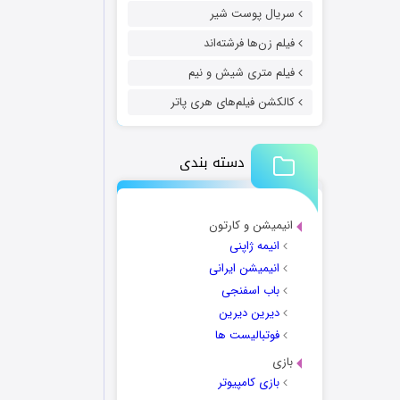
سریال پوست شیر
فیلم زن‌ها فرشته‌اند
فیلم متری شیش و نیم
کالکشن فیلم‌های هری پاتر
دسته بندی
انیمیشن و کارتون
انیمه ژاپنی
انیمیشن ایرانی
باب اسفنجی
دیرین دیرین
فوتبالیست ها
بازی
بازی کامپیوتر