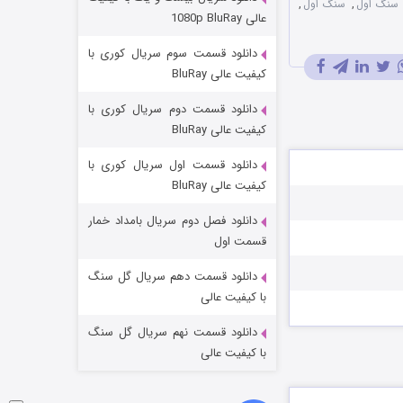
م سنگ اول
,
سنگ اول
,
وستی ها
عالی 1080p BluRay
۱ (زیرنویس)
قسمت
منتشر شد
دانلود قسمت سوم سریال کوری با
کیفیت عالی BluRay
دانلود قسمت دوم سریال کوری با
کیفیت عالی BluRay
دانلود قسمت اول سریال کوری با
کیفیت عالی BluRay
دانلود فصل دوم سریال بامداد خمار
تد لاسو فصل ۴
قسمت اول
۶ (زیرنویس)
قسمت
منتشر شد
دانلود قسمت دهم سریال گل سنگ
با کیفیت عالی
دانلود قسمت نهم سریال گل سنگ
با کیفیت عالی