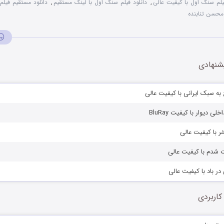
فیلم سنگ اول با کیفیت عالی
,
دانلود فیلم سنگ اول با لینک مستقیم
,
دانلود مستقیم فیل
محسن تنابنده
شنهادی
ج به سبک ایرانی با کیفیت عالی
ی دیوار با کیفیت BluRay
خر با کیفیت عالی
ت شدم با کیفیت عالی
در باد با کیفیت عالی
کاربردی