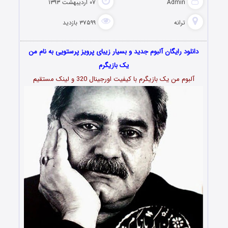
Admin
۰۷ اردیبهشت ۱۳۹۳
ترانه
۳۷۵۹۹ بازدید
دانلود رایگان آلبوم جدید و بسیار زیبای پرویز پرستویی به نام من
یک بازیگرم
آلبوم من یک بازیگرم با کیفیت اورجینال 320 و لینک مستقیم