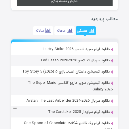
نمایش دسته بندی
مطالب پربازدید
هفتگی
ماهانه
سالانه
دانلود فیلم ضربه شانس Lucky Strike 2026
دانلود سریال تد لاسو Ted Lasso 2020-2026
دانلود انیمیشن داستان اسباب‌بازی ۵ Toy Story 5 (2026)
دانلود انیمیشن سوپر ماریو گلکسی The Super Mario
Galaxy 2026
دانلود سریال Avatar: The Last Airbender 2024-2026
دانلود فیلم سرایدار The Caretaker 2025
دانلود فیلم یک قاشق شکلات One Spoon of Chocolate