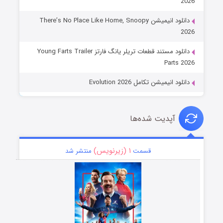
2026
دانلود انیمیشن There’s No Place Like Home, Snoopy
2026
دانلود مستند قطعات تریلر یانگ فارتز Young Farts Trailer
Parts 2026
دانلود انیمیشن تکامل Evolution 2026
آپدیت شده‌ها
۱ (زیرنویس)
قسمت
منتشر شد