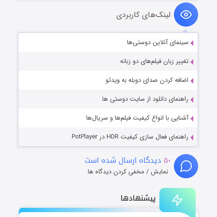
لینک‌های کاربردی
سینمای آنلاین دوستی‌ها
تغییر زبان فیلم‌های دو زبانه
اضافه کردن صدای دوبله به ویدئو
راهنمای دانلود از سایت دوستی ها
آشنایی با انواع کیفیت فیلم‌ها و سریال‌ها
راهنمای فعال سازی کیفیت HDR در PotPlayer
۵۰
دیدگاه ارسال شده است
نمایش / مخفی کردن دیدگاه ها
پیشنهادها