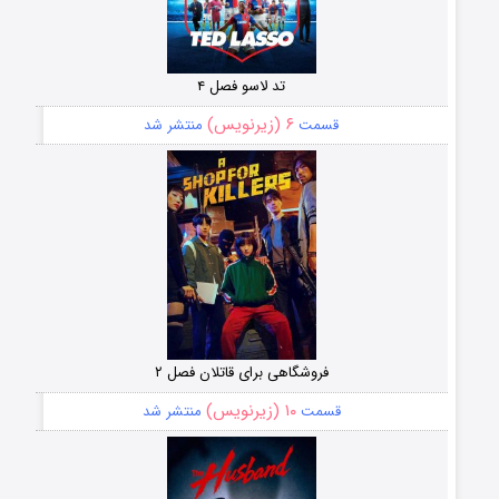
تد لاسو فصل ۴
۶ (زیرنویس)
قسمت
منتشر شد
فروشگاهی برای قاتلان فصل ۲
۱۰ (زیرنویس)
قسمت
منتشر شد