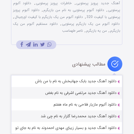
آهنگ جدید پرویز پرستویی
,
خاطرات پرویز پرستویی
,
دانلود آلبوم
پرستویی
,
دانلود آلبوم پرستویی به نام من بازیگرم
,
دانلود آلبوم پرویز
پرستویی با کیفیت 320
,
دانلود آلبوم من یک بازیگرم با کیفیت اورجینال
,
دانلود آلبوم من یک بازیگرم پرستویی
,
دانلود مستقیم آلبوم من یک
بازیگرم
,
من یه بازیگرم
,
ناصر طهماسب
مطالب پیشنهادی
دانلود آهنگ جدید بابک جهانبخش به نام با من باش
دانلود آهنگ جدید مرتضی اشرفی به نام بغض
دانلود آلبوم مازیار فلاحی به نام ماه هفتم
دانلود آهنگ جدید محمدرضا گلزار به نام چی شد
دانلود آهنگ جدید و بسیار زیبای مهدی احمدوند به نام به جای تو