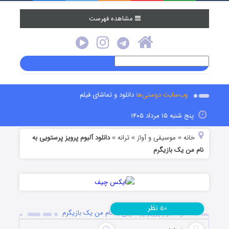
مشاهده فهرست
وب‌سایت دوستی‌ها
دانلود و تماشای فیلم
پنج شنبه ۱۵ مرداد ۱۴۰۵
خانه
موسیقی و آواز
ترانه
دانلود آلبوم پرویز پرستویی به
»
»
»
نام من یک بازیگرم
نظر
۵۰
دانلود آلبوم پرویز پرستویی به نام من یک بازیگرم