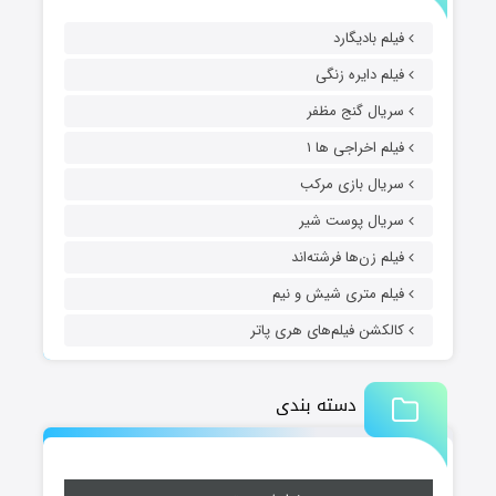
فیلم بادیگارد
فیلم دایره زنگی
سریال گنج مظفر
فیلم اخراجی ها ۱
سریال بازی مرکب
سریال پوست شیر
فیلم زن‌ها فرشته‌اند
فیلم متری شیش و نیم
کالکشن فیلم‌های هری پاتر
دسته بندی