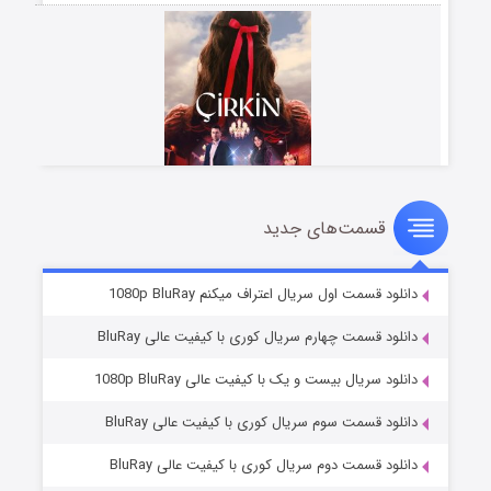
قسمت‌های جدید
سریال زشت
۲ (زیرنویس)
قسمت
منتشر شد
دانلود قسمت اول سریال اعتراف میکنم 1080p BluRay
دانلود قسمت چهارم سریال کوری با کیفیت عالی BluRay
دانلود سریال بیست و یک با کیفیت عالی 1080p BluRay
دانلود قسمت سوم سریال کوری با کیفیت عالی BluRay
دانلود قسمت دوم سریال کوری با کیفیت عالی BluRay