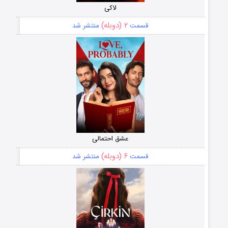
لاکی
۲ (دوبله)
قسمت
منتشر شد
عشق احتمالی
۶ (دوبله)
قسمت
منتشر شد