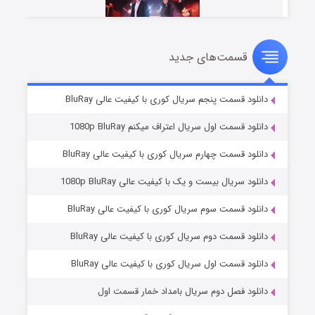
قسمت‌های جدید
سریال زشت
۵ (زیرنویس)
قسمت
منتشر شد
دانلود قسمت پنجم سریال کوری با کیفیت عالی BluRay
دانلود قسمت اول سریال اعتراف میکنم 1080p BluRay
دانلود قسمت چهارم سریال کوری با کیفیت عالی BluRay
دانلود سریال بیست و یک با کیفیت عالی 1080p BluRay
دانلود قسمت سوم سریال کوری با کیفیت عالی BluRay
دانلود قسمت دوم سریال کوری با کیفیت عالی BluRay
وستی ها
۱ (زیرنویس)
قسمت
منتشر شد
دانلود قسمت اول سریال کوری با کیفیت عالی BluRay
دانلود فصل دوم سریال بامداد خمار قسمت اول