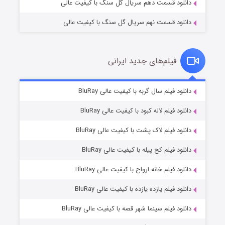
دانلود قسمت دهم سریال گل سنگ با کیفیت عالی
دانلود قسمت نهم سریال گل سنگ با کیفیت عالی
فیلم‌های جدید ایرانی
تد لاسو فصل ۴
۶ (زیرنویس)
دانلود فیلم سال گربه با کیفیت عالی BluRay
قسمت
منتشر شد
دانلود فیلم لاله کبود با کیفیت عالی BluRay
دانلود فیلم لاک پشت با کیفیت عالی BluRay
دانلود فیلم کج‌ پیله با کیفیت عالی BluRay
دانلود فیلم خانه ارواح با کیفیت عالی BluRay
دانلود فیلم یازده یازده با کیفیت عالی BluRay
فروشگاهی برای قاتلان فصل ۲
دانلود فیلم سینما شهر قصه با کیفیت عالی BluRay
۱۰ (زیرنویس)
قسمت
منتشر شد