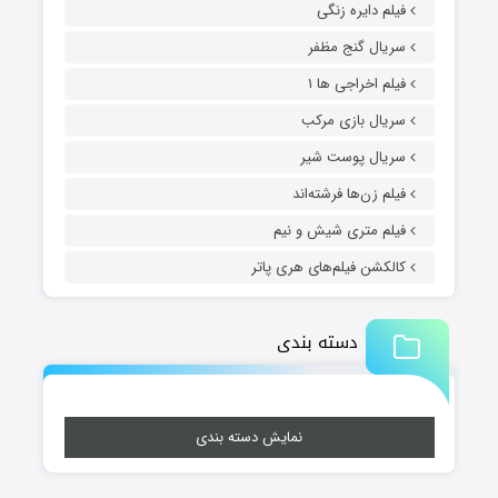
فیلم دایره زنگی
سریال گنج مظفر
فیلم اخراجی ها ۱
سریال بازی مرکب
سریال پوست شیر
فیلم زن‌ها فرشته‌اند
فیلم متری شیش و نیم
کالکشن فیلم‌های هری پاتر
دسته بندی
نمایش دسته بندی