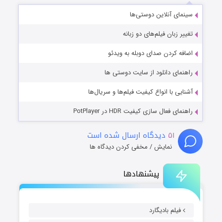
سینمای آنلاین دوستی‌ها
تغییر زبان فیلم‌های دو زبانه
اضافه کردن صدای دوبله به ویدئو
راهنمای دانلود از سایت دوستی ها
آشنایی با انواع کیفیت فیلم‌ها و سریال‌ها
راهنمای فعال سازی کیفیت HDR در PotPlayer
۵۱
دیدگاه ارسال شده است
نمایش / مخفی کردن دیدگاه ها
پیشنهادها
فیلم بادیگارد