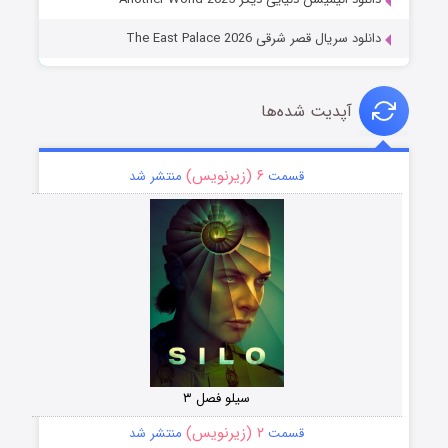
دانلود سریال قصر شرقی The East Palace 2026
آپدیت شده‌ها
۶ (زیرنویس)
قسمت
منتشر شد
سیلو فصل ۳
۲ (زیرنویس)
قسمت
منتشر شد