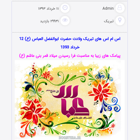
Admin
۱۱ خرداد ۱۳۹۳
تبریک
۲۹۹۳۱ بازدید
اس ام اس های تبریک ولادت حضرت ابوالفضل العباس (ع) 12
خرداد 1393
پیامک های زیبا به مناسبت فرا رسیدن میلاد قمر بنی عاشم (ع)