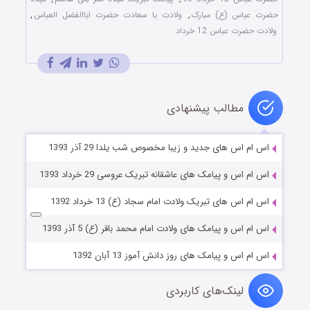
حضرت عباس (ع) مبارک
,
ولادت با سعادت حضرت اباالفضل العباس
,
ولادت حضرت عباس 12 خرداد
مطالب پیشنهادی
اس ام اس های جدید و زیبا مخصوص شب یلدا 29 آذر 1393
اس ام اس و پیامک های عاشقانه تبریک عروسی 29 خرداد 1393
اس ام اس های تبریک ولادت امام سجاد (ع) 13 خرداد 1392
اس ام اس و پیامک های ولادت امام محمد باقر (ع) 5 آذر 1393
اس ام اس و پیامک های روز دانش آموز 13 آبان 1392
لینک‌های کاربردی