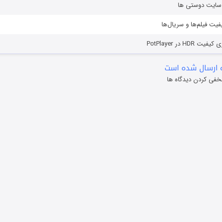
ز سایت دوستی ها
یفیت فیلم‌ها و سریال‌ها
HD در PotPlayer
 ارسال شده است
خفی کردن دیدگاه ها