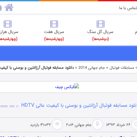
تماس با ما
م
سریال گل سنگ
سریال هفت
سریال هزارت
(دوشنبه‌ها)
(چهارشنبه‌ها)
(چهارشنبه‌ها
مسابقات فوتبال
جام جهانی 2014
دانلود مسابقه فوتبال آرژانتین و بوسنی با کیفیت عا
»
»
نلود مسابقه فوتبال آرژانتین و بوسنی با کیفیت عالی HDTV
۲۶ خرداد ۱۳۹۳
جام جهانی ۲۰۱۴
۳۱۰۳۲ بازدید