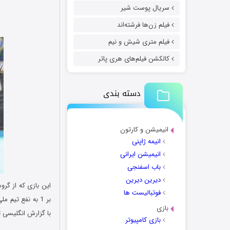
سریال پوست شیر
فیلم زن‌ها فرشته‌اند
فیلم متری شیش و نیم
کالکشن فیلم‌های هری پاتر
دسته بندی
انیمیشن و کارتون
انیمه ژاپنی
انیمیشن ایرانی
باب اسفنجی
دیرین دیرین
فوتبالیست ها
بازی
با گزارش انگلیسی ت
بازی کامپیوتر