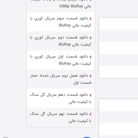
مردگان متحرک: شهر مرده ۳
عالی 1080p BluRay
۲ (زیرنویس)
قسمت
منتشر شد
دانلود قسمت سوم سریال کوری با
کیفیت عالی BluRay
دانلود قسمت دوم سریال کوری با
کیفیت عالی BluRay
دانلود قسمت اول سریال کوری با
کیفیت عالی BluRay
دانلود فصل دوم سریال بامداد خمار
شکست استوارت در نجات جهان
قسمت اول
۷ (زیرنویس)
قسمت
منتشر شد
دانلود قسمت دهم سریال گل سنگ
با کیفیت عالی
دانلود قسمت نهم سریال گل سنگ
با کیفیت عالی