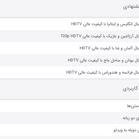
شنهادی
ل انگلیس و ایتالیا با کیفیت عالی HDTV
آرژانتین و بلژیک با کیفیت عالی 720p HDTV
ل آلمان و غنا با کیفیت عالی HDTV
ل یونان و ساحل عاج با کیفیت عالی HDTV
ال فرانسه و هندوراس با کیفیت عالی HDTV
کاربردی
ستی‌ها
ی دو زبانه
دوبله به ویدئو