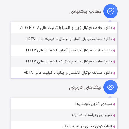
مطالب پیشنهادی
دانلود خلاصه فوتبال ژاپن و کلمبیا با کیفیت عالی 720p HDTV
دانلود مسابقه فوتبال آلمان و پرتغال با کیفیت عالی HDTV
دانلود خلاصه فوتبال فرانسه و آلمان با کیفیت عالی HDTV
دانلود خلاصه فوتبال هلند و مکزیک با کیفیت عالی HDTV
دانلود مسابقه فوتبال انگلیس و ایتالیا با کیفیت عالی HDTV
لینک‌های کاربردی
سینمای آنلاین دوستی‌ها
تغییر زبان فیلم‌های دو زبانه
اضافه کردن صدای دوبله به ویدئو