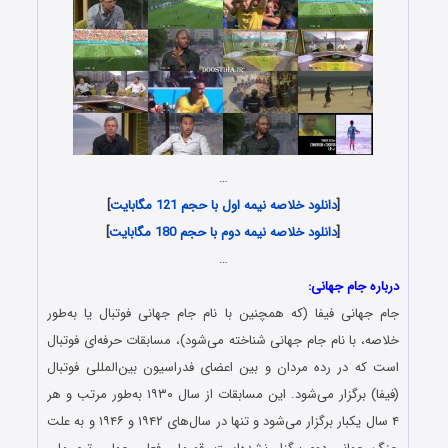
…
[
دانلود خلاصه نیمه اول با حجم 121 مگابایت
]
[
دانلود خلاصه نیمه دوم با حجم 180 مگابایت
]
…
درباره جام جهانی:
جام جهانی فیفا (که همچنین با نام جام جهانی فوتبال یا به‌طور
خلاصه، با نام جام جهانی شناخته می‌شود)، مسابقات حرفه‌ای فوتبال
است که در رده مردان و بین اعضای فدراسیون بین‌المللی فوتبال
(فیفا) برگزار می‌شود. این مسابقات از سال ۱۹۳۰ به‌طور مرتب و هر
۴ سال یکبار برگزار می‌شود و تنها در سال‌های ۱۹۴۲ و ۱۹۴۶ و به علت