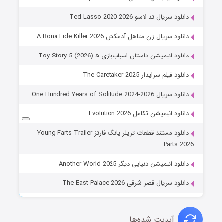
دانلود سریال تد لاسو Ted Lasso 2020-2026
دانلود سریال زن متاهل آدمکش A Bona Fide Killer 2026
دانلود انیمیشن داستان اسباب‌بازی ۵ Toy Story 5 (2026)
دانلود فیلم سرایدار The Caretaker 2025
دانلود سریال One Hundred Years of Solitude 2024-2026
دانلود انیمیشن تکامل Evolution 2026
دانلود مستند قطعات تریلر یانگ فارتز Young Farts Trailer
Parts 2026
دانلود انیمیشن دنیایی دیگر Another World 2025
دانلود سریال قصر شرقی The East Palace 2026
آپدیت شده‌ها