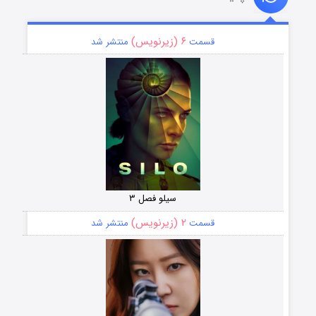
۶ (زیرنویس)
قسمت
منتشر شد
سیلو فصل ۳
۲ (زیرنویس)
قسمت
منتشر شد