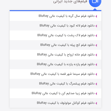
فیلم‌های جدید ایرانی
تد لاسو فصل ۴
۶ (زیرنویس)
دانلود فیلم سال گربه با کیفیت عالی BluRay
قسمت
منتشر شد
دانلود فیلم لاله کبود با کیفیت عالی BluRay
دانلود فیلم لاک پشت با کیفیت عالی BluRay
دانلود فیلم کج‌ پیله با کیفیت عالی BluRay
دانلود فیلم خانه ارواح با کیفیت عالی BluRay
دانلود فیلم یازده یازده با کیفیت عالی BluRay
فروشگاهی برای قاتلان فصل ۲
دانلود فیلم سینما شهر قصه با کیفیت عالی BluRay
۱۰ (زیرنویس)
قسمت
منتشر شد
دانلود فیلم پیشمرگ با کیفیت عالی BluRay
دانلود فیلم زیبا صدایم کن با کیفیت عالی BluRay
دانلود فیلم کوکتل مولوتوف با کیفیت BluRay