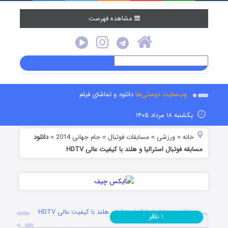
مشاهده فهرست
وب‌سایت دوستی‌ها
دانلود و تماشای فیلم
یکشنبه ۱۸ مرداد ۱۴۰۵
خانه
ورزشی
مسابقات فوتبال
جام جهانی 2014
دانلود
»
»
»
»
مسابقه فوتبال استرالیا و هلند با کیفیت عالی HDTV
دانلود مسابقه فوتبال استرالیا و هلند با کیفیت عالی HDTV
نظر
۱