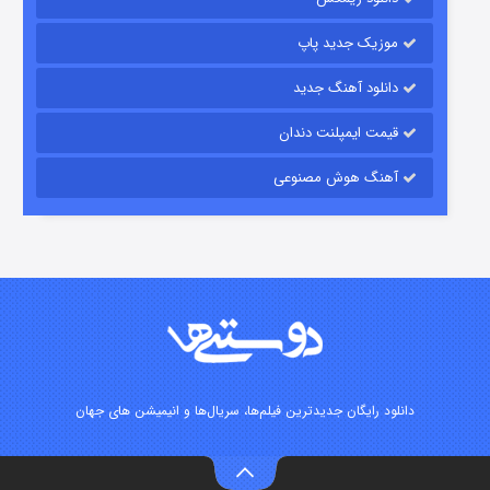
۷ (زیرنویس)
قسمت
منتشر شد
موزیک جدید پاپ
دانلود آهنگ جدید
قیمت ایمپلنت دندان
آهنگ هوش مصنوعی
شوگر فصل ۲
۷ (زیرنویس)
قسمت
منتشر شد
دانلود رایگان جدیدترین فیلم‌ها، سریال‌ها و انیمیشن های جهان