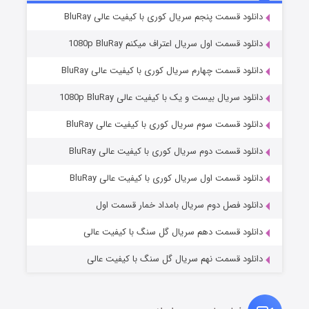
دانلود قسمت پنجم سریال کوری با کیفیت عالی BluRay
دانلود قسمت اول سریال اعتراف میکنم 1080p BluRay
دانلود قسمت چهارم سریال کوری با کیفیت عالی BluRay
دانلود سریال بیست و یک با کیفیت عالی 1080p BluRay
دانلود قسمت سوم سریال کوری با کیفیت عالی BluRay
دانلود قسمت دوم سریال کوری با کیفیت عالی BluRay
وستی ها
۱ (زیرنویس)
قسمت
منتشر شد
دانلود قسمت اول سریال کوری با کیفیت عالی BluRay
دانلود فصل دوم سریال بامداد خمار قسمت اول
دانلود قسمت دهم سریال گل سنگ با کیفیت عالی
دانلود قسمت نهم سریال گل سنگ با کیفیت عالی