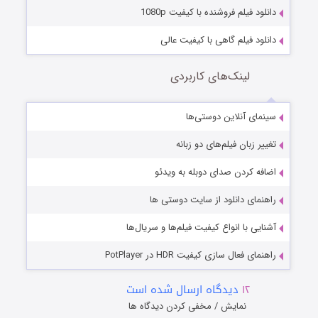
دانلود فیلم فروشنده با کیفیت 1080p
دانلود فیلم گاهی با کیفیت عالی
لینک‌های کاربردی
سینمای آنلاین دوستی‌ها
تغییر زبان فیلم‌های دو زبانه
اضافه کردن صدای دوبله به ویدئو
راهنمای دانلود از سایت دوستی ها
آشنایی با انواع کیفیت فیلم‌ها و سریال‌ها
راهنمای فعال سازی کیفیت HDR در PotPlayer
۱۲
دیدگاه ارسال شده است
نمایش / مخفی کردن دیدگاه ها