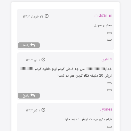
hidd3n_m :
۳۱ خرداد ۱۳۹۳
ممنون سهیل
پاسخ
شاهین :
۱ تیر ۱۳۹۳
خدایاااااااااااااااااااااا من چه غلطی کردم اینو دانلود کردم !!!!!!!!!!!!!!!
ارزش 20 دقیقه نگاه کردن هم نداشت!!
پاسخ
yones :
۱ تیر ۱۳۹۳
فیلم بدی نیست ارزش دانلود داره