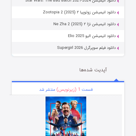
دانلود انیمیشن Star Wars: The Bad Batch 2021-2024
دانلود انیمیشن زوتوپیا ۲ Zootopia 2 (2025)
دانلود انیمیشن نژا ۲ Ne Zha 2 (2025)
دانلود انیمیشن الیو Elio 2025
دانلود فیلم سوپرگرل Supergirl 2026
آپدیت شده‌ها
1 (زیرنویس)
قسمت
منتشر شد