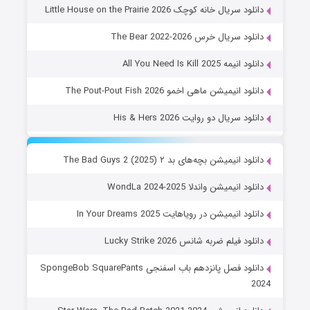
دانلود سریال خانه کوچک Little House on the Prairie 2026
دانلود سریال خرس The Bear 2022-2026
دانلود انیمه All You Need Is Kill 2025
دانلود انیمیشن ماهی اخمو The Pout-Pout Fish 2026
دانلود سریال دو روایت His & Hers 2026
دانلود انیمیشن بچه‌های بد ۲ The Bad Guys 2 (2025)
دانلود انیمیشن واندلا WondLa 2024-2025
دانلود انیمیشن در رویاهایت In Your Dreams 2025
دانلود فیلم ضربه شانس Lucky Strike 2026
دانلود فصل پانزدهم باب اسفنجی SpongeBob SquarePants
2024