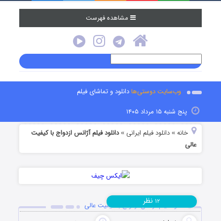
مشاهده فهرست
وب‌سایت دوستی‌ها
دانلود و تماشای فیلم
پنج شنبه ۱۵ مرداد ۱۴۰۵
خانه
دانلود فیلم‌ ایرانی
دانلود فیلم آژانس ازدواج با کیفیت
»
»
عالی
نظر
۱۲
دانلود فیلم آژانس ازدواج با کیفیت عالی