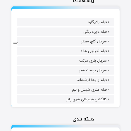
پیشنهادها
فیلم بادیگارد
فیلم دایره زنگی
سریال گنج مظفر
فیلم اخراجی ها ۱
سریال بازی مرکب
سریال پوست شیر
فیلم زن‌ها فرشته‌اند
فیلم متری شیش و نیم
کالکشن فیلم‌های هری پاتر
دسته بندی