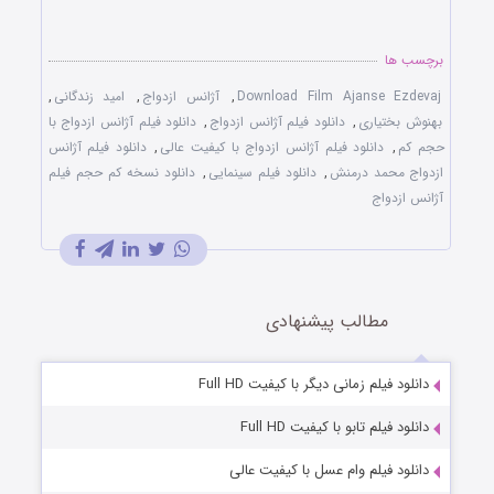
برچسب ها
Download Film Ajanse Ezdevaj
,
آژانس ازدواج
,
امید زندگانی
,
بهنوش بختیاری
,
دانلود فیلم آژانس ازدواج
,
دانلود فیلم آژانس ازدواج با
حجم کم
,
دانلود فیلم آژانس ازدواج با کیفیت عالی
,
دانلود فیلم آژانس
ازدواج محمد درمنش
,
دانلود فیلم سینمایی
,
دانلود نسخه کم حجم فیلم
آژانس ازدواج
مطالب پیشنهادی
دانلود فیلم زمانی دیگر با کیفیت Full HD
دانلود فیلم تابو با کیفیت Full HD
دانلود فیلم وام عسل با کیفیت عالی