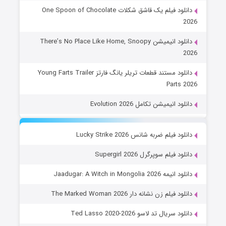
دانلود فیلم یک قاشق شکلات One Spoon of Chocolate
2026
دانلود انیمیشن There’s No Place Like Home, Snoopy
2026
دانلود مستند قطعات تریلر یانگ فارتز Young Farts Trailer
Parts 2026
دانلود انیمیشن تکامل Evolution 2026
دانلود فیلم ضربه شانس Lucky Strike 2026
دانلود فیلم سوپرگرل Supergirl 2026
دانلود انیمه Jaadugar: A Witch in Mongolia 2026
دانلود فیلم زن نشانه دار The Marked Woman 2026
دانلود سریال تد لاسو Ted Lasso 2020-2026