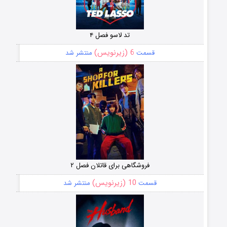
تد لاسو فصل ۴
6 (زیرنویس)
قسمت
منتشر شد
فروشگاهی برای قاتلان فصل ۲
10 (زیرنویس)
قسمت
منتشر شد