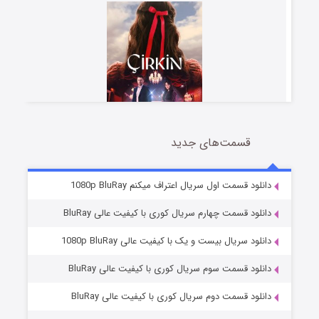
قسمت‌های جدید
سریال زشت
2 (زیرنویس)
قسمت
منتشر شد
دانلود قسمت اول سریال اعتراف میکنم 1080p BluRay
دانلود قسمت چهارم سریال کوری با کیفیت عالی BluRay
دانلود سریال بیست و یک با کیفیت عالی 1080p BluRay
دانلود قسمت سوم سریال کوری با کیفیت عالی BluRay
دانلود قسمت دوم سریال کوری با کیفیت عالی BluRay