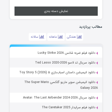
نمایش دسته بندی
مطالب پربازدید
هفتگی
ماهانه
سالانه
دانلود فیلم ضربه شانس Lucky Strike 2026
دانلود سریال تد لاسو Ted Lasso 2020-2026
دانلود انیمیشن داستان اسباب‌بازی ۵ Toy Story 5 (2026)
دانلود انیمیشن سوپر ماریو گلکسی The Super Mario
Galaxy 2026
دانلود سریال Avatar: The Last Airbender 2024-2026
دانلود فیلم سرایدار The Caretaker 2025