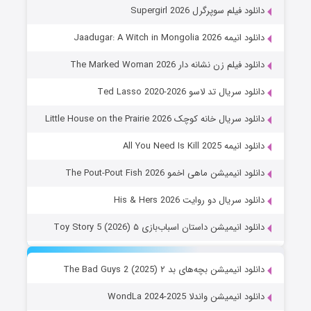
دانلود فیلم سوپرگرل Supergirl 2026
دانلود انیمه Jaadugar: A Witch in Mongolia 2026
دانلود فیلم زن نشانه دار The Marked Woman 2026
دانلود سریال تد لاسو Ted Lasso 2020-2026
دانلود سریال خانه کوچک Little House on the Prairie 2026
دانلود انیمه All You Need Is Kill 2025
دانلود انیمیشن ماهی اخمو The Pout-Pout Fish 2026
دانلود سریال دو روایت His & Hers 2026
دانلود انیمیشن داستان اسباب‌بازی ۵ Toy Story 5 (2026)
دانلود انیمیشن بچه‌های بد ۲ The Bad Guys 2 (2025)
دانلود انیمیشن واندلا WondLa 2024-2025