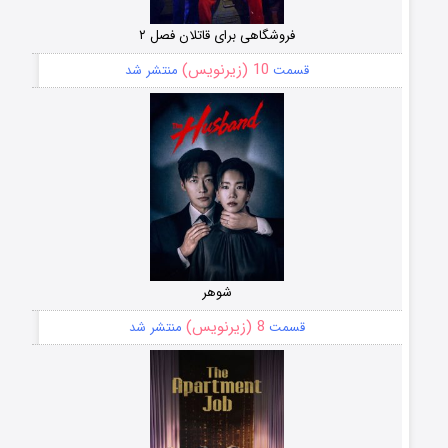
فروشگاهی برای قاتلان فصل ۲
10 (زیرنویس)
قسمت
منتشر شد
شوهر
8 (زیرنویس)
قسمت
منتشر شد