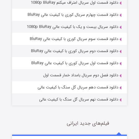
دانلود قسمت اول سریال اعتراف میکنم 1080p BluRay
دانلود قسمت چهارم سریال کوری با کیفیت عالی BluRay
دانلود سریال بیست و یک با کیفیت عالی 1080p BluRay
دانلود قسمت سوم سریال کوری با کیفیت عالی BluRay
دانلود قسمت دوم سریال کوری با کیفیت عالی BluRay
مردگان متحرک: شهر مرده ۳
2 (زیرنویس)
قسمت
منتشر شد
دانلود قسمت اول سریال کوری با کیفیت عالی BluRay
دانلود فصل دوم سریال بامداد خمار قسمت اول
دانلود قسمت دهم سریال گل سنگ با کیفیت عالی
دانلود قسمت نهم سریال گل سنگ با کیفیت عالی
فیلم‌های جدید ایرانی
شکست استوارت در نجات جهان