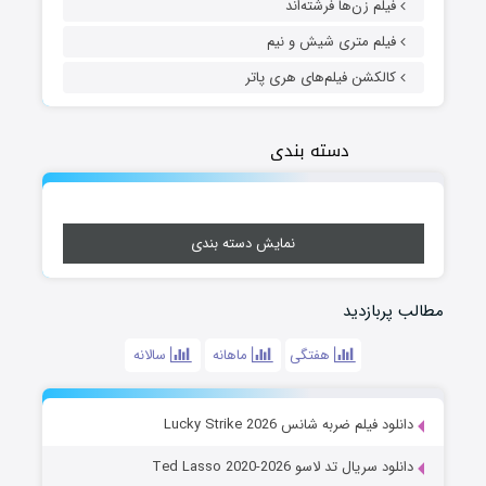
فیلم زن‌ها فرشته‌اند
فیلم متری شیش و نیم
کالکشن فیلم‌های هری پاتر
دسته بندی
نمایش دسته بندی
مطالب پربازدید
هفتگی
ماهانه
سالانه
دانلود فیلم ضربه شانس Lucky Strike 2026
دانلود سریال تد لاسو Ted Lasso 2020-2026