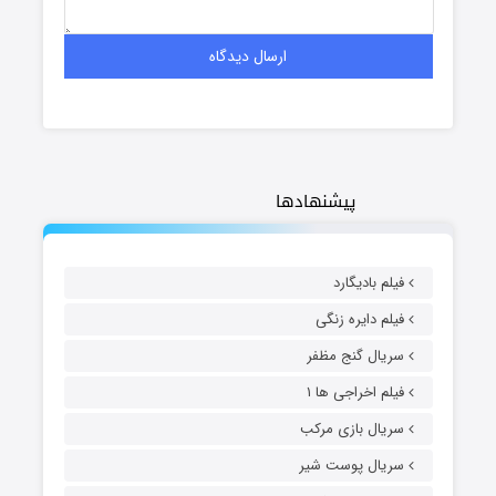
پیشنهادها
فیلم بادیگارد
فیلم دایره زنگی
سریال گنج مظفر
فیلم اخراجی ها ۱
سریال بازی مرکب
سریال پوست شیر