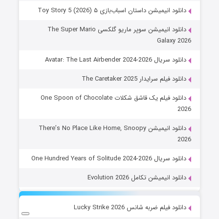
دانلود انیمیشن داستان اسباب‌بازی ۵ Toy Story 5 (2026)
دانلود انیمیشن سوپر ماریو گلکسی The Super Mario
Galaxy 2026
دانلود سریال Avatar: The Last Airbender 2024-2026
دانلود فیلم سرایدار The Caretaker 2025
دانلود فیلم یک قاشق شکلات One Spoon of Chocolate
2026
دانلود انیمیشن There’s No Place Like Home, Snoopy
2026
دانلود سریال One Hundred Years of Solitude 2024-2026
دانلود انیمیشن تکامل Evolution 2026
دانلود فیلم ضربه شانس Lucky Strike 2026