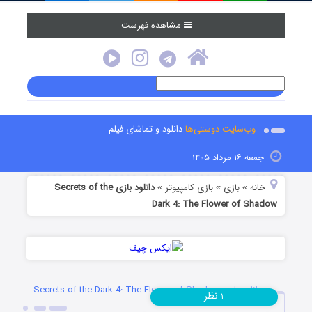
مشاهده فهرست
وب‌سایت دوستی‌ها
دانلود و تماشای فیلم
جمعه ۱۶ مرداد ۱۴۰۵
خانه
بازی
بازی کامپیوتر
دانلود بازی Secrets of the
»
»
»
Dark 4: The Flower of Shadow
دانلود بازی Secrets of the Dark 4: The Flower of Shadow
نظر
۱