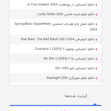
دانلود انیمیشن در رویاهایت In Your Dreams 2025
دانلود فیلم ضربه شانس Lucky Strike 2026
دانلود فصل پانزدهم باب اسفنجی SpongeBob SquarePants
2024
دانلود انیمیشن Star Wars: The Bad Batch 2021-2024
دانلود انیمیشن زوتوپیا ۲ Zootopia 2 (2025)
دانلود انیمیشن نژا ۲ Ne Zha 2 (2025)
دانلود انیمیشن الیو Elio 2025
دانلود فیلم سوپرگرل Supergirl 2026
آپدیت شده‌ها