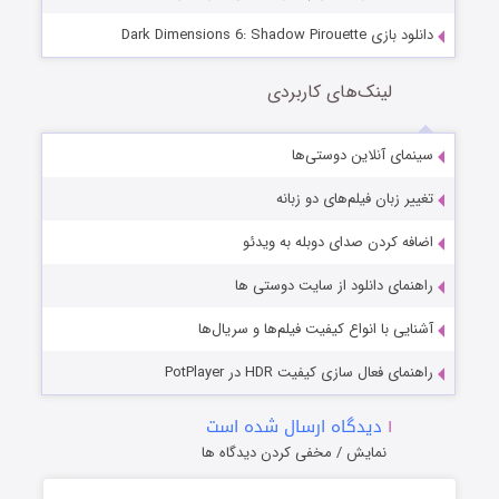
دانلود بازی Dark Dimensions 6: Shadow Pirouette
لینک‌های کاربردی
سینمای آنلاین دوستی‌ها
تغییر زبان فیلم‌های دو زبانه
اضافه کردن صدای دوبله به ویدئو
راهنمای دانلود از سایت دوستی ها
آشنایی با انواع کیفیت فیلم‌ها و سریال‌ها
راهنمای فعال سازی کیفیت HDR در PotPlayer
۱
دیدگاه ارسال شده است
نمایش / مخفی کردن دیدگاه ها