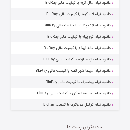
7 (زیرنویس)
دانلود فیلم سال گربه با کیفیت عالی BluRay
قسمت
منتشر شد
دانلود فیلم لاله کبود با کیفیت عالی BluRay
دانلود فیلم لاک پشت با کیفیت عالی BluRay
دانلود فیلم کج‌ پیله با کیفیت عالی BluRay
دانلود فیلم خانه ارواح با کیفیت عالی BluRay
دانلود فیلم یازده یازده با کیفیت عالی BluRay
شوگر فصل ۲
دانلود فیلم سینما شهر قصه با کیفیت عالی BluRay
7 (زیرنویس)
قسمت
منتشر شد
دانلود فیلم پیشمرگ با کیفیت عالی BluRay
دانلود فیلم زیبا صدایم کن با کیفیت عالی BluRay
دانلود فیلم کوکتل مولوتوف با کیفیت BluRay
جدیدترین پست‌ها