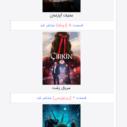
عملیات آپارتمان
۵ (دوبله)
قسمت
منتشر شد
سریال زشت
۲ (زیرنویس)
قسمت
منتشر شد