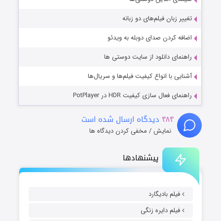
تغییر زبان فیلم‌های دو زبانه
اضافه کردن صدای دوبله به ویدئو
راهنمای دانلود از سایت دوستی ها
آشنایی با انواع کیفیت فیلم‌ها و سریال‌ها
راهنمای فعال سازی کیفیت HDR در PotPlayer
۴۸۴
دیدگاه ارسال شده است
نمایش / مخفی کردن دیدگاه ها
پیشنهادها
فیلم بادیگارد
فیلم دایره زنگی