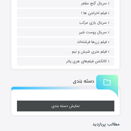
سریال گنج مظفر
فیلم اخراجی ها ۱
سریال بازی مرکب
سریال پوست شیر
فیلم زن‌ها فرشته‌اند
فیلم متری شیش و نیم
کالکشن فیلم‌های هری پاتر
دسته بندی
نمایش دسته بندی
مطالب پربازدید