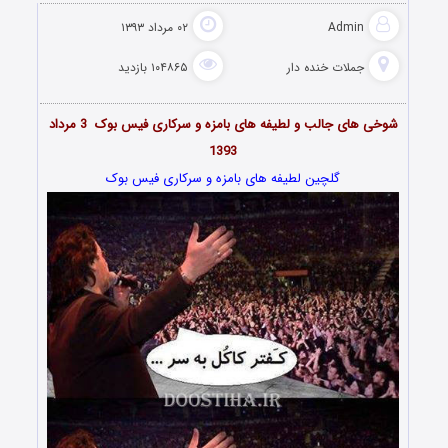
Admin
۰۲ مرداد ۱۳۹۳
جملات خنده دار
۱۰۴۸۶۵ بازدید
شوخی های جالب و لطیفه های بامزه و سرکاری فیس بوک 3 مرداد
1393
گلچین لطیفه های بامزه و سرکاری فیس بوک