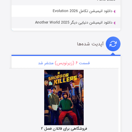
دانلود انیمیشن تکامل Evolution 2026
دانلود انیمیشن دنیایی دیگر Another World 2025
آپدیت شده‌ها
۶ (زیرنویس)
قسمت
منتشر شد
فروشگاهی برای قاتلان فصل ۲