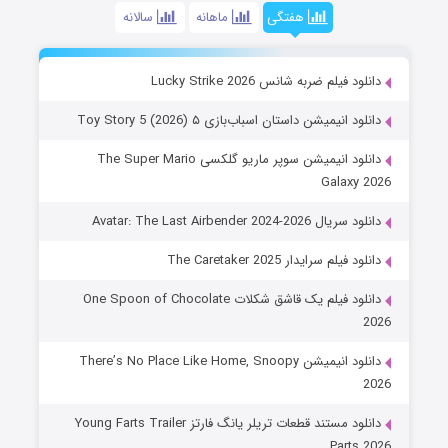
هفتگی
ماهانه
سالانه
دانلود فیلم ضربه شانس Lucky Strike 2026
دانلود انیمیشن داستان اسباب‌بازی ۵ Toy Story 5 (2026)
دانلود انیمیشن سوپر ماریو گلکسی The Super Mario
Galaxy 2026
دانلود سریال Avatar: The Last Airbender 2024-2026
دانلود فیلم سرایدار The Caretaker 2025
دانلود فیلم یک قاشق شکلات One Spoon of Chocolate
2026
دانلود انیمیشن There’s No Place Like Home, Snoopy
2026
دانلود مستند قطعات تریلر یانگ فارتز Young Farts Trailer
Parts 2026