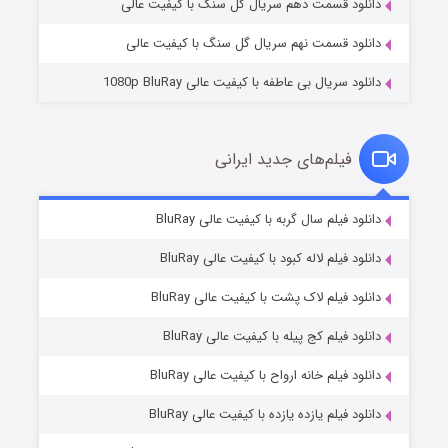
دانلود قسمت دهم سریال گل سنگ با کیفیت عالی
دانلود قسمت نهم سریال گل سنگ با کیفیت عالی
دانلود سریال بی عاطفه با کیفیت عالی 1080p BluRay
فیلم‌های جدید ایرانی
شوگر فصل ۲
۷ (زیرنویس)
دانلود فیلم سال گربه با کیفیت عالی BluRay
قسمت
منتشر شد
دانلود فیلم لاله کبود با کیفیت عالی BluRay
دانلود فیلم لاک پشت با کیفیت عالی BluRay
دانلود فیلم کج‌ پیله با کیفیت عالی BluRay
دانلود فیلم خانه ارواح با کیفیت عالی BluRay
دانلود فیلم یازده یازده با کیفیت عالی BluRay
خاندان اژدها فصل ۳