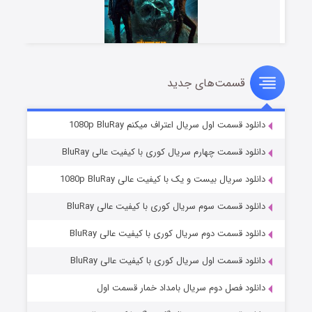
قسمت‌های جدید
مردگان متحرک: شهر مرده ۳
۲ (زیرنویس)
قسمت
منتشر شد
دانلود قسمت اول سریال اعتراف میکنم 1080p BluRay
دانلود قسمت چهارم سریال کوری با کیفیت عالی BluRay
دانلود سریال بیست و یک با کیفیت عالی 1080p BluRay
دانلود قسمت سوم سریال کوری با کیفیت عالی BluRay
دانلود قسمت دوم سریال کوری با کیفیت عالی BluRay
دانلود قسمت اول سریال کوری با کیفیت عالی BluRay
شکست استوارت در نجات جهان
۷ (زیرنویس)
قسمت
منتشر شد
دانلود فصل دوم سریال بامداد خمار قسمت اول