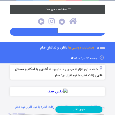
مشاهده فهرست
وب‌سایت دوستی‌ها
دانلود و تماشای فیلم
جمعه ۱۶ مرداد ۱۴۰۵
خانه
نرم افزار
موبایل
اندروید
آشنایی با احکام و مسائل
»
»
»
»
فقهی زکات فطره با نرم افزار عید فطر
آشنایی با احکام و مسائل فقهی زکات فطره با نرم افزار عید فطر
نظر
هیچ