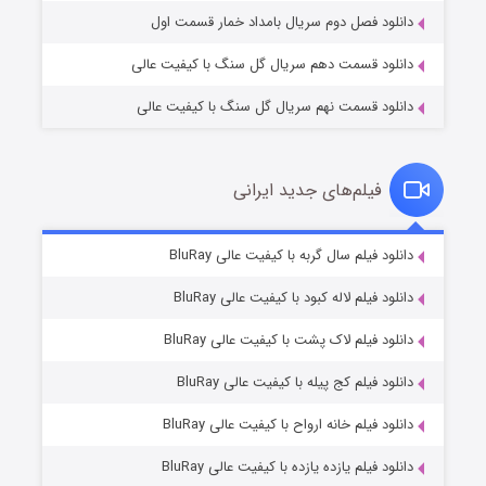
دانلود فصل دوم سریال بامداد خمار قسمت اول
دانلود قسمت دهم سریال گل سنگ با کیفیت عالی
دانلود قسمت نهم سریال گل سنگ با کیفیت عالی
فیلم‌های جدید ایرانی
شکست استوارت در نجات جهان
7 (زیرنویس)
دانلود فیلم سال گربه با کیفیت عالی BluRay
قسمت
منتشر شد
دانلود فیلم لاله کبود با کیفیت عالی BluRay
دانلود فیلم لاک پشت با کیفیت عالی BluRay
دانلود فیلم کج‌ پیله با کیفیت عالی BluRay
دانلود فیلم خانه ارواح با کیفیت عالی BluRay
دانلود فیلم یازده یازده با کیفیت عالی BluRay