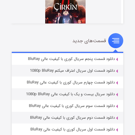
قسمت‌های جدید
سریال زشت
2 (زیرنویس)
قسمت
منتشر شد
دانلود قسمت پنجم سریال کوری با کیفیت عالی BluRay
دانلود قسمت اول سریال اعتراف میکنم 1080p BluRay
دانلود قسمت چهارم سریال کوری با کیفیت عالی BluRay
دانلود سریال بیست و یک با کیفیت عالی 1080p BluRay
دانلود قسمت سوم سریال کوری با کیفیت عالی BluRay
دانلود قسمت دوم سریال کوری با کیفیت عالی BluRay
مردگان متحرک: شهر مرده ۳
2 (زیرنویس)
قسمت
منتشر شد
دانلود قسمت اول سریال کوری با کیفیت عالی BluRay