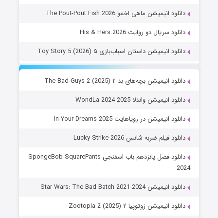
دانلود انیمیشن ماهی اخمو The Pout-Pout Fish 2026
دانلود سریال دو روایت His & Hers 2026
دانلود انیمیشن داستان اسباب‌بازی ۵ Toy Story 5 (2026)
دانلود انیمیشن بچه‌های بد ۲ The Bad Guys 2 (2025)
دانلود انیمیشن واندلا WondLa 2024-2025
دانلود انیمیشن در رویاهایت In Your Dreams 2025
دانلود فیلم ضربه شانس Lucky Strike 2026
دانلود فصل پانزدهم باب اسفنجی SpongeBob SquarePants
2024
دانلود انیمیشن Star Wars: The Bad Batch 2021-2024
دانلود انیمیشن زوتوپیا ۲ Zootopia 2 (2025)