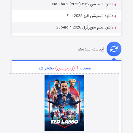
دانلود انیمیشن نژا ۲ Ne Zha 2 (2025)
دانلود انیمیشن الیو Elio 2025
دانلود فیلم سوپرگرل Supergirl 2026
آپدیت شده‌ها
1 (زیرنویس)
قسمت
منتشر شد