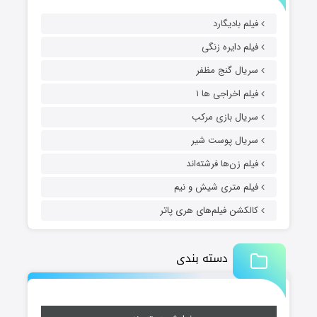
فیلم بادیگارد
فیلم دایره زنگی
سریال گنج مظفر
فیلم اخراجی ها ۱
سریال بازی مرکب
سریال پوست شیر
فیلم زن‌ها فرشته‌اند
فیلم متری شیش و نیم
کالکشن فیلم‌های هری پاتر
دسته بندی