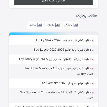
نمایش دسته بندی
مطالب پربازدید
هفتگی
ماهانه
سالانه
دانلود فیلم ضربه شانس Lucky Strike 2026
دانلود سریال تد لاسو Ted Lasso 2020-2026
دانلود انیمیشن داستان اسباب‌بازی ۵ Toy Story 5 (2026)
دانلود انیمیشن سوپر ماریو گلکسی The Super Mario
Galaxy 2026
دانلود فیلم سرایدار The Caretaker 2025
دانلود فیلم یک قاشق شکلات One Spoon of Chocolate
2026