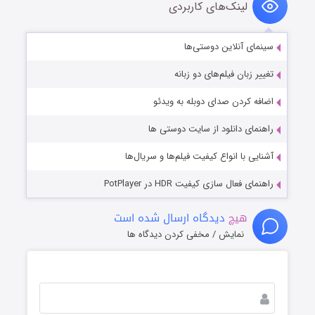
لینک‌های کاربردی
سینمای آنلاین دوستی‌ها
تغییر زبان فیلم‌های دو زبانه
اضافه کردن صدای دوبله به ویدئو
راهنمای دانلود از سایت دوستی ها
آشنایی با انواع کیفیت فیلم‌ها و سریال‌ها
راهنمای فعال سازی کیفیت HDR در PotPlayer
هیچ
دیدگاه ارسال شده است
نمایش / مخفی کردن دیدگاه ها