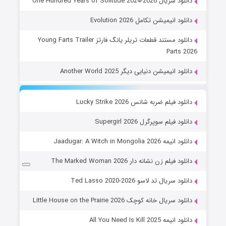
دانلود سریال One Hundred Years of Solitude 2024-2026
دانلود انیمیشن تکامل Evolution 2026
دانلود مستند قطعات تریلر یانگ فارتز Young Farts Trailer
Parts 2026
دانلود انیمیشن دنیایی دیگر Another World 2025
دانلود فیلم ضربه شانس Lucky Strike 2026
دانلود فیلم سوپرگرل Supergirl 2026
دانلود انیمه Jaadugar: A Witch in Mongolia 2026
دانلود فیلم زن نشانه دار The Marked Woman 2026
دانلود سریال تد لاسو Ted Lasso 2020-2026
دانلود سریال خانه کوچک Little House on the Prairie 2026
دانلود انیمه All You Need Is Kill 2025