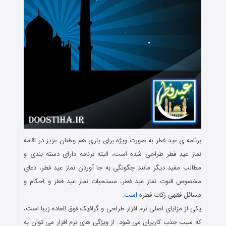
برنامه ی عید فطر به صورت ویژه برای یاری هم وطنان عزیز در اقامه
نماز عید فطر طراحی شده است، البته برنامه دارای دسته بندی و
مطالب مفید دیگر مانند چگونگی به جا آوردن نماز عید فطر، دعای
مخصوص قنوت نماز عید فطر، مستحبات نماز عید فطر و احکام و
مسائل فقهی زکات فطره
است
.
یکی از مزایای اصلی نرم افزار طراحی و گرافیک فوق العاده زیبا است،
که سبب جذب کاربران می شود. از ویژگی های نرم افزار می توان به