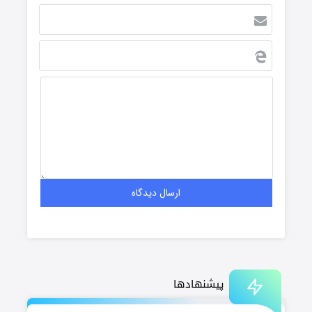
پیشنهادها