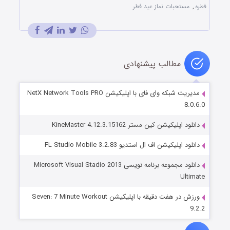
فطره
,
مستحبات نماز عید فطر
مطالب پیشنهادی
مدیریت شبکه وای فای با اپلیکیشن NetX Network Tools PRO
8.0.6.0
دانلود اپلیکیشن کین مستر KineMaster 4.12.3.15162
دانلود اپلیکیشن اف ال استدیو FL Studio Mobile 3.2.83
دانلود مجموعه برنامه نویسی Microsoft Visual Stadio 2013
Ultimate
ورزش در هفت دقیقه با اپلیکیشن Seven: 7 Minute Workout
9.2.2