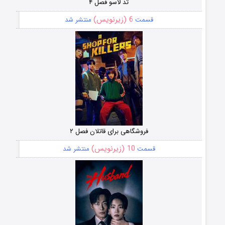
تد لاسو فصل ۴
6 (زیرنویس)
قسمت
منتشر شد
فروشگاهی برای قاتلان فصل ۲
10 (زیرنویس)
قسمت
منتشر شد