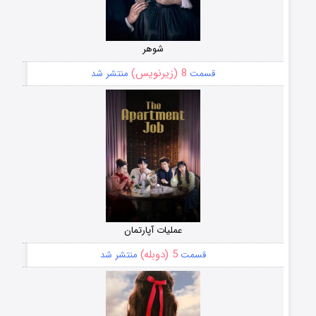
شوهر
8 (زیرنویس)
قسمت
منتشر شد
عملیات آپارتمان
5 (دوبله)
قسمت
منتشر شد