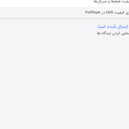
یفیت فیلم‌ها و سریال‌ها
HD در PotPlayer
ارسال شده است
خفی کردن دیدگاه ها