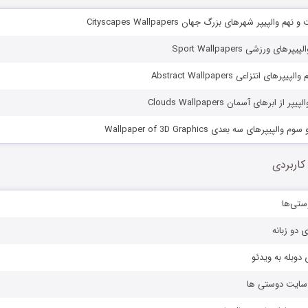
والپیپر شهرهای بزرگ جهان Cityscapes Wallpapers
ی ورزشی Sport Wallpapers
ی انتزاعی Abstract Wallpapers
ز ابرهای آسمان Clouds Wallpapers
یپرهای سه بعدی Wallpaper of 3D Graphics
کاربردی
ستی‌ها
ی دو زبانه
دوبله به ویدئو
ز سایت دوستی ها