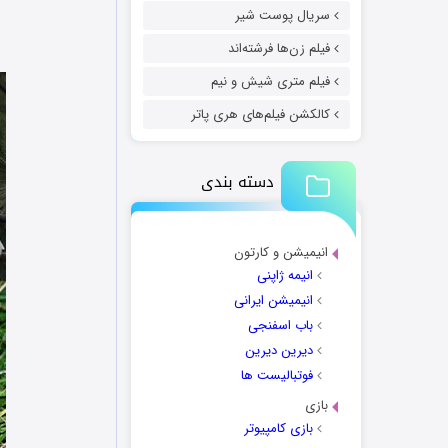
سریال پوست شیر
فیلم زن‌ها فرشته‌اند
فیلم متری شیش و نیم
کالکشن فیلم‌های هری پاتر
دسته بندی
انیمیشن و کارتون
انیمه ژاپنی
انیمیشن ایرانی
باب اسفنجی
دیرین دیرین
فوتبالیست ها
بازی
بازی کامپیوتر