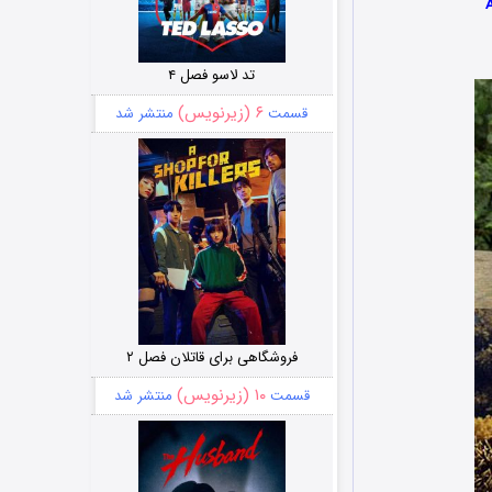
تد لاسو فصل ۴
۶ (زیرنویس)
قسمت
منتشر شد
فروشگاهی برای قاتلان فصل ۲
۱۰ (زیرنویس)
قسمت
منتشر شد