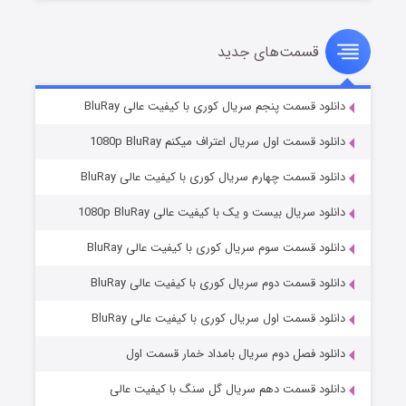
قسمت‌های جدید
سریال زشت
۵ (زیرنویس)
قسمت
منتشر شد
دانلود قسمت پنجم سریال کوری با کیفیت عالی BluRay
دانلود قسمت اول سریال اعتراف میکنم 1080p BluRay
دانلود قسمت چهارم سریال کوری با کیفیت عالی BluRay
دانلود سریال بیست و یک با کیفیت عالی 1080p BluRay
دانلود قسمت سوم سریال کوری با کیفیت عالی BluRay
دانلود قسمت دوم سریال کوری با کیفیت عالی BluRay
وستی ها
۱ (زیرنویس)
قسمت
منتشر شد
دانلود قسمت اول سریال کوری با کیفیت عالی BluRay
دانلود فصل دوم سریال بامداد خمار قسمت اول
دانلود قسمت دهم سریال گل سنگ با کیفیت عالی