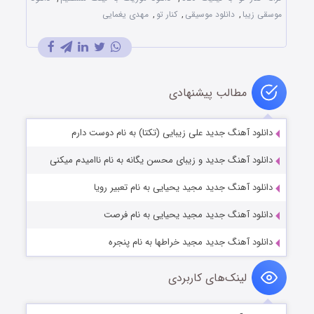
موسقی زیبا
,
دانلود موسیقی
,
کنار تو
,
مهدی یغمایی
مطالب پیشنهادی
دانلود آهنگ جدید علی زیبایی (تکتا) به نام دوست دارم
دانلود آهنگ جدید و زیبای محسن یگانه به نام ناامیدم میکنی
دانلود آهنگ جدید مجید یحیایی به نام تعبیر رویا
دانلود آهنگ جدید مجید یحیایی به نام فرصت
دانلود آهنگ جدید مجید خراطها به نام پنجره
لینک‌های کاربردی