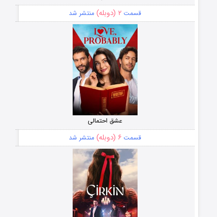
۲ (دوبله)
قسمت
منتشر شد
عشق احتمالی
۶ (دوبله)
قسمت
منتشر شد