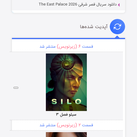
دانلود سریال قصر شرقی The East Palace 2026
آپدیت شده‌ها
۶ (زیرنویس)
قسمت
منتشر شد
سیلو فصل ۳
۲ (زیرنویس)
قسمت
منتشر شد