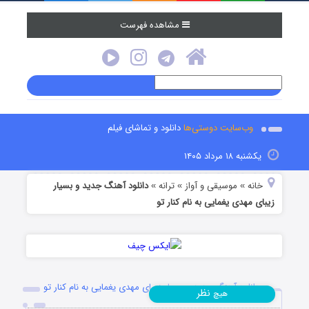
مشاهده فهرست
وب‌سایت دوستی‌ها
دانلود و تماشای فیلم
یکشنبه ۱۸ مرداد ۱۴۰۵
خانه
موسیقی و آواز
ترانه
دانلود آهنگ جدید و بسیار
»
»
»
زیبای مهدی یغمایی به نام کنار تو
دانلود آهنگ جدید و بسیار زیبای مهدی یغمایی به نام کنار تو
نظر
هیچ