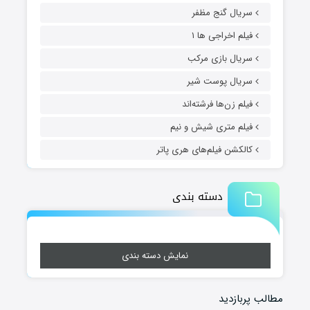
سریال گنج مظفر
فیلم اخراجی ها ۱
سریال بازی مرکب
سریال پوست شیر
فیلم زن‌ها فرشته‌اند
فیلم متری شیش و نیم
کالکشن فیلم‌های هری پاتر
دسته بندی
نمایش دسته بندی
مطالب پربازدید