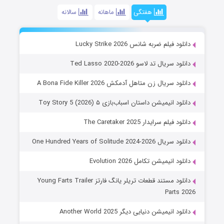
هفتگی
ماهانه
سالانه
دانلود فیلم ضربه شانس Lucky Strike 2026
دانلود سریال تد لاسو Ted Lasso 2020-2026
دانلود سریال زن متاهل آدمکش A Bona Fide Killer 2026
دانلود انیمیشن داستان اسباب‌بازی ۵ Toy Story 5 (2026)
دانلود فیلم سرایدار The Caretaker 2025
دانلود سریال One Hundred Years of Solitude 2024-2026
دانلود انیمیشن تکامل Evolution 2026
دانلود مستند قطعات تریلر یانگ فارتز Young Farts Trailer
Parts 2026
دانلود انیمیشن دنیایی دیگر Another World 2025