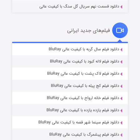
دانلود قسمت نهم سریال گل سنگ با کیفیت عالی
فیلم‌های جدید ایرانی
تد لاسو فصل ۴
۶ (زیرنویس)
دانلود فیلم سال گربه با کیفیت عالی BluRay
قسمت
منتشر شد
دانلود فیلم لاله کبود با کیفیت عالی BluRay
دانلود فیلم لاک پشت با کیفیت عالی BluRay
دانلود فیلم کج‌ پیله با کیفیت عالی BluRay
دانلود فیلم خانه ارواح با کیفیت عالی BluRay
دانلود فیلم یازده یازده با کیفیت عالی BluRay
فروشگاهی برای قاتلان فصل ۲
دانلود فیلم سینما شهر قصه با کیفیت عالی BluRay
۱۰ (زیرنویس)
قسمت
منتشر شد
دانلود فیلم پیشمرگ با کیفیت عالی BluRay