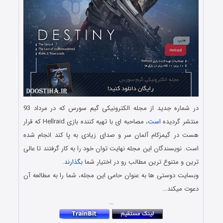
در شماره جدید از مجله الکترونیکی گیم سورس که در مرداد 93
منتشر گردیده
است
، مصاحبه ای با تهیه کننده بازی Hellraid که قرار
هست در گیمزکام آلمان سر و صدای زیادی به پا کند انجام شده
است. نویسندگان این مجله نهایت توان خود را به کار گرفتند تا عالی
ترین و متنوع ترین مطالب رو در اختیار شما
بگذارند
.
وبسایت دوستی ها به عنوان حامی این مجله، شما را به مطالعه آن
دعوت میکند…
…