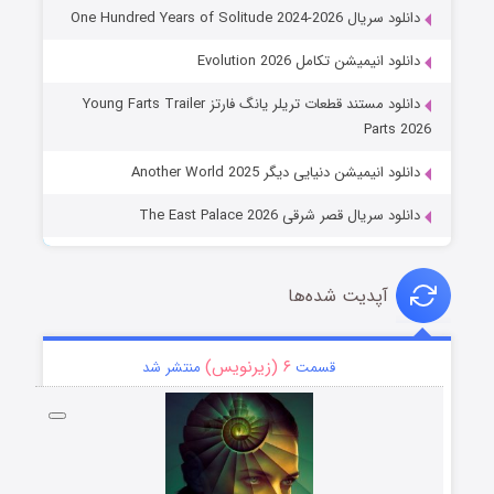
دانلود سریال One Hundred Years of Solitude 2024-2026
دانلود انیمیشن تکامل Evolution 2026
دانلود مستند قطعات تریلر یانگ فارتز Young Farts Trailer
Parts 2026
دانلود انیمیشن دنیایی دیگر Another World 2025
دانلود سریال قصر شرقی The East Palace 2026
آپدیت شده‌ها
۶ (زیرنویس)
قسمت
منتشر شد