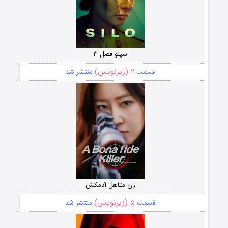
سیلو فصل ۳
۲ (زیرنویس)
قسمت
منتشر شد
زن متاهل آدمکش
۵ (زیرنویس)
قسمت
منتشر شد