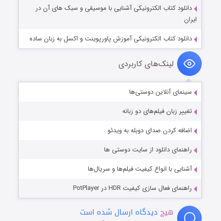
دانلود کتاب الکترونیکی آشنایی با موسیقی و سبک های آن در
ایران
دانلود کتاب الکترونیکی آموزش پاورپوینت و اکسل به زبان ساده
لینک‌های کاربردی
سینمای آنلاین دوستی‌ها
تغییر زبان فیلم‌های دو زبانه
اضافه کردن صدای دوبله به ویدئو
راهنمای دانلود از سایت دوستی ها
آشنایی با انواع کیفیت فیلم‌ها و سریال‌ها
راهنمای فعال سازی کیفیت HDR در PotPlayer
هیچ
دیدگاه ارسال شده است