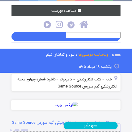
مشاهده فهرست
وب‌سایت دوستی‌ها
دانلود و تماشای فیلم
یکشنبه ۱۸ مرداد ۱۴۰۵
خانه
کتب الکترونیکی
کامپیوتر
دانلود شماره چهارم مجله
»
»
»
الکترونیکی گیم سورس Game Source
دانلود شماره چهارم مجله الکترونیکی گیم سورس Game Source
نظر
هیچ