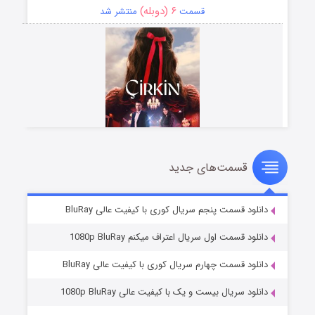
۶ (دوبله)
قسمت
منتشر شد
قسمت‌های جدید
سریال زشت
۵ (زیرنویس)
قسمت
منتشر شد
دانلود قسمت پنجم سریال کوری با کیفیت عالی BluRay
دانلود قسمت اول سریال اعتراف میکنم 1080p BluRay
دانلود قسمت چهارم سریال کوری با کیفیت عالی BluRay
دانلود سریال بیست و یک با کیفیت عالی 1080p BluRay