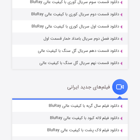
دانلود قسمت سوم سریال کوری با کیفیت عالی BluRay
دانلود قسمت دوم سریال کوری با کیفیت عالی BluRay
وستی ها
۱ (زیرنویس)
قسمت
منتشر شد
دانلود قسمت اول سریال کوری با کیفیت عالی BluRay
دانلود فصل دوم سریال بامداد خمار قسمت اول
دانلود قسمت دهم سریال گل سنگ با کیفیت عالی
دانلود قسمت نهم سریال گل سنگ با کیفیت عالی
فیلم‌های جدید ایرانی
تد لاسو فصل ۴
۶ (زیرنویس)
دانلود فیلم سال گربه با کیفیت عالی BluRay
قسمت
منتشر شد
دانلود فیلم لاله کبود با کیفیت عالی BluRay
دانلود فیلم لاک پشت با کیفیت عالی BluRay