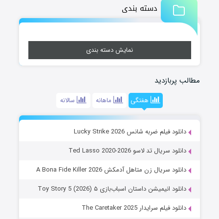
دسته بندی
نمایش دسته بندی
مطالب پربازدید
هفتگی
ماهانه
سالانه
دانلود فیلم ضربه شانس Lucky Strike 2026
دانلود سریال تد لاسو Ted Lasso 2020-2026
دانلود سریال زن متاهل آدمکش A Bona Fide Killer 2026
دانلود انیمیشن داستان اسباب‌بازی ۵ Toy Story 5 (2026)
دانلود فیلم سرایدار The Caretaker 2025