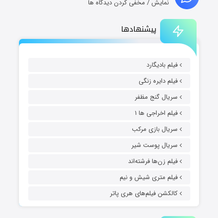
نمایش / مخفی کردن دیدگاه ها
پیشنهادها
فیلم بادیگارد
فیلم دایره زنگی
سریال گنج مظفر
فیلم اخراجی ها ۱
سریال بازی مرکب
سریال پوست شیر
فیلم زن‌ها فرشته‌اند
فیلم متری شیش و نیم
کالکشن فیلم‌های هری پاتر