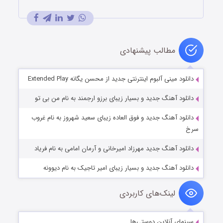
مطالب پیشنهادی
دانلود مینی آلبوم اینترنتی جدید از محسن یگانه Extended Play
دانلود آهنگ جدید و بسیار زیبای برزو ارجمند به نام من بی تو
دانلود آهنگ جدید و فوق العاده زیبای سعید شهروز به نام غروب
سرخ
دانلود آهنگ جدید مهرزاد امیرخانی و آرمان امامی به نام فریاد
دانلود آهنگ جدید و بسیار زیبای امیر تاجیک به نام دیوونه
لینک‌های کاربردی
سینمای آنلاین دوستی‌ها