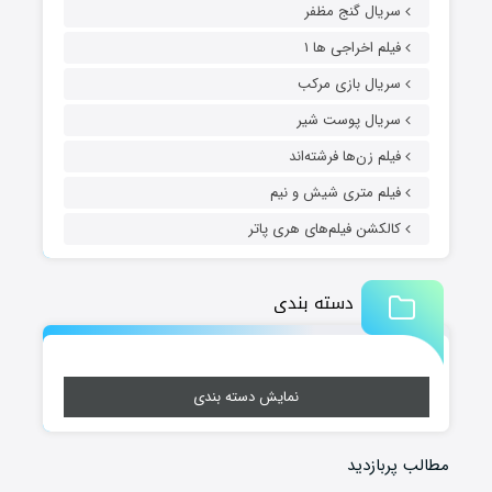
سریال گنج مظفر
فیلم اخراجی ها ۱
سریال بازی مرکب
سریال پوست شیر
فیلم زن‌ها فرشته‌اند
فیلم متری شیش و نیم
کالکشن فیلم‌های هری پاتر
دسته بندی
نمایش دسته بندی
مطالب پربازدید