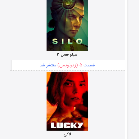
سیلو فصل ۳
۵ (زیرنویس)
قسمت
منتشر شد
لاکی