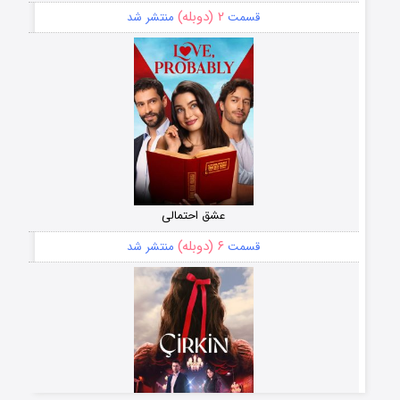
۲ (دوبله)
قسمت
منتشر شد
عشق احتمالی
۶ (دوبله)
قسمت
منتشر شد