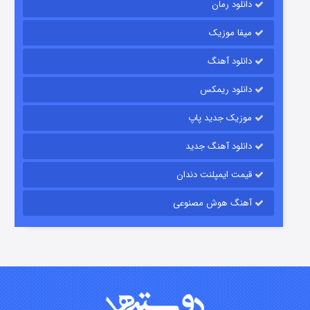
دانلود رمان
میفا موزیک
شکست استوارت در نجات جهان
دانلود آهنگ
۷ (زیرنویس)
قسمت
منتشر شد
دانلود ریمکس
موزیک جدید پاپ
دانلود آهنگ جدید
قیمت ایمپلنت دندان
آهنگ هوش مصنوعی
شوگر فصل ۲
۷ (زیرنویس)
قسمت
منتشر شد