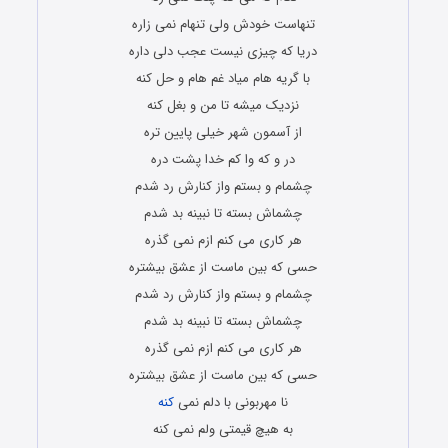
تنهاست خودش ولی تنهام نمی زاره
دریا که چیزی نیست عجب دلی داره
با گریه هام میاد غم هام و حل کنه
نزدیک میشه تا من و بغل کنه
از آسمون شهر خیلی پایین تره
در و که وا کم خدا پشت دره
چشمام و بستم واز کنارش رد شدم
چشماش بسته تا نبینه بد شدم
هر کاری می کنم ازم نمی گذره
حسی که بین ماست از عشق بیشتره
چشمام و بستم واز کنارش رد شدم
چشماش بسته تا نبینه بد شدم
هر کاری می کنم ازم نمی گذره
حسی که بین ماست از عشق بیشتره
نا مهربونی با دلم نمی
کنه
به هیچ قیمتی ولم نمی کنه