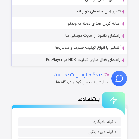
تغییر زبان فیلم‌های دو زبانه
اضافه کردن صدای دوبله به ویدئو
راهنمای دانلود از سایت دوستی ها
آشنایی با انواع کیفیت فیلم‌ها و سریال‌ها
راهنمای فعال سازی کیفیت HDR در PotPlayer
۴۷
دیدگاه ارسال شده است
نمایش / مخفی کردن دیدگاه ها
پیشنهادها
فیلم بادیگارد
فیلم دایره زنگی