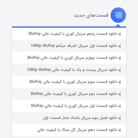
قسمت‌های جدید
سریال زشت
۵ (زیرنویس)
قسمت
منتشر شد
دانلود قسمت پنجم سریال کوری با کیفیت عالی BluRay
دانلود قسمت اول سریال اعتراف میکنم 1080p BluRay
دانلود قسمت چهارم سریال کوری با کیفیت عالی BluRay
دانلود سریال بیست و یک با کیفیت عالی 1080p BluRay
دانلود قسمت سوم سریال کوری با کیفیت عالی BluRay
دانلود قسمت دوم سریال کوری با کیفیت عالی BluRay
وستی ها
۱ (زیرنویس)
قسمت
منتشر شد
دانلود قسمت اول سریال کوری با کیفیت عالی BluRay
دانلود فصل دوم سریال بامداد خمار قسمت اول
دانلود قسمت دهم سریال گل سنگ با کیفیت عالی