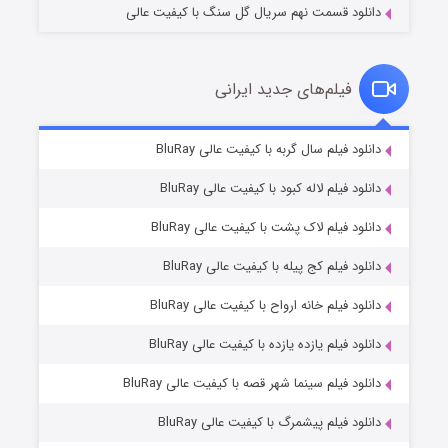
دانلود قسمت نهم سریال گل سنگ با کیفیت عالی
فیلم‌های جدید ایرانی
تد لاسو فصل ۴
۶ (زیرنویس)
دانلود فیلم سال گربه با کیفیت عالی BluRay
قسمت
منتشر شد
دانلود فیلم لاله کبود با کیفیت عالی BluRay
دانلود فیلم لاک پشت با کیفیت عالی BluRay
دانلود فیلم کج‌ پیله با کیفیت عالی BluRay
دانلود فیلم خانه ارواح با کیفیت عالی BluRay
دانلود فیلم یازده یازده با کیفیت عالی BluRay
فروشگاهی برای قاتلان فصل ۲
دانلود فیلم سینما شهر قصه با کیفیت عالی BluRay
۱۰ (زیرنویس)
قسمت
منتشر شد
دانلود فیلم پیشمرگ با کیفیت عالی BluRay