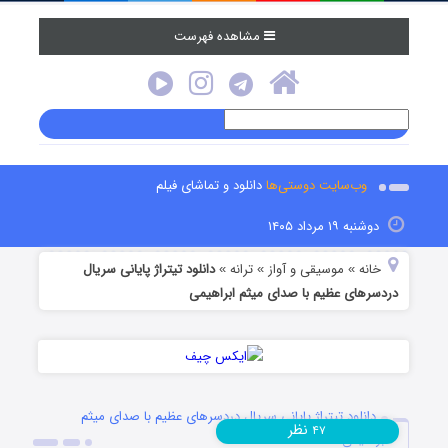
مشاهده فهرست
وب‌سایت دوستی‌ها
دانلود و تماشای فیلم
دوشنبه ۱۹ مرداد ۱۴۰۵
خانه
موسیقی و آواز
ترانه
دانلود تیتراژ پایانی سریال
»
»
»
دردسرهای عظیم با صدای میثم ابراهیمی
دانلود تیتراژ پایانی سریال دردسرهای عظیم با صدای میثم
نظر
۴۷
ابراهیمی