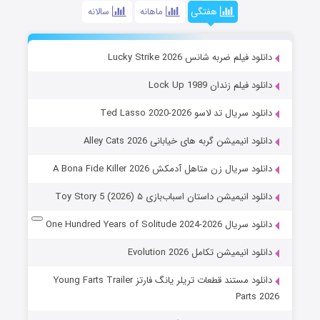
هفتگی
ماهانه
سالانه
دانلود فیلم ضربه شانس Lucky Strike 2026
دانلود فیلم زندان Lock Up 1989
دانلود سریال تد لاسو Ted Lasso 2020-2026
دانلود انیمیشن گربه های خیابانی Alley Cats 2026
دانلود سریال زن متاهل آدمکش A Bona Fide Killer 2026
دانلود انیمیشن داستان اسباب‌بازی ۵ Toy Story 5 (2026)
دانلود سریال One Hundred Years of Solitude 2024-2026
دانلود انیمیشن تکامل Evolution 2026
دانلود مستند قطعات تریلر یانگ فارتز Young Farts Trailer
Parts 2026