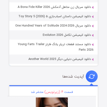
دانلود سریال زن متاهل آدمکش A Bona Fide Killer 2026
دانلود انیمیشن داستان اسباب‌بازی ۵ Toy Story 5 (2026)
دانلود سریال One Hundred Years of Solitude 2024-2026
دانلود انیمیشن تکامل Evolution 2026
دانلود مستند قطعات تریلر یانگ فارتز Young Farts Trailer
Parts 2026
دانلود انیمیشن دنیایی دیگر Another World 2025
آپدیت شده‌ها
۴ (زیرنویس)
قسمت
منتشر شد