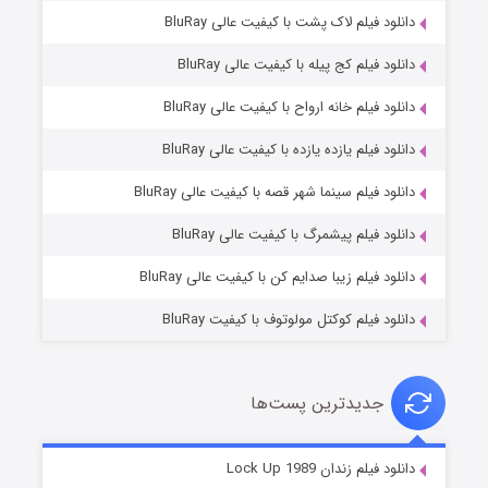
دانلود فیلم لاک پشت با کیفیت عالی BluRay
دانلود فیلم کج‌ پیله با کیفیت عالی BluRay
دانلود فیلم خانه ارواح با کیفیت عالی BluRay
دانلود فیلم یازده یازده با کیفیت عالی BluRay
فروشگاهی برای قاتلان فصل ۲
دانلود فیلم سینما شهر قصه با کیفیت عالی BluRay
۱۰ (زیرنویس)
قسمت
منتشر شد
دانلود فیلم پیشمرگ با کیفیت عالی BluRay
دانلود فیلم زیبا صدایم کن با کیفیت عالی BluRay
دانلود فیلم کوکتل مولوتوف با کیفیت BluRay
جدیدترین پست‌ها
شوهر
دانلود فیلم زندان Lock Up 1989