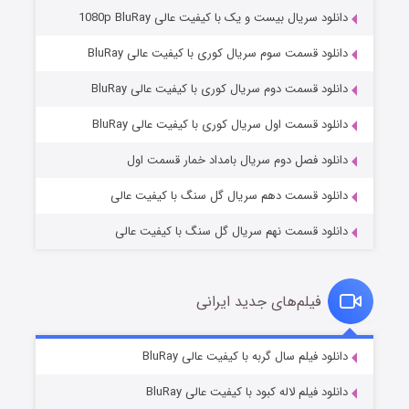
دانلود سریال بیست و یک با کیفیت عالی 1080p BluRay
دانلود قسمت سوم سریال کوری با کیفیت عالی BluRay
دانلود قسمت دوم سریال کوری با کیفیت عالی BluRay
وستی ها
۱ (زیرنویس)
قسمت
منتشر شد
دانلود قسمت اول سریال کوری با کیفیت عالی BluRay
دانلود فصل دوم سریال بامداد خمار قسمت اول
دانلود قسمت دهم سریال گل سنگ با کیفیت عالی
دانلود قسمت نهم سریال گل سنگ با کیفیت عالی
فیلم‌های جدید ایرانی
تد لاسو فصل ۴
۶ (زیرنویس)
دانلود فیلم سال گربه با کیفیت عالی BluRay
قسمت
منتشر شد
دانلود فیلم لاله کبود با کیفیت عالی BluRay