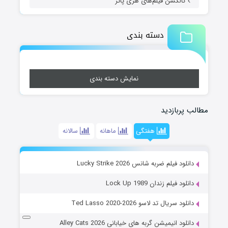
کالکشن فیلم‌های هری پاتر
دسته بندی
نمایش دسته بندی
مطالب پربازدید
هفتگی
ماهانه
سالانه
دانلود فیلم ضربه شانس Lucky Strike 2026
دانلود فیلم زندان Lock Up 1989
دانلود سریال تد لاسو Ted Lasso 2020-2026
دانلود انیمیشن گربه های خیابانی Alley Cats 2026