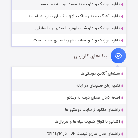
دانلود موزیک ویدئو جدید سعید عرب به نام نفسم
دانلود آهنگ جدید رستاک حلاج و کامران تفتی به نام عید
دانلود موزیک ویدئو شب بارونی با صدای رضا صادقی
دانلود موزیک ویدیو عجایب شهر با صدای حمید صفت
لینک‌های کاربردی
سینمای آنلاین دوستی‌ها
تغییر زبان فیلم‌های دو زبانه
اضافه کردن صدای دوبله به ویدئو
راهنمای دانلود از سایت دوستی ها
آشنایی با انواع کیفیت فیلم‌ها و سریال‌ها
راهنمای فعال سازی کیفیت HDR در PotPlayer