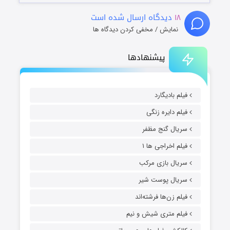
۱۸
دیدگاه ارسال شده است
نمایش / مخفی کردن دیدگاه ها
پیشنهادها
فیلم بادیگارد
فیلم دایره زنگی
سریال گنج مظفر
فیلم اخراجی ها ۱
سریال بازی مرکب
سریال پوست شیر
فیلم زن‌ها فرشته‌اند
فیلم متری شیش و نیم