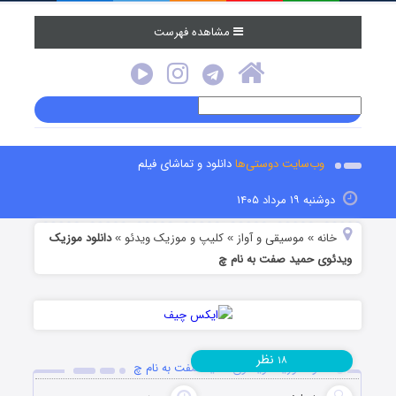
مشاهده فهرست
وب‌سایت دوستی‌ها
دانلود و تماشای فیلم
دوشنبه ۱۹ مرداد ۱۴۰۵
خانه
موسیقی و آواز
کلیپ و موزیک ویدئو
دانلود موزیک
»
»
»
ویدئوی حمید صفت به نام چ
نظر
۱۸
دانلود موزیک ویدئوی حمید صفت به نام چ