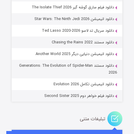
دانلود فیلم سارق گوشه گیر The Isolate Thief 2026
دانلود انیمیشن Star Wars: The Ninth Jedi 2026
دانلود سریال تد لاسو Ted Lasso 2020-2026
دانلود مستند Chasing the Rains 2022
دانلود انیمیشن دنیایی دیگر Another World 2025
جادوگری در مغولستان
دانلود مستند Generations: The Evolution of Spider-Man
۱۴ (زیرنویس)
قسمت
منتشر شد
2026
دانلود انیمیشن تکامل Evolution 2026
دانلود فیلم خواهر دوم Second Sister 2025
تبلیغات متنی