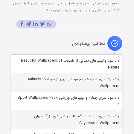
تصاویر پس زمینه
,
عکس های فصل پاییز
,
عکس های والپیپر فصل پاییز
,
کاعذ دیواری های پاییزی
,
والپیپر پاییز با کیفیت بالا
مطالب پیشنهادی
دانلود والپیپرهای دیدنی از طبیعت Beautiful Wallpapers of
Nature
دانلود سری شانزدهم مجموعه والپیپر از حیوانات Animals
Wallpapers
دانلود سری چهارم والپیپرهای ورزشی Sport Wallpapers Pack
4
دانلود سری بیست و یکم والپیپر شهرهای بزرگ جهان
Cityscapes Wallpapers