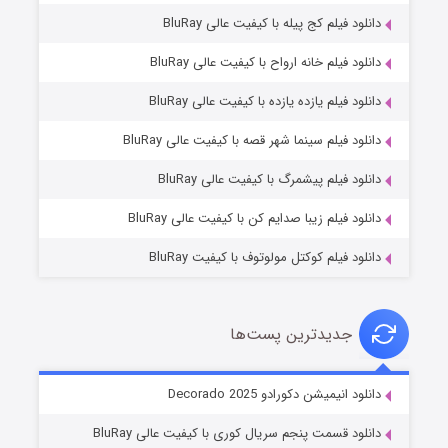
دانلود فیلم کج‌ پیله با کیفیت عالی BluRay
دانلود فیلم خانه ارواح با کیفیت عالی BluRay
دانلود فیلم یازده یازده با کیفیت عالی BluRay
شوگر فصل ۲
دانلود فیلم سینما شهر قصه با کیفیت عالی BluRay
۷ (زیرنویس)
قسمت
منتشر شد
دانلود فیلم پیشمرگ با کیفیت عالی BluRay
دانلود فیلم زیبا صدایم کن با کیفیت عالی BluRay
دانلود فیلم کوکتل مولوتوف با کیفیت BluRay
جدیدترین پست‌ها
خاندان اژدها فصل ۳
دانلود انیمیشن دکورادو Decorado 2025
۶ (زیرنویس)
قسمت
منتشر شد
دانلود قسمت پنجم سریال کوری با کیفیت عالی BluRay