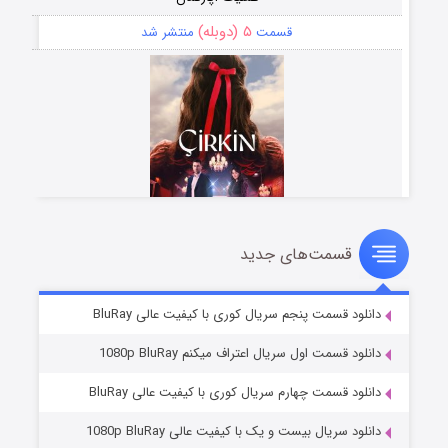
۵ (دوبله)
قسمت
منتشر شد
قسمت‌های جدید
سریال زشت
۲ (زیرنویس)
قسمت
منتشر شد
دانلود قسمت پنجم سریال کوری با کیفیت عالی BluRay
دانلود قسمت اول سریال اعتراف میکنم 1080p BluRay
دانلود قسمت چهارم سریال کوری با کیفیت عالی BluRay
دانلود سریال بیست و یک با کیفیت عالی 1080p BluRay