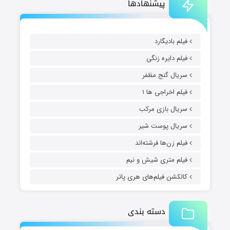
پیشنهادها
فیلم بادیگارد
فیلم دایره زنگی
سریال گنج مظفر
فیلم اخراجی ها ۱
سریال بازی مرکب
سریال پوست شیر
فیلم زن‌ها فرشته‌اند
فیلم متری شیش و نیم
کالکشن فیلم‌های هری پاتر
دسته بندی