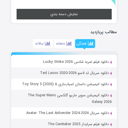
نمایش دسته بندی
مطالب پربازدید
هفتگی
ماهانه
سالانه
دانلود فیلم ضربه شانس Lucky Strike 2026
دانلود سریال تد لاسو Ted Lasso 2020-2026
دانلود انیمیشن داستان اسباب‌بازی ۵ Toy Story 5 (2026)
دانلود انیمیشن سوپر ماریو گلکسی The Super Mario
Galaxy 2026
دانلود سریال Avatar: The Last Airbender 2024-2026
دانلود فیلم سرایدار The Caretaker 2025