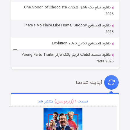
دانلود فیلم یک قاشق شکلات One Spoon of Chocolate
2026
دانلود انیمیشن There’s No Place Like Home, Snoopy
2026
دانلود انیمیشن تکامل Evolution 2026
دانلود مستند قطعات تریلر یانگ فارتز Young Farts Trailer
Parts 2026
آپدیت شده‌ها
۱ (زیرنویس)
قسمت
منتشر شد