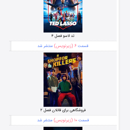
تد لاسو فصل ۴
۶ (زیرنویس)
قسمت
منتشر شد
فروشگاهی برای قاتلان فصل ۲
۱۰ (زیرنویس)
قسمت
منتشر شد