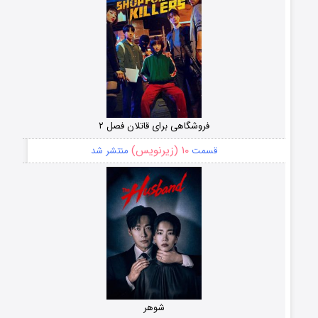
فروشگاهی برای قاتلان فصل ۲
۱۰ (زیرنویس)
قسمت
منتشر شد
شوهر