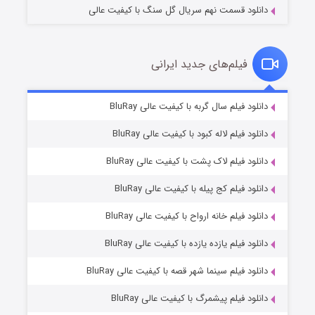
دانلود قسمت نهم سریال گل سنگ با کیفیت عالی
فیلم‌های جدید ایرانی
شکست استوارت در نجات جهان
۷ (زیرنویس)
دانلود فیلم سال گربه با کیفیت عالی BluRay
قسمت
منتشر شد
دانلود فیلم لاله کبود با کیفیت عالی BluRay
دانلود فیلم لاک پشت با کیفیت عالی BluRay
دانلود فیلم کج‌ پیله با کیفیت عالی BluRay
دانلود فیلم خانه ارواح با کیفیت عالی BluRay
دانلود فیلم یازده یازده با کیفیت عالی BluRay
شوگر فصل ۲
دانلود فیلم سینما شهر قصه با کیفیت عالی BluRay
۷ (زیرنویس)
قسمت
منتشر شد
دانلود فیلم پیشمرگ با کیفیت عالی BluRay