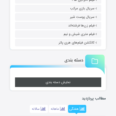
سریال بازی مرکب
سریال پوست شیر
فیلم زن‌ها فرشته‌اند
فیلم متری شیش و نیم
کالکشن فیلم‌های هری پاتر
دسته بندی
نمایش دسته بندی
مطالب پربازدید
هفتگی
ماهانه
سالانه