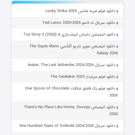
دانلود فیلم ضربه شانس Lucky Strike 2026
دانلود سریال تد لاسو Ted Lasso 2020-2026
دانلود انیمیشن داستان اسباب‌بازی ۵ Toy Story 5 (2026)
دانلود انیمیشن سوپر ماریو گلکسی The Super Mario
Galaxy 2026
دانلود سریال Avatar: The Last Airbender 2024-2026
دانلود فیلم سرایدار The Caretaker 2025
دانلود فیلم یک قاشق شکلات One Spoon of Chocolate
2026
دانلود انیمیشن There’s No Place Like Home, Snoopy
2026
دانلود سریال One Hundred Years of Solitude 2024-2026