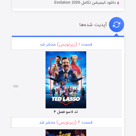
دانلود انیمیشن تکامل Evolution 2026
آپدیت شده‌ها
۱ (زیرنویس)
قسمت
منتشر شد
تد لاسو فصل ۴
۶ (زیرنویس)
قسمت
منتشر شد