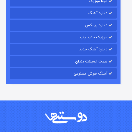
میفا موزیک
دانلود آهنگ
رویایی برای تو
دانلود ریمکس
۱۵ (دوبله)
قسمت
منتشر شد
موزیک جدید پاپ
دانلود آهنگ جدید
قیمت ایمپلنت دندان
آهنگ هوش مصنوعی
زیرزمین
۲ (دوبله)
قسمت
منتشر شد