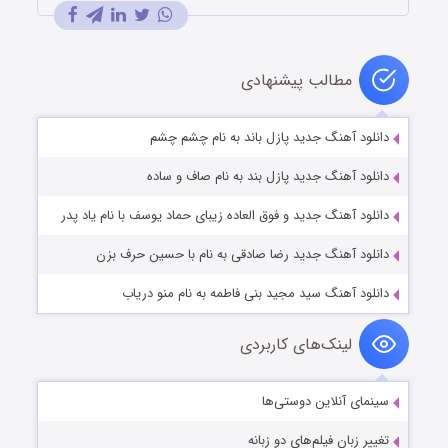
مطالب پیشنهادی
دانلود آهنگ جدید پازل باند به نام چشم چشم
دانلود آهنگ جدید پازل بند به نام صاف و ساده
دانلود آهنگ جدید و فوق العاده زیبای حماد یوسف با نام یاد پدر
دانلود آهنگ جدید رضا صادقی به نام با حسین حرف بزن
دانلود آهنگ سید مجید بنی فاطمه به نام منو دریاب
لینک‌های کاربردی
سینمای آنلاین دوستی‌ها
تغییر زبان فیلم‌های دو زبانه