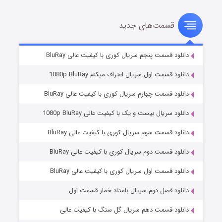
قسمت‌های جدید
سریال زشت
۲ (زیرنویس)
قسمت
منتشر شد
دانلود قسمت پنجم سریال کوری با کیفیت عالی BluRay
دانلود قسمت اول سریال اعتراف میکنم 1080p BluRay
دانلود قسمت چهارم سریال کوری با کیفیت عالی BluRay
دانلود سریال بیست و یک با کیفیت عالی 1080p BluRay
دانلود قسمت سوم سریال کوری با کیفیت عالی BluRay
دانلود قسمت دوم سریال کوری با کیفیت عالی BluRay
مردگان متحرک: شهر مرده ۳
۲ (زیرنویس)
قسمت
منتشر شد
دانلود قسمت اول سریال کوری با کیفیت عالی BluRay
دانلود فصل دوم سریال بامداد خمار قسمت اول
دانلود قسمت دهم سریال گل سنگ با کیفیت عالی