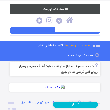
مشاهده فهرست
وب‌سایت دوستی‌ها
دانلود و تماشای فیلم
جمعه ۱۶ مرداد ۱۴۰۵
خانه
موسیقی و آواز
ترانه
دانلود آهنگ جدید و بسیار
»
»
»
زیبای امیر کریمی به نام رفیق
دانلود آهنگ جدید و بسیار زیبای امیر کریمی به نام رفیق
نظر
۴