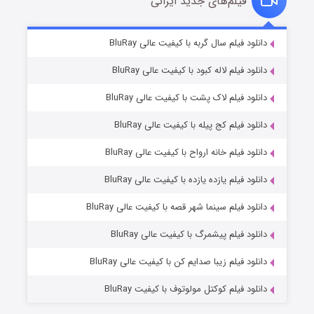
فیلم‌های جدید ایرانی
شکست استوارت در نجات جهان
۷ (زیرنویس)
دانلود فیلم سال گربه با کیفیت عالی BluRay
قسمت
منتشر شد
دانلود فیلم لاله کبود با کیفیت عالی BluRay
دانلود فیلم لاک پشت با کیفیت عالی BluRay
دانلود فیلم کج‌ پیله با کیفیت عالی BluRay
دانلود فیلم خانه ارواح با کیفیت عالی BluRay
دانلود فیلم یازده یازده با کیفیت عالی BluRay
شوگر فصل ۲
دانلود فیلم سینما شهر قصه با کیفیت عالی BluRay
۷ (زیرنویس)
قسمت
منتشر شد
دانلود فیلم پیشمرگ با کیفیت عالی BluRay
دانلود فیلم زیبا صدایم کن با کیفیت عالی BluRay
دانلود فیلم کوکتل مولوتوف با کیفیت BluRay