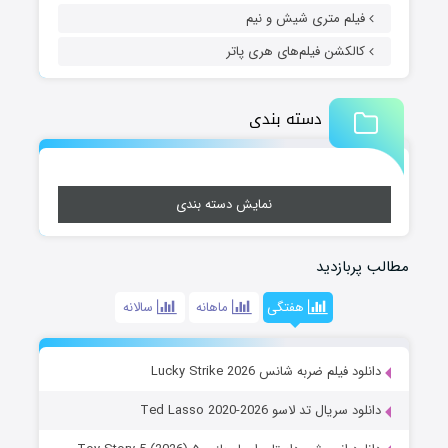
فیلم متری شیش و نیم
کالکشن فیلم‌های هری پاتر
دسته بندی
نمایش دسته بندی
مطالب پربازدید
هفتگی
ماهانه
سالانه
دانلود فیلم ضربه شانس Lucky Strike 2026
دانلود سریال تد لاسو Ted Lasso 2020-2026