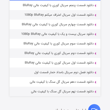
دانلود قسمت پنجم سریال کوری با کیفیت عالی BluRay
دانلود قسمت اول سریال اعتراف میکنم 1080p BluRay
دانلود قسمت چهارم سریال کوری با کیفیت عالی BluRay
دانلود سریال بیست و یک با کیفیت عالی 1080p BluRay
دانلود قسمت سوم سریال کوری با کیفیت عالی BluRay
دانلود قسمت دوم سریال کوری با کیفیت عالی BluRay
مردگان متحرک: شهر مرده ۳
۲ (زیرنویس)
قسمت
منتشر شد
دانلود قسمت اول سریال کوری با کیفیت عالی BluRay
دانلود فصل دوم سریال بامداد خمار قسمت اول
دانلود قسمت دهم سریال گل سنگ با کیفیت عالی
دانلود قسمت نهم سریال گل سنگ با کیفیت عالی