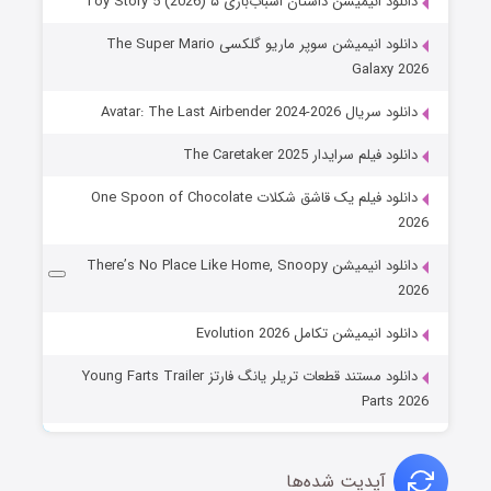
دانلود انیمیشن داستان اسباب‌بازی ۵ Toy Story 5 (2026)
دانلود انیمیشن سوپر ماریو گلکسی The Super Mario
Galaxy 2026
دانلود سریال Avatar: The Last Airbender 2024-2026
دانلود فیلم سرایدار The Caretaker 2025
دانلود فیلم یک قاشق شکلات One Spoon of Chocolate
2026
دانلود انیمیشن There’s No Place Like Home, Snoopy
2026
دانلود انیمیشن تکامل Evolution 2026
دانلود مستند قطعات تریلر یانگ فارتز Young Farts Trailer
Parts 2026
آپدیت شده‌ها