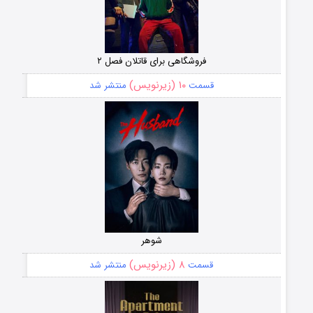
فروشگاهی برای قاتلان فصل ۲
۱۰ (زیرنویس)
قسمت
منتشر شد
شوهر
۸ (زیرنویس)
قسمت
منتشر شد