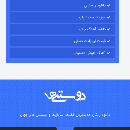
۱۵ (دوبله)
قسمت
منتشر شد
دانلود ریمکس
موزیک جدید پاپ
دانلود آهنگ جدید
قیمت ایمپلنت دندان
آهنگ هوش مصنوعی
زیرزمین
۲ (دوبله)
قسمت
منتشر شد
دانلود رایگان جدیدترین فیلم‌ها، سریال‌ها و انیمیشن های جهان