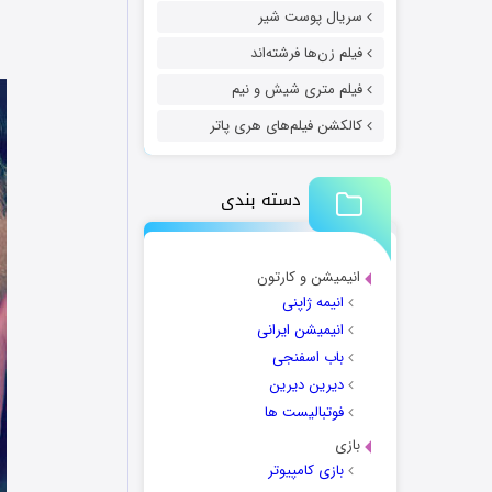
سریال پوست شیر
فیلم زن‌ها فرشته‌اند
فیلم متری شیش و نیم
کالکشن فیلم‌های هری پاتر
دسته بندی
انیمیشن و کارتون
انیمه ژاپنی
انیمیشن ایرانی
باب اسفنجی
دیرین دیرین
فوتبالیست ها
بازی
بازی کامپیوتر