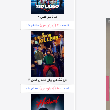
تد لاسو فصل ۴
۶ (زیرنویس)
قسمت
منتشر شد
فروشگاهی برای قاتلان فصل ۲
۱۰ (زیرنویس)
قسمت
منتشر شد