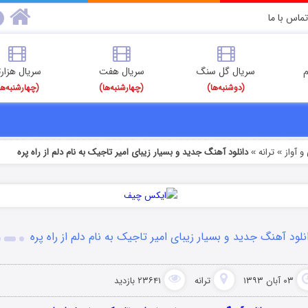
تماس با ما
م
سریال گل سنگ
سریال هفت
سریال هزارت
(دوشنبه‌ها)
(چهارشنبه‌ها)
(چهارشنبه‌ها
 آواز
ترانه
دانلود آهنگ جدید و بسیار زیبای امیر تاجیک به نام دلم از راه پره
»
»
نلود آهنگ جدید و بسیار زیبای امیر تاجیک به نام دلم از راه پره
۰۳ آبان ۱۳۹۳
ترانه
۲۳۶۴۱ بازدید