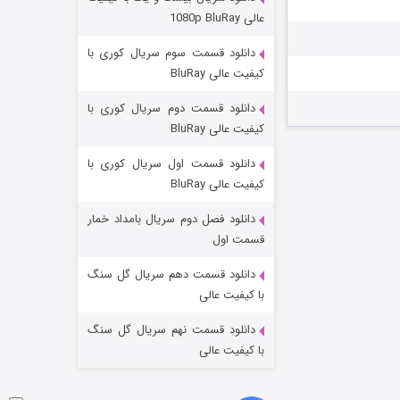
مردگان متحرک: شهر مرده ۳
عالی 1080p BluRay
۲ (زیرنویس)
قسمت
منتشر شد
دانلود قسمت سوم سریال کوری با
کیفیت عالی BluRay
دانلود قسمت دوم سریال کوری با
کیفیت عالی BluRay
دانلود قسمت اول سریال کوری با
کیفیت عالی BluRay
دانلود فصل دوم سریال بامداد خمار
شکست استوارت در نجات جهان
قسمت اول
۷ (زیرنویس)
قسمت
منتشر شد
دانلود قسمت دهم سریال گل سنگ
با کیفیت عالی
دانلود قسمت نهم سریال گل سنگ
با کیفیت عالی