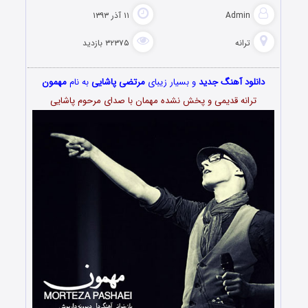
Admin
۱۱ آذر ۱۳۹۳
ترانه
۳۲۳۷۵ بازدید
دانلود آهنگ جدید
و بسیار زیبای
مرتضی پاشایی
به نام
مهمون
ترانه قدیمی و پخش نشده مهمان با صدای مرحوم پاشایی