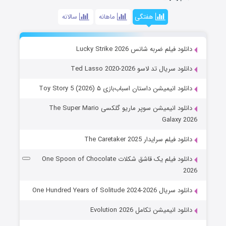
هفتگی
ماهانه
سالانه
دانلود فیلم ضربه شانس Lucky Strike 2026
دانلود سریال تد لاسو Ted Lasso 2020-2026
دانلود انیمیشن داستان اسباب‌بازی ۵ Toy Story 5 (2026)
دانلود انیمیشن سوپر ماریو گلکسی The Super Mario
Galaxy 2026
دانلود فیلم سرایدار The Caretaker 2025
دانلود فیلم یک قاشق شکلات One Spoon of Chocolate
2026
دانلود سریال One Hundred Years of Solitude 2024-2026
دانلود انیمیشن تکامل Evolution 2026