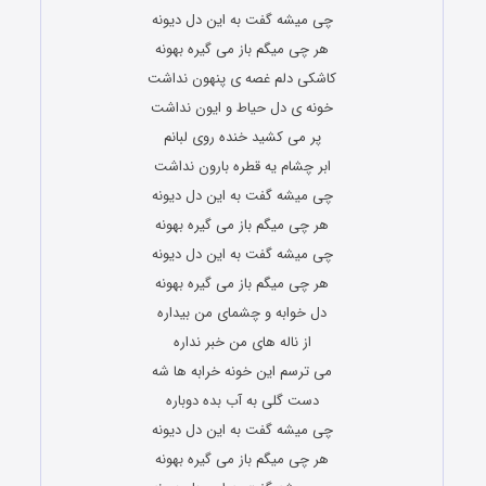
چی میشه گفت به این دل دیونه
هر چی میگم باز می گیره بهونه
کاشکی دلم غصه ی پنهون نداشت
خونه ی دل حیاط و ایون نداشت
پر می کشید خنده روی لبانم
ابر چشام یه قطره بارون نداشت
چی میشه گفت به این دل دیونه
هر چی میگم باز می گیره بهونه
چی میشه گفت به این دل دیونه
هر چی میگم باز می گیره بهونه
دل خوابه و چشمای من بیداره
از ناله های من خبر نداره
می ترسم این خونه خرابه ها شه
دست گلی به آب بده دوباره
چی میشه گفت به این دل دیونه
هر چی میگم باز می گیره بهونه