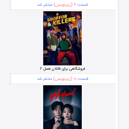
۶ (زیرنویس)
قسمت
منتشر شد
فروشگاهی برای قاتلان فصل ۲
۱۰ (زیرنویس)
قسمت
منتشر شد