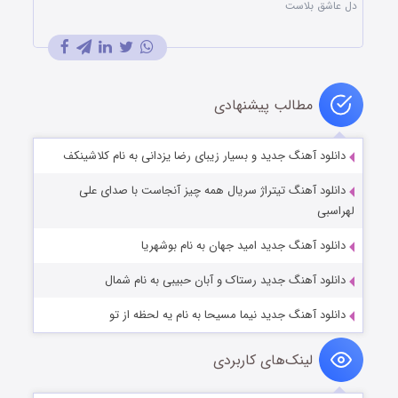
دل عاشق بلاست
مطالب پیشنهادی
دانلود آهنگ جدید و بسیار زیبای رضا یزدانی به نام کلاشینکف
دانلود آهنگ تیتراژ سریال همه چیز آنجاست با صدای علی
لهراسبی
دانلود آهنگ جدید امید جهان به نام بوشهریا
دانلود آهنگ جدید رستاک و آبان حبیبی به نام شمال
دانلود آهنگ جدید نیما مسیحا به نام یه لحظه از تو
لینک‌های کاربردی