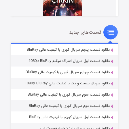
قسمت‌های جدید
سریال زشت
۲ (زیرنویس)
قسمت
منتشر شد
دانلود قسمت پنجم سریال کوری با کیفیت عالی BluRay
دانلود قسمت اول سریال اعتراف میکنم 1080p BluRay
دانلود قسمت چهارم سریال کوری با کیفیت عالی BluRay
دانلود سریال بیست و یک با کیفیت عالی 1080p BluRay
دانلود قسمت سوم سریال کوری با کیفیت عالی BluRay
دانلود قسمت دوم سریال کوری با کیفیت عالی BluRay
مردگان متحرک: شهر مرده ۳
۲ (زیرنویس)
قسمت
منتشر شد
دانلود قسمت اول سریال کوری با کیفیت عالی BluRay
دانلود فصل دوم سریال بامداد خمار قسمت اول