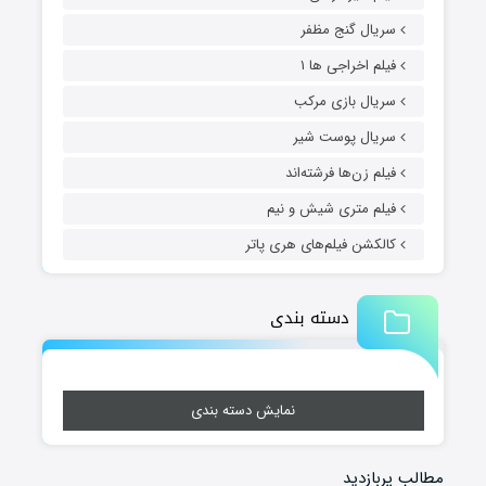
سریال گنج مظفر
فیلم اخراجی ها ۱
سریال بازی مرکب
سریال پوست شیر
فیلم زن‌ها فرشته‌اند
فیلم متری شیش و نیم
کالکشن فیلم‌های هری پاتر
دسته بندی
نمایش دسته بندی
مطالب پربازدید