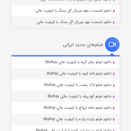
دانلود قسمت دهم سریال گل سنگ با کیفیت عالی
دانلود قسمت نهم سریال گل سنگ با کیفیت عالی
فیلم‌های جدید ایرانی
شکست استوارت در نجات جهان
۷ (زیرنویس)
دانلود فیلم سال گربه با کیفیت عالی BluRay
قسمت
منتشر شد
دانلود فیلم لاله کبود با کیفیت عالی BluRay
دانلود فیلم لاک پشت با کیفیت عالی BluRay
دانلود فیلم کج‌ پیله با کیفیت عالی BluRay
دانلود فیلم خانه ارواح با کیفیت عالی BluRay
دانلود فیلم یازده یازده با کیفیت عالی BluRay
شوگر فصل ۲
دانلود فیلم سینما شهر قصه با کیفیت عالی BluRay