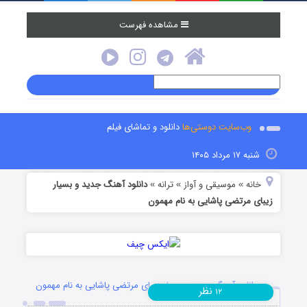
مشاهده فهرست
وب‌سایت دوستی‌ها
دانلود و تماشای فیلم
شنبه ۱۷ مرداد ۱۴۰۵
خانه
موسیقی و آواز
ترانه
دانلود آهنگ جدید و بسیار
»
»
»
زیبای مرتضی پاشایی به نام مهمون
دانلود آهنگ جدید و بسیار زیبای مرتضی پاشایی به نام مهمون
نظر
۱۲