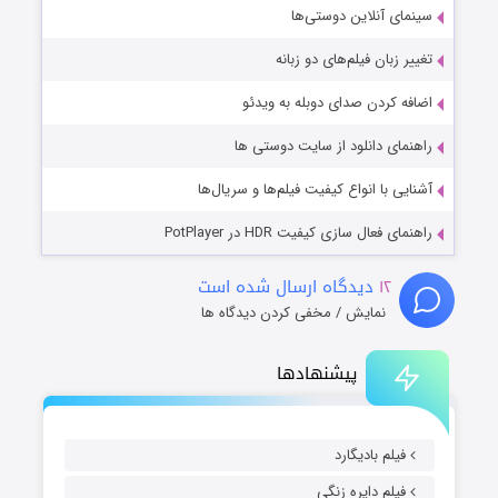
سینمای آنلاین دوستی‌ها
تغییر زبان فیلم‌های دو زبانه
اضافه کردن صدای دوبله به ویدئو
راهنمای دانلود از سایت دوستی ها
آشنایی با انواع کیفیت فیلم‌ها و سریال‌ها
راهنمای فعال سازی کیفیت HDR در PotPlayer
۱۲
دیدگاه ارسال شده است
نمایش / مخفی کردن دیدگاه ها
پیشنهادها
فیلم بادیگارد
فیلم دایره زنگی