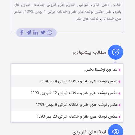
جالب
,
ذهن خلاق
,
شوخی
,
طنازی‌ های ایرونی جماعت
,
طنازی های
بامزه
,
طنز
,
عکس نوشته های طنز و خلاقانه ایرانی 1 بهمن 1393
,
عکس
های خنده دار
,
نوشته های طنز
مطالب پیشنهادی
یاد اون وَخــتا بخیر…
عکس نوشته های طنز و خلاقانه ایرانی 4 تیر 1394
عکس نوشته های طنز و خلاقانه ایرانی 12 شهریور 1393
عکس نوشته های طنز و خلاقانه ایرانی 8 بهمن 1393
عکس نوشته های طنز و خلاقانه ایرانی 23 مهر 1393
لینک‌های کاربردی