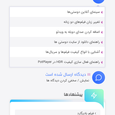
سینمای آنلاین دوستی‌ها
تغییر زبان فیلم‌های دو زبانه
اضافه کردن صدای دوبله به ویدئو
راهنمای دانلود از سایت دوستی ها
آشنایی با انواع کیفیت فیلم‌ها و سریال‌ها
راهنمای فعال سازی کیفیت HDR در PotPlayer
۱۱۱
دیدگاه ارسال شده است
نمایش / مخفی کردن دیدگاه ها
پیشنهادها
فیلم بادیگارد