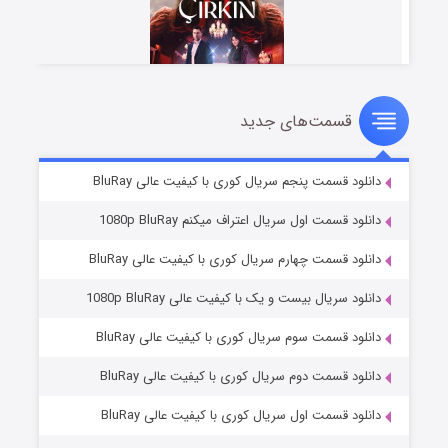
قسمت‌های جدید
سریال زشت
۲ (زیرنویس)
قسمت
منتشر شد
دانلود قسمت پنجم سریال کوری با کیفیت عالی BluRay
دانلود قسمت اول سریال اعتراف میکنم 1080p BluRay
دانلود قسمت چهارم سریال کوری با کیفیت عالی BluRay
دانلود سریال بیست و یک با کیفیت عالی 1080p BluRay
دانلود قسمت سوم سریال کوری با کیفیت عالی BluRay
دانلود قسمت دوم سریال کوری با کیفیت عالی BluRay
مردگان متحرک: شهر مرده ۳
۲ (زیرنویس)
قسمت
منتشر شد
دانلود قسمت اول سریال کوری با کیفیت عالی BluRay