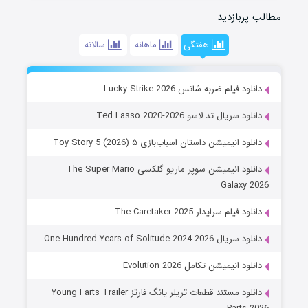
مطالب پربازدید
هفتگی
ماهانه
سالانه
دانلود فیلم ضربه شانس Lucky Strike 2026
دانلود سریال تد لاسو Ted Lasso 2020-2026
دانلود انیمیشن داستان اسباب‌بازی ۵ Toy Story 5 (2026)
دانلود انیمیشن سوپر ماریو گلکسی The Super Mario
Galaxy 2026
دانلود فیلم سرایدار The Caretaker 2025
دانلود سریال One Hundred Years of Solitude 2024-2026
دانلود انیمیشن تکامل Evolution 2026
دانلود مستند قطعات تریلر یانگ فارتز Young Farts Trailer