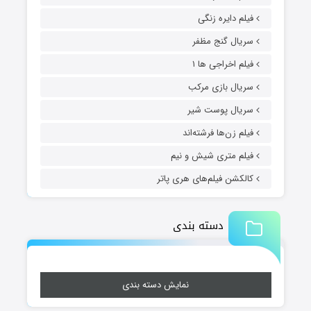
فیلم دایره زنگی
سریال گنج مظفر
فیلم اخراجی ها ۱
سریال بازی مرکب
سریال پوست شیر
فیلم زن‌ها فرشته‌اند
فیلم متری شیش و نیم
کالکشن فیلم‌های هری پاتر
دسته بندی
نمایش دسته بندی