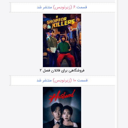
۶ (زیرنویس)
قسمت
منتشر شد
فروشگاهی برای قاتلان فصل ۲
۱۰ (زیرنویس)
قسمت
منتشر شد