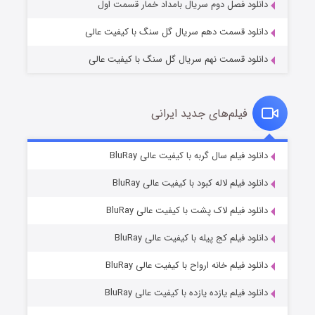
دانلود فصل دوم سریال بامداد خمار قسمت اول
دانلود قسمت دهم سریال گل سنگ با کیفیت عالی
دانلود قسمت نهم سریال گل سنگ با کیفیت عالی
فیلم‌های جدید ایرانی
شکست استوارت در نجات جهان
۷ (زیرنویس)
دانلود فیلم سال گربه با کیفیت عالی BluRay
قسمت
منتشر شد
دانلود فیلم لاله کبود با کیفیت عالی BluRay
دانلود فیلم لاک پشت با کیفیت عالی BluRay
دانلود فیلم کج‌ پیله با کیفیت عالی BluRay
دانلود فیلم خانه ارواح با کیفیت عالی BluRay
دانلود فیلم یازده یازده با کیفیت عالی BluRay
شوگر فصل ۲