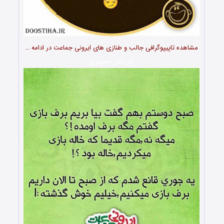
مشاهده تاپیپوگرافی جالب و طنازی های ایرونی جماعت در ادامه …
اس اس تصویری