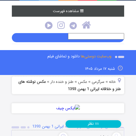
مشاهده فهرست
وب‌سایت دوستی‌ها
دانلود و تماشای فیلم
شنبه ۱۷ مرداد ۱۴۰۵
خانه
سرگرمی
عکس
طنز و خنده دار
عکس نوشته های
»
»
»
»
طنز و خلاقانه ایرانی 1 بهمن 1393
نظر
۱۱۱
عکس نوشته های طنز و خلاقانه ایرانی 1 بهمن 1393