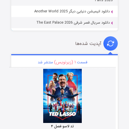
Parts 2026
دانلود انیمیشن دنیایی دیگر Another World 2025
دانلود سریال قصر شرقی The East Palace 2026
آپدیت شده‌ها
۱ (زیرنویس)
قسمت
منتشر شد
تد لاسو فصل ۴