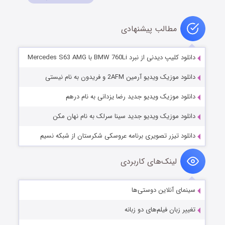
مطالب پیشنهادی
دانلود کلیپ دیدنی از نبرد BMW 760Li با Mercedes S63 AMG
دانلود موزیک ویدیو آرمین 2AFM و فریدون به نام نیستی
دانلود موزیک ویدیو جدید رضا یزدانی به نام درهم
دانلود موزیک ویدیو جدید سینا سرلک به نام نهان مکن
دانلود تیزر تصویری برنامه عروسکی شکرستان از شبکه نسیم
لینک‌های کاربردی
سینمای آنلاین دوستی‌ها
تغییر زبان فیلم‌های دو زبانه