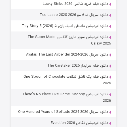
دانلود فیلم ضربه شانس Lucky Strike 2026
دانلود سریال تد لاسو Ted Lasso 2020-2026
دانلود انیمیشن داستان اسباب‌بازی ۵ Toy Story 5 (2026)
دانلود انیمیشن سوپر ماریو گلکسی The Super Mario
Galaxy 2026
دانلود سریال Avatar: The Last Airbender 2024-2026
دانلود فیلم سرایدار The Caretaker 2025
دانلود فیلم یک قاشق شکلات One Spoon of Chocolate
2026
دانلود انیمیشن There’s No Place Like Home, Snoopy
2026
دانلود سریال One Hundred Years of Solitude 2024-2026
دانلود انیمیشن تکامل Evolution 2026