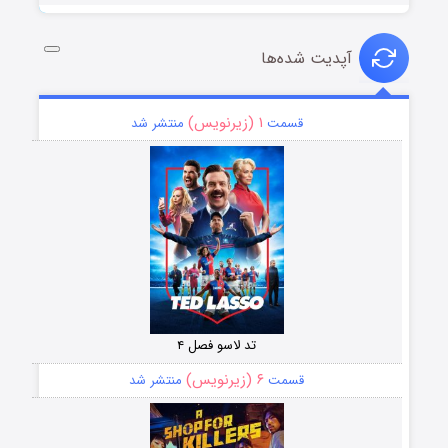
آپدیت شده‌ها
۱ (زیرنویس)
قسمت
منتشر شد
تد لاسو فصل ۴
۶ (زیرنویس)
قسمت
منتشر شد