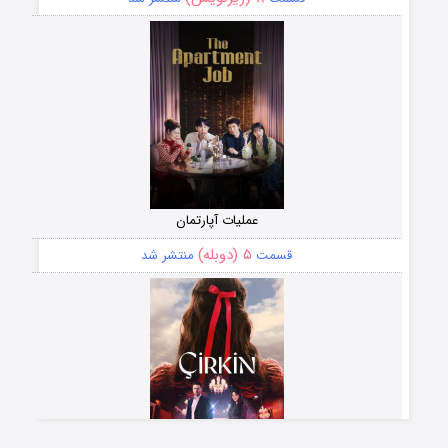
عملیات آپارتمان
۵ (دوبله)
قسمت
منتشر شد