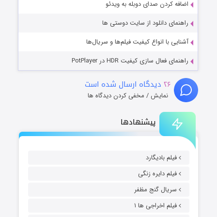
اضافه کردن صدای دوبله به ویدئو
راهنمای دانلود از سایت دوستی ها
آشنایی با انواع کیفیت فیلم‌ها و سریال‌ها
راهنمای فعال سازی کیفیت HDR در PotPlayer
۲۶
دیدگاه ارسال شده است
نمایش / مخفی کردن دیدگاه ها
پیشنهادها
فیلم بادیگارد
فیلم دایره زنگی
سریال گنج مظفر
فیلم اخراجی ها ۱