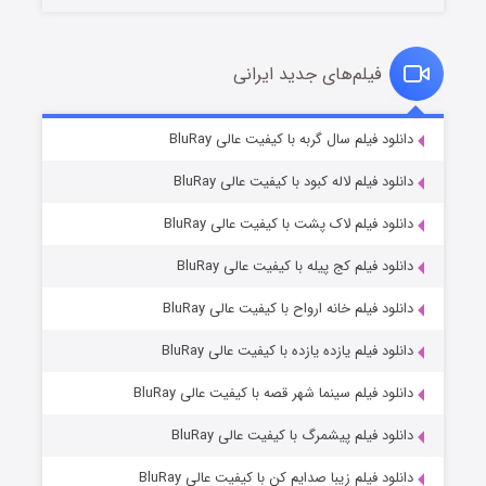
فیلم‌های جدید ایرانی
شکست استوارت در نجات جهان
۷ (زیرنویس)
دانلود فیلم سال گربه با کیفیت عالی BluRay
قسمت
منتشر شد
دانلود فیلم لاله کبود با کیفیت عالی BluRay
دانلود فیلم لاک پشت با کیفیت عالی BluRay
دانلود فیلم کج‌ پیله با کیفیت عالی BluRay
دانلود فیلم خانه ارواح با کیفیت عالی BluRay
دانلود فیلم یازده یازده با کیفیت عالی BluRay
شوگر فصل ۲
دانلود فیلم سینما شهر قصه با کیفیت عالی BluRay
۷ (زیرنویس)
قسمت
منتشر شد
دانلود فیلم پیشمرگ با کیفیت عالی BluRay
دانلود فیلم زیبا صدایم کن با کیفیت عالی BluRay