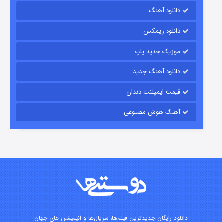
دانلود آهنگ
رویایی برای تو
دانلود ریمکس
۱۵ (دوبله)
قسمت
منتشر شد
موزیک جدید پاپ
دانلود آهنگ جدید
قیمت ایمپلنت دندان
آهنگ هوش مصنوعی
زیرزمین
۲ (دوبله)
قسمت
منتشر شد
دانلود رایگان جدیدترین فیلم‌ها، سریال‌ها و انیمیشن های جهان