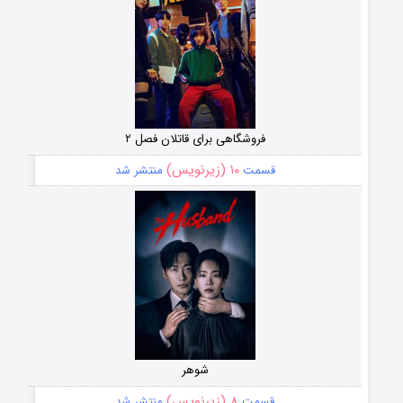
فروشگاهی برای قاتلان فصل ۲
۱۰ (زیرنویس)
قسمت
منتشر شد
شوهر
۸ (زیرنویس)
قسمت
منتشر شد