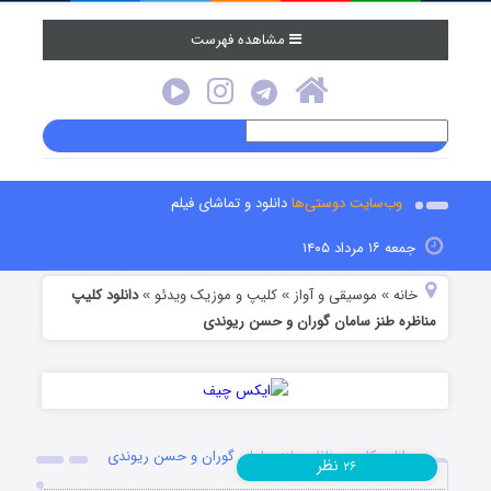
مشاهده فهرست
وب‌سایت دوستی‌ها
دانلود و تماشای فیلم
جمعه ۱۶ مرداد ۱۴۰۵
خانه
موسیقی و آواز
کلیپ و موزیک ویدئو
دانلود کلیپ
»
»
»
مناظره طنز سامان گوران و حسن ریوندی
دانلود کلیپ مناظره طنز سامان گوران و حسن ریوندی
نظر
۲۶