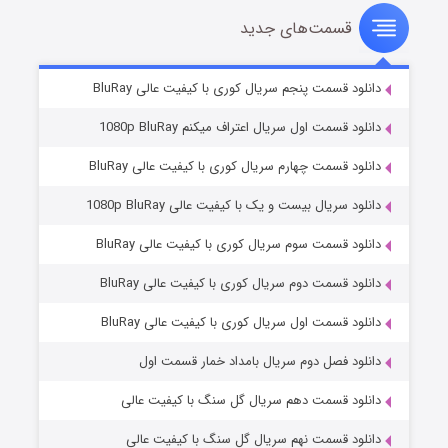
قسمت‌های جدید
سریال زشت
۲ (زیرنویس)
قسمت
منتشر شد
دانلود قسمت پنجم سریال کوری با کیفیت عالی BluRay
دانلود قسمت اول سریال اعتراف میکنم 1080p BluRay
دانلود قسمت چهارم سریال کوری با کیفیت عالی BluRay
دانلود سریال بیست و یک با کیفیت عالی 1080p BluRay
دانلود قسمت سوم سریال کوری با کیفیت عالی BluRay
دانلود قسمت دوم سریال کوری با کیفیت عالی BluRay
مردگان متحرک: شهر مرده ۳
۲ (زیرنویس)
قسمت
منتشر شد
دانلود قسمت اول سریال کوری با کیفیت عالی BluRay
دانلود فصل دوم سریال بامداد خمار قسمت اول
دانلود قسمت دهم سریال گل سنگ با کیفیت عالی
دانلود قسمت نهم سریال گل سنگ با کیفیت عالی