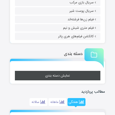
سریال بازی مرکب
سریال پوست شیر
فیلم زن‌ها فرشته‌اند
فیلم متری شیش و نیم
کالکشن فیلم‌های هری پاتر
دسته بندی
نمایش دسته بندی
مطالب پربازدید
هفتگی
ماهانه
سالانه