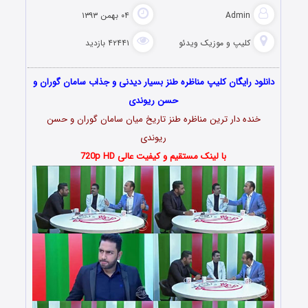
Admin
۰۴ بهمن ۱۳۹۳
کلیپ و موزیک ویدئو
۴۲۴۴۱ بازدید
دانلود رایگان کلیپ مناظره طنز بسیار دیدنی و جذاب سامان گوران و
حسن ریوندی
خنده دار ترین مناظره طنز تاریخ میان سامان گوران و حسن
ریوندی
با لینک مستقیم و کیفیت عالی 720p HD