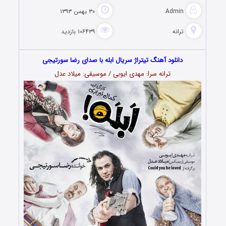
Admin
۳۰ بهمن ۱۳۹۳
ترانه
۱۰۶۴۳۹ بازدید
دانلود آهنگ تیتراژ سریال ابله با صدای رضا سورتیجی
ترانه سرا: مهدی ایوبی / موسیقی: میلاد عدل