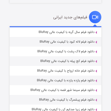
فیلم‌های جدید ایرانی
شکست استوارت در نجات جهان
۷ (زیرنویس)
دانلود فیلم سال گربه با کیفیت عالی BluRay
قسمت
منتشر شد
دانلود فیلم لاله کبود با کیفیت عالی BluRay
دانلود فیلم لاک پشت با کیفیت عالی BluRay
دانلود فیلم کج‌ پیله با کیفیت عالی BluRay
دانلود فیلم خانه ارواح با کیفیت عالی BluRay
دانلود فیلم یازده یازده با کیفیت عالی BluRay
شوگر فصل ۲
دانلود فیلم سینما شهر قصه با کیفیت عالی BluRay
۷ (زیرنویس)
قسمت
منتشر شد
دانلود فیلم پیشمرگ با کیفیت عالی BluRay
دانلود فیلم زیبا صدایم کن با کیفیت عالی BluRay