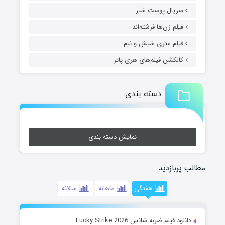
سریال پوست شیر
فیلم زن‌ها فرشته‌اند
فیلم متری شیش و نیم
کالکشن فیلم‌های هری پاتر
دسته بندی
نمایش دسته بندی
مطالب پربازدید
هفتگی
ماهانه
سالانه
دانلود فیلم ضربه شانس Lucky Strike 2026