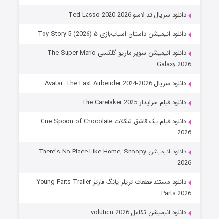
دانلود سریال تد لاسو Ted Lasso 2020-2026
دانلود انیمیشن داستان اسباب‌بازی ۵ Toy Story 5 (2026)
دانلود انیمیشن سوپر ماریو گلکسی The Super Mario
Galaxy 2026
دانلود سریال Avatar: The Last Airbender 2024-2026
دانلود فیلم سرایدار The Caretaker 2025
دانلود فیلم یک قاشق شکلات One Spoon of Chocolate
2026
دانلود انیمیشن There’s No Place Like Home, Snoopy
2026
دانلود مستند قطعات تریلر یانگ فارتز Young Farts Trailer
Parts 2026
دانلود انیمیشن تکامل Evolution 2026