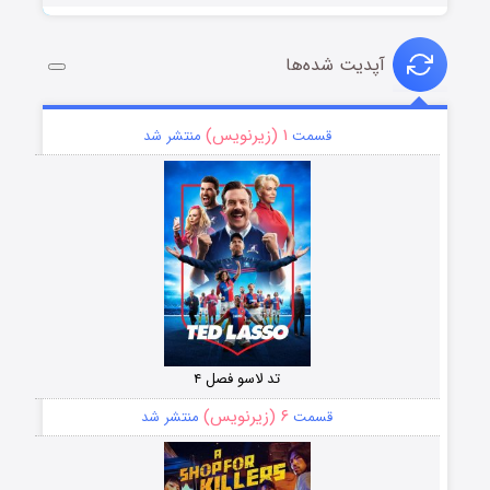
آپدیت شده‌ها
۱ (زیرنویس)
قسمت
منتشر شد
تد لاسو فصل ۴
۶ (زیرنویس)
قسمت
منتشر شد