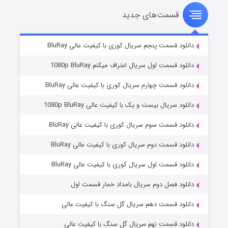
قسمت‌های جدید
سریال زشت
۲ (زیرنویس)
قسمت
منتشر شد
دانلود قسمت پنجم سریال کوری با کیفیت عالی BluRay
دانلود قسمت اول سریال اعتراف میکنم 1080p BluRay
دانلود قسمت چهارم سریال کوری با کیفیت عالی BluRay
دانلود سریال بیست و یک با کیفیت عالی 1080p BluRay
دانلود قسمت سوم سریال کوری با کیفیت عالی BluRay
دانلود قسمت دوم سریال کوری با کیفیت عالی BluRay
مردگان متحرک: شهر مرده ۳
۲ (زیرنویس)
قسمت
منتشر شد
دانلود قسمت اول سریال کوری با کیفیت عالی BluRay
دانلود فصل دوم سریال بامداد خمار قسمت اول
دانلود قسمت دهم سریال گل سنگ با کیفیت عالی
دانلود قسمت نهم سریال گل سنگ با کیفیت عالی