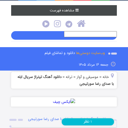
مشاهده فهرست
وب‌سایت دوستی‌ها
دانلود و تماشای فیلم
جمعه ۱۶ مرداد ۱۴۰۵
خانه
موسیقی و آواز
ترانه
دانلود آهنگ تیتراژ سریال ابله
»
»
»
با صدای رضا سورتیجی
دانلود آهنگ تیتراژ سریال ابله با صدای رضا سورتیجی
نظر
۱