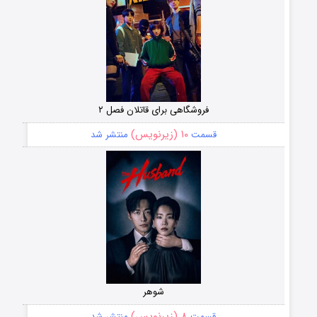
فروشگاهی برای قاتلان فصل ۲
۱۰ (زیرنویس)
قسمت
منتشر شد
شوهر
۸ (زیرنویس)
قسمت
منتشر شد