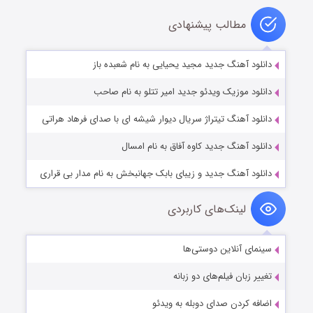
مطالب پیشنهادی
دانلود آهنگ جدید مجید یحیایی به نام شعبده باز
دانلود موزیک ویدئو جدید امیر تتلو به نام صاحب
دانلود آهنگ تیتراژ سریال دیوار شیشه ای با صدای فرهاد هراتی
دانلود آهنگ جدید کاوه آفاق به نام امسال
دانلود آهنگ جدید و زیبای بابک جهانبخش به نام مدار بی قراری
لینک‌های کاربردی
سینمای آنلاین دوستی‌ها
تغییر زبان فیلم‌های دو زبانه
اضافه کردن صدای دوبله به ویدئو