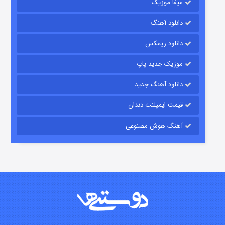
میفا موزیک
رویایی برای تو
دانلود آهنگ
۱۵ (دوبله)
قسمت
منتشر شد
دانلود ریمکس
موزیک جدید پاپ
دانلود آهنگ جدید
قیمت ایمپلنت دندان
آهنگ هوش مصنوعی
زیرزمین
۲ (دوبله)
قسمت
منتشر شد